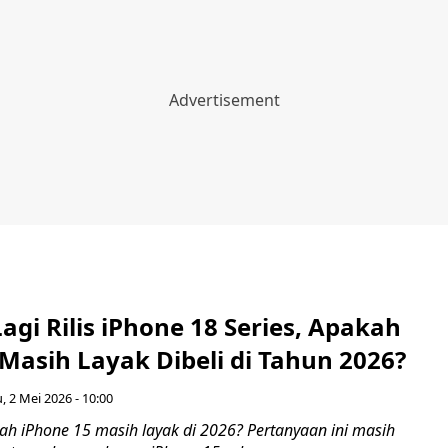
agi Rilis iPhone 18 Series, Apakah
Masih Layak Dibeli di Tahun 2026?
, 2 Mei 2026 - 10:00
ah iPhone 15 masih layak di 2026? Pertanyaan ini masih