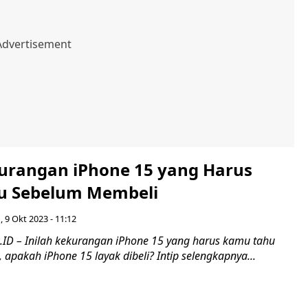
kurangan iPhone 15 yang Harus
u Sebelum Membeli
, 9 Okt 2023 - 11:12
ID – Inilah kekurangan iPhone 15 yang harus kamu tahu
apakah iPhone 15 layak dibeli? Intip selengkapnya...