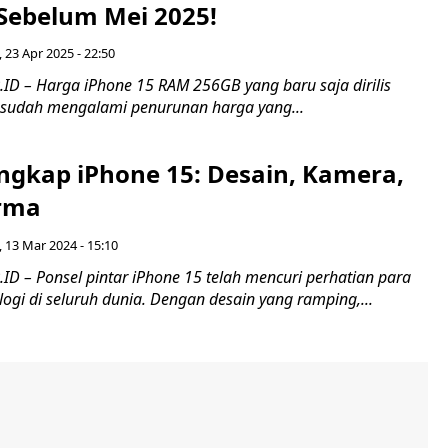
Sebelum Mei 2025!
 23 Apr 2025 - 22:50
ID – Harga iPhone 15 RAM 256GB yang baru saja dirilis
sudah mengalami penurunan harga yang...
ngkap iPhone 15: Desain, Kamera,
rma
 13 Mar 2024 - 15:10
D – Ponsel pintar iPhone 15 telah mencuri perhatian para
gi di seluruh dunia. Dengan desain yang ramping,...