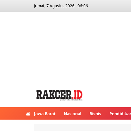
Jumat, 7 Agustus 2026 - 06:06
Jawa Barat
Nasional
Bisnis
Pendidika