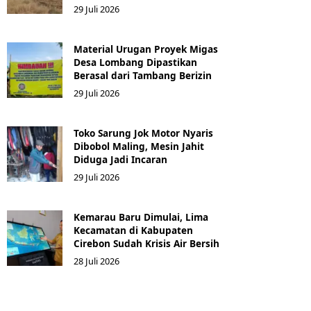
29 Juli 2026
Material Urugan Proyek Migas
Desa Lombang Dipastikan
Berasal dari Tambang Berizin
29 Juli 2026
Toko Sarung Jok Motor Nyaris
Dibobol Maling, Mesin Jahit
Diduga Jadi Incaran
29 Juli 2026
Kemarau Baru Dimulai, Lima
Kecamatan di Kabupaten
Cirebon Sudah Krisis Air Bersih
28 Juli 2026