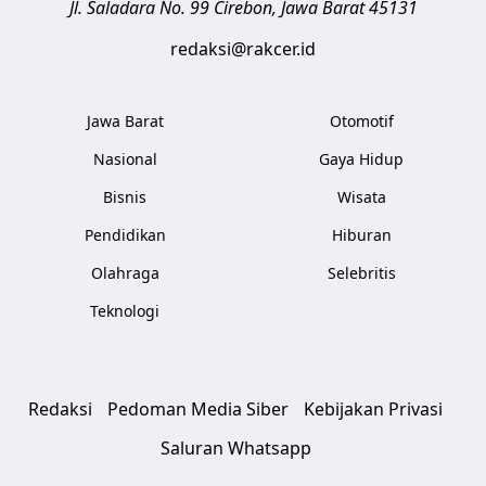
Jl. Saladara No. 99
Cirebon
,
Jawa Barat
45131
redaksi@rakcer.id
Jawa Barat
Otomotif
Nasional
Gaya Hidup
Bisnis
Wisata
Pendidikan
Hiburan
Olahraga
Selebritis
Teknologi
Redaksi
Pedoman Media Siber
Kebijakan Privasi
Saluran Whatsapp