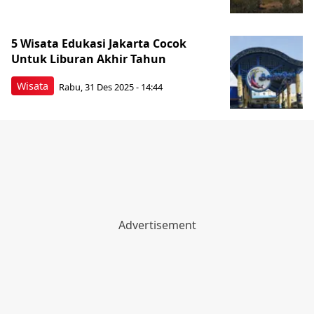
5 Wisata Edukasi Jakarta Cocok
Untuk Liburan Akhir Tahun
Wisata
Rabu, 31 Des 2025 - 14:44