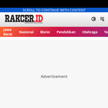
SCROLL TO CONTINUE WITH CONTENT
Jawa
Nasional
Bisnis
Pendidikan
Olahraga
Te
Barat