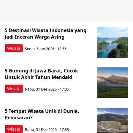
5 Destinasi Wisata Indonesia yang
Jadi Inceran Warga Asing
Wisata
Senin, 5 Jan 2026 - 13:55
5 Gunung di Jawa Barat, Cocok
Untuk Akhir Tahun Mendaki
Wisata
Rabu, 31 Des 2025 - 17:35
5 Tempat Wisata Unik di Dunia,
Penasaran?
Wisata
Rabu, 31 Des 2025 - 17:33