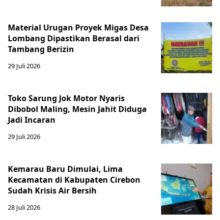
Material Urugan Proyek Migas Desa
Lombang Dipastikan Berasal dari
Tambang Berizin
29 Juli 2026
Toko Sarung Jok Motor Nyaris
Dibobol Maling, Mesin Jahit Diduga
Jadi Incaran
29 Juli 2026
Kemarau Baru Dimulai, Lima
Kecamatan di Kabupaten Cirebon
Sudah Krisis Air Bersih
28 Juli 2026