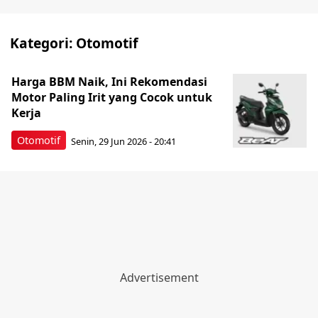
Kategori:
Otomotif
Harga BBM Naik, Ini Rekomendasi
Motor Paling Irit yang Cocok untuk
Kerja
Otomotif
Senin, 29 Jun 2026 - 20:41