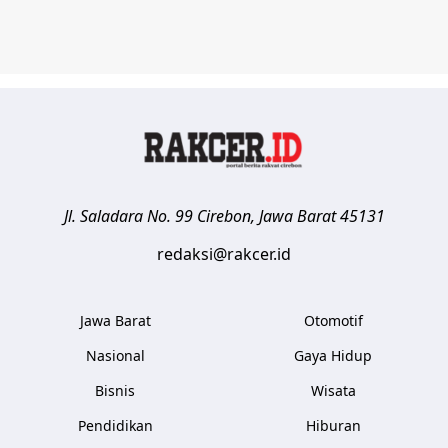
Jl. Saladara No. 99
Cirebon
,
Jawa Barat
45131
redaksi@rakcer.id
Jawa Barat
Otomotif
Nasional
Gaya Hidup
Bisnis
Wisata
Pendidikan
Hiburan