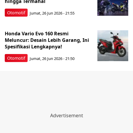
hingga Termahal
Otomotif
Jumat, 26 Jun 2026 - 21:55
Honda Vario Evo 160 Resmi
Meluncur: Desain Lebih Garang, Ini
Spesifikasi Lengkapnya!
Otomotif
Jumat, 26 Jun 2026 - 21:50