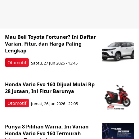
Mau Beli Toyota Fortuner? Ini Daftar
Varian, Fitur, dan Harga Paling
Lengkap
Otomotif
Sabtu, 27 Jun 2026 - 13:45
Honda Vario Evo 160 Dijual Mulai Rp
28 Jutaan, Ini Fitur Barunya
Otomotif
Jumat, 26 Jun 2026 - 22:05
Punya 8 Pilihan Warna, Ini Varian
Honda Vario Evo 160 Termurah