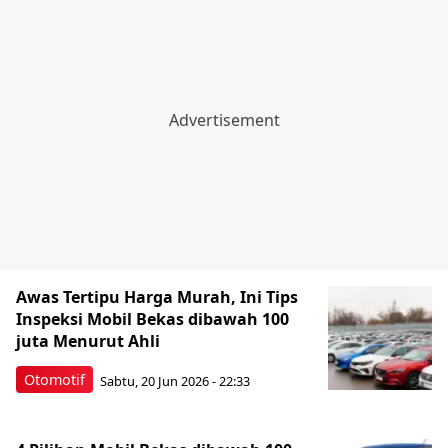
Awas Tertipu Harga Murah, Ini Tips
Inspeksi Mobil Bekas dibawah 100
juta Menurut Ahli
Otomotif
Sabtu, 20 Jun 2026 - 22:33