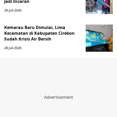
Jadi Incaran
29 Juli 2026
Kemarau Baru Dimulai, Lima
Kecamatan di Kabupaten Cirebon
Sudah Krisis Air Bersih
28 Juli 2026