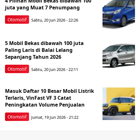
4 Pilihan Mobil Bekas dibawah 100
juta yang Muat 7 Penumpang
Otomotif
Sabtu, 20 Jun 2026 - 22:26
5 Mobil Bekas dibawah 100 juta
Paling Laris di Balai Lelang
Sepanjang Tahun 2026
Otomotif
Sabtu, 20 Jun 2026 - 22:11
Masuk Daftar 10 Besar Mobil Listrik
Terlaris, VinFast VF 3 Catat
Peningkatan Volume Penjualan
Otomotif
Jumat, 19 Jun 2026 - 21:22