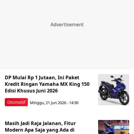
DP Mulai Rp 1 Jutaan, Ini Paket
Kredit Ringan Yamaha MX King 150
Edisi Khusus Juni 2026
Otomotif
Minggu, 21 Jun 2026 - 14:30
Masih Jadi Raja Jalanan, Fitur
Modern Apa Saja yang Ada di