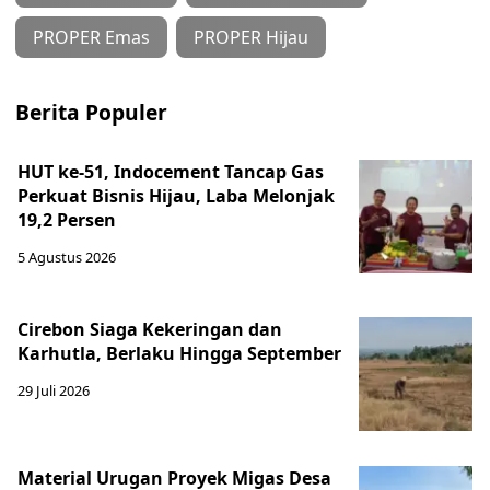
PROPER Emas
PROPER Hijau
Berita Populer
HUT ke-51, Indocement Tancap Gas
Perkuat Bisnis Hijau, Laba Melonjak
19,2 Persen
5 Agustus 2026
Cirebon Siaga Kekeringan dan
Karhutla, Berlaku Hingga September
29 Juli 2026
Material Urugan Proyek Migas Desa