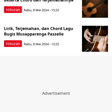
Beserta Chord dan Terjemahannya
Hiburan
Rabu, 8 Mei 2024 - 15:25
Lirik, Terjemahan, dan Chord Lagu
Bugis Musapparenga Passelle
Hiburan
Rabu, 8 Mei 2024 - 13:25