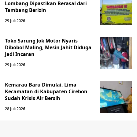
Lombang Dipastikan Berasal dari
Tambang Berizin
29 Juli 2026
Toko Sarung Jok Motor Nyaris
Dibobol Maling, Mesin Jahit Diduga
Jadi Incaran
29 Juli 2026
Kemarau Baru Dimulai, Lima
Kecamatan di Kabupaten Cirebon
Sudah Krisis Air Bersih
28 Juli 2026