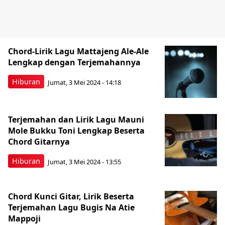
Chord-Lirik Lagu Mattajeng Ale-Ale
Lengkap dengan Terjemahannya
Hiburan
Jumat, 3 Mei 2024 - 14:18
Terjemahan dan Lirik Lagu Mauni
Mole Bukku Toni Lengkap Beserta
Chord Gitarnya
Hiburan
Jumat, 3 Mei 2024 - 13:55
Chord Kunci Gitar, Lirik Beserta
Terjemahan Lagu Bugis Na Atie
Mappoji