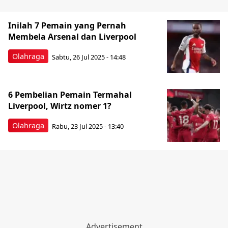
Inilah 7 Pemain yang Pernah
Membela Arsenal dan Liverpool
Olahraga
Sabtu, 26 Jul 2025 - 14:48
6 Pembelian Pemain Termahal
Liverpool, Wirtz nomer 1?
Olahraga
Rabu, 23 Jul 2025 - 13:40