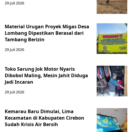
29 Juli 2026
Material Urugan Proyek Migas Desa
Lombang Dipastikan Berasal dari
Tambang Berizin
29 Juli 2026
Toko Sarung Jok Motor Nyaris
Dibobol Maling, Mesin Jahit Diduga
Jadi Incaran
29 Juli 2026
Kemarau Baru Dimulai, Lima
Kecamatan di Kabupaten Cirebon
Sudah Krisis Air Bersih