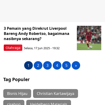
3 Pemain yang Direkrut Liverpool
Bareng Andy Robertso, bagaimana
nasibnya sekarang?
Olahraga
Selasa, 17 Jun 2025 - 19:32
1
2
3
4
5
»
Tag Populer
Bisnis Hijau
Christian Kartawijaya
cirebon
Heidelberg Materials