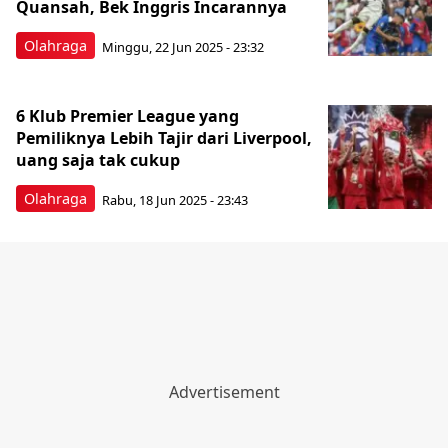
Quansah, Bek Inggris Incarannya
Olahraga
Minggu, 22 Jun 2025 - 23:32
6 Klub Premier League yang
Pemiliknya Lebih Tajir dari Liverpool,
uang saja tak cukup
Olahraga
Rabu, 18 Jun 2025 - 23:43