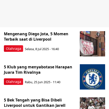
Mengenang Diego Jota, 5 Momen
Terbaik saat di Liverpool
Olahraga
Selasa, 8 Jul 2025 - 16:40
5 Klub yang menyabotase Harapan
Juara Tim Rivalnya
Olahraga
Rabu, 25 Jun 2025 - 11:40
5 Bek Tengah yang Bisa Dibeli
Liverpool untuk Gantikan Jarell