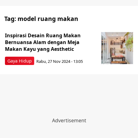
Tag:
model ruang makan
Inspirasi Desain Ruang Makan
Bernuansa Alam dengan Meja
Makan Kayu yang Aesthetic
Gaya Hidup
Rabu, 27 Nov 2024 - 13:05