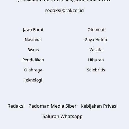
redaksi@rakcer.id
Jawa Barat
Otomotif
Nasional
Gaya Hidup
Bisnis
Wisata
Pendidikan
Hiburan
Olahraga
Selebritis
Teknologi
Redaksi
Pedoman Media Siber
Kebijakan Privasi
Saluran Whatsapp