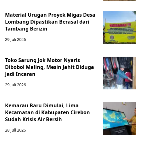
Material Urugan Proyek Migas Desa
Lombang Dipastikan Berasal dari
Tambang Berizin
29 Juli 2026
Toko Sarung Jok Motor Nyaris
Dibobol Maling, Mesin Jahit Diduga
Jadi Incaran
29 Juli 2026
Kemarau Baru Dimulai, Lima
Kecamatan di Kabupaten Cirebon
Sudah Krisis Air Bersih
28 Juli 2026