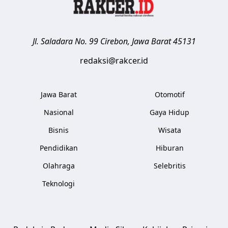
Jl. Saladara No. 99
Cirebon
,
Jawa Barat
45131
redaksi@rakcer.id
Jawa Barat
Otomotif
Nasional
Gaya Hidup
Bisnis
Wisata
Pendidikan
Hiburan
Olahraga
Selebritis
Teknologi