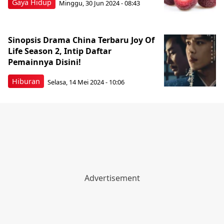
Gaya Hidup
Minggu, 30 Jun 2024 - 08:43
Sinopsis Drama China Terbaru Joy Of
Life Season 2, Intip Daftar
Pemainnya Disini!
Hiburan
Selasa, 14 Mei 2024 - 10:06