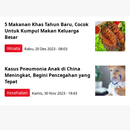
5 Makanan Khas Tahun Baru, Cocok
Untuk Kumpul Makan Keluarga
Besar
Wisata
Rabu, 20 Des 2023 - 08:03
Kasus Pneumonia Anak di China
Meningkat, Begini Pencegahan yang
Tepat
Kesehatan
Kamis, 30 Nov 2023 - 18:43