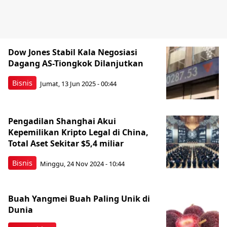
Dow Jones Stabil Kala Negosiasi
Dagang AS-Tiongkok Dilanjutkan
Bisnis
Jumat, 13 Jun 2025 - 00:44
Pengadilan Shanghai Akui
Kepemilikan Kripto Legal di China,
Total Aset Sekitar $5,4 miliar
Bisnis
Minggu, 24 Nov 2024 - 10:44
Buah Yangmei Buah Paling Unik di
Dunia