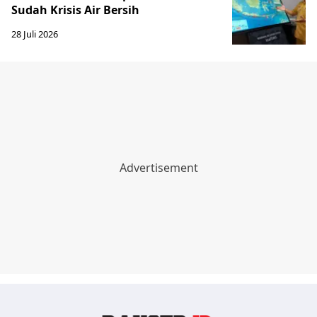
Sudah Krisis Air Bersih
28 Juli 2026