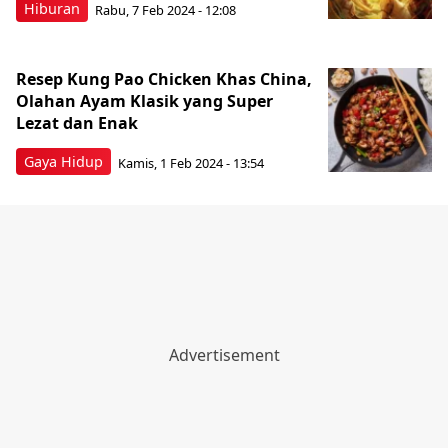
Hiburan
Rabu, 7 Feb 2024 - 12:08
Resep Kung Pao Chicken Khas China,
Olahan Ayam Klasik yang Super
Lezat dan Enak
Gaya Hidup
Kamis, 1 Feb 2024 - 13:54