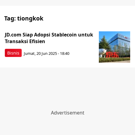
Tag:
tiongkok
JD.com Siap Adopsi Stablecoin untuk
Transaksi Efisien
Bisnis
Jumat, 20 Jun 2025 - 18:40