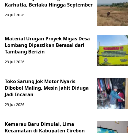
Karhutla, Berlaku Hingga September
29 Juli 2026
Material Urugan Proyek Migas Desa
Lombang Dipastikan Berasal dari
Tambang Berizin
29 Juli 2026
Toko Sarung Jok Motor Nyaris
Dibobol Maling, Mesin Jahit Diduga
Jadi Incaran
29 Juli 2026
Kemarau Baru Dimulai, Lima
Kecamatan di Kabupaten Cirebon