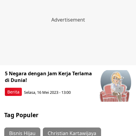
5 Negara dengan Jam Kerja Terlama
di Dunia!
Berita
Selasa, 16 Mei 2023 - 13:00
Tag Populer
Bisnis Hijau
Christian Kartawijaya