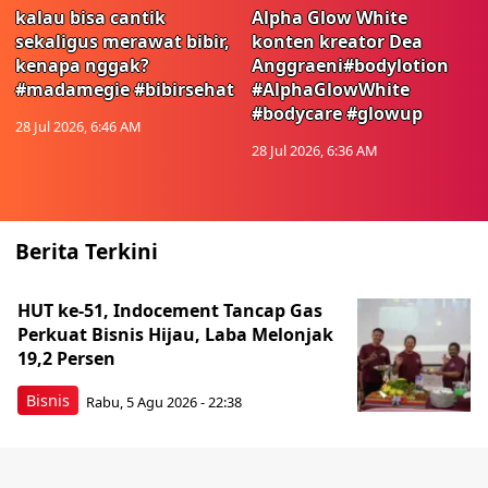
kalau bisa cantik
Alpha Glow White
sekaligus merawat bibir,
konten kreator Dea
kenapa nggak?
Anggraeni#bodylotion
#madamegie #bibirsehat
#AlphaGlowWhite
#bodycare #glowup
28 Jul 2026, 6:46 AM
28 Jul 2026, 6:36 AM
Berita Terkini
HUT ke-51, Indocement Tancap Gas
Perkuat Bisnis Hijau, Laba Melonjak
19,2 Persen
Bisnis
Rabu, 5 Agu 2026 - 22:38