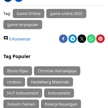
Tag:
Game Online
game online 2025
game terpopuler
0 Komentar
Tag Populer
Bisnis Hijau
Christian Kartawijaya
cirebon
Heidelberg Materials
HUT Indocement
Indocement
Industri Semen
Kinerja Keuangan