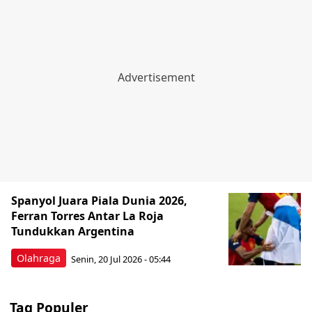
Spanyol Juara Piala Dunia 2026,
Ferran Torres Antar La Roja
Tundukkan Argentina
Olahraga
Senin, 20 Jul 2026 - 05:44
Tag Populer