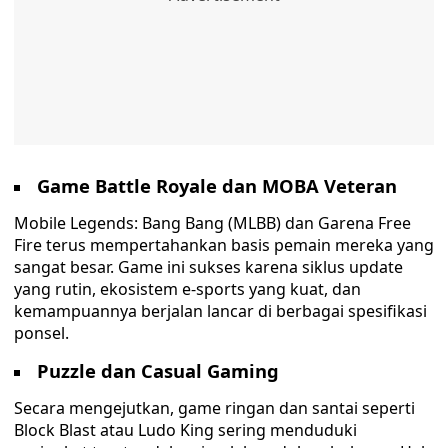
Game Battle Royale dan MOBA Veteran
Mobile Legends: Bang Bang (MLBB) dan Garena Free
Fire terus mempertahankan basis pemain mereka yang
sangat besar. Game ini sukses karena siklus update
yang rutin, ekosistem e-sports yang kuat, dan
kemampuannya berjalan lancar di berbagai spesifikasi
ponsel.
Puzzle dan Casual Gaming
Secara mengejutkan, game ringan dan santai seperti
Block Blast atau Ludo King sering menduduki