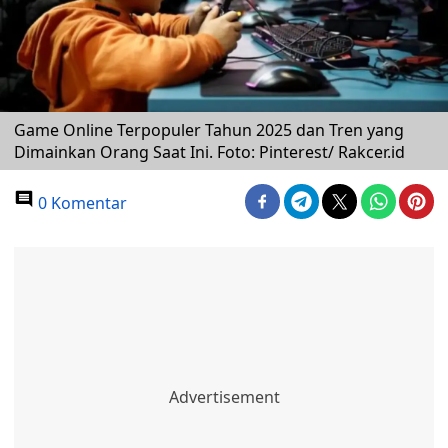
Game Online Terpopuler Tahun 2025 dan Tren yang
Dimainkan Orang Saat Ini. Foto: Pinterest/ Rakcer.id
0 Komentar