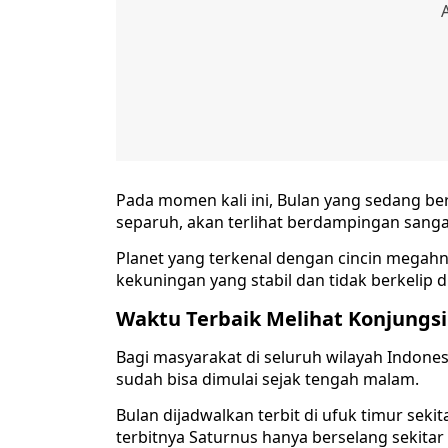
Pada momen kali ini, Bulan yang sedang be
separuh, akan terlihat berdampingan sanga
Planet yang terkenal dengan cincin megahn
kekuningan yang stabil dan tidak berkelip 
Waktu Terbaik Melihat Konjungsi
Bagi masyarakat di seluruh wilayah Indone
sudah bisa dimulai sejak tengah malam.
Bulan dijadwalkan terbit di ufuk timur seki
terbitnya Saturnus hanya berselang sekitar