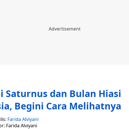
 Saturnus dan Bulan Hiasi
ia, Begini Cara Melihatnya
lis:
Farida Alviyani
or: Farida Alviyani