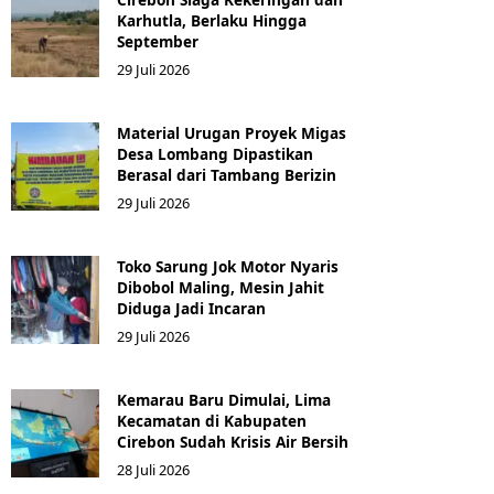
Karhutla, Berlaku Hingga
September
29 Juli 2026
Material Urugan Proyek Migas
Desa Lombang Dipastikan
Berasal dari Tambang Berizin
29 Juli 2026
Toko Sarung Jok Motor Nyaris
Dibobol Maling, Mesin Jahit
Diduga Jadi Incaran
29 Juli 2026
Kemarau Baru Dimulai, Lima
Kecamatan di Kabupaten
Cirebon Sudah Krisis Air Bersih
28 Juli 2026