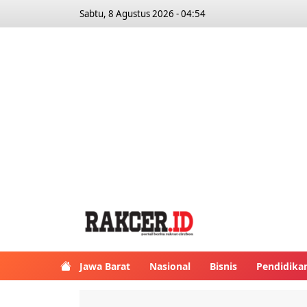
Sabtu, 8 Agustus 2026 - 04:54
Jawa Barat
Nasional
Bisnis
Pendidika