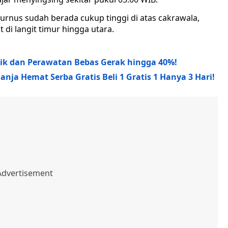
turnus sudah berada cukup tinggi di atas cakrawala,
 di langit timur hingga utara.
tik dan Perawatan Bebas Gerak hingga 40%!
nja Hemat Serba Gratis Beli 1 Gratis 1 Hanya 3 Hari!