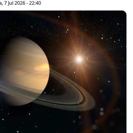
, 7 Jul 2026 - 22:40