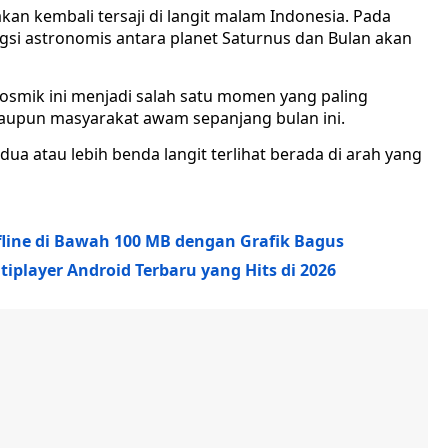
 kembali tersaji di langit malam Indonesia. Pada
ungsi astronomis antara planet Saturnus dan Bulan akan
osmik ini menjadi salah satu momen yang paling
maupun masyarakat awam sepanjang bulan ini.
dua atau lebih benda langit terlihat berada di arah yang
line di Bawah 100 MB dengan Grafik Bagus
player Android Terbaru yang Hits di 2026