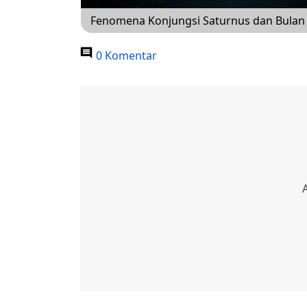
Fenomena Konjungsi Saturnus dan Bulan Hia
0 Komentar