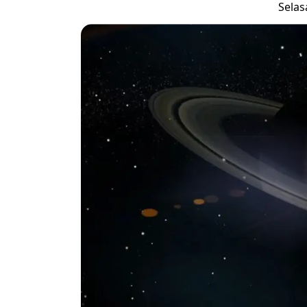
Selasa