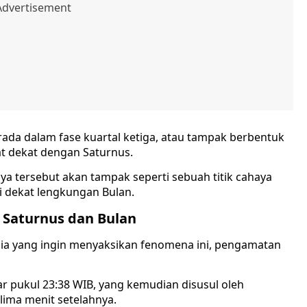
rada dalam fase kuartal ketiga, atau tampak berbentuk
t dekat dengan Saturnus.
ya tersebut akan tampak seperti sebuah titik cahaya
di dekat lengkungan Bulan.
 Saturnus dan Bulan
sia yang ingin menyaksikan fenomena ini, pengamatan
tar pukul 23:38 WIB, yang kemudian disusul oleh
 lima menit setelahnya.