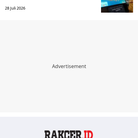
28 Juli 2026