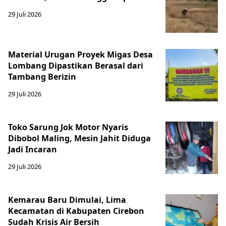
29 Juli 2026
Material Urugan Proyek Migas Desa
Lombang Dipastikan Berasal dari
Tambang Berizin
29 Juli 2026
Toko Sarung Jok Motor Nyaris
Dibobol Maling, Mesin Jahit Diduga
Jadi Incaran
29 Juli 2026
Kemarau Baru Dimulai, Lima
Kecamatan di Kabupaten Cirebon
Sudah Krisis Air Bersih