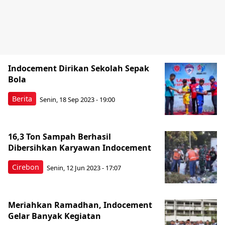
Indocement Dirikan Sekolah Sepak
Bola
Berita
Senin, 18 Sep 2023 - 19:00
16,3 Ton Sampah Berhasil
Dibersihkan Karyawan Indocement
Cirebon
Senin, 12 Jun 2023 - 17:07
Meriahkan Ramadhan, Indocement
Gelar Banyak Kegiatan