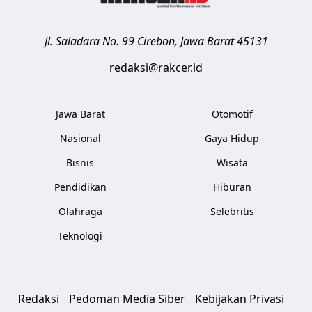
Jl. Saladara No. 99
Cirebon
,
Jawa Barat
45131
redaksi@rakcer.id
Jawa Barat
Otomotif
Nasional
Gaya Hidup
Bisnis
Wisata
Pendidikan
Hiburan
Olahraga
Selebritis
Teknologi
Redaksi
Pedoman Media Siber
Kebijakan Privasi