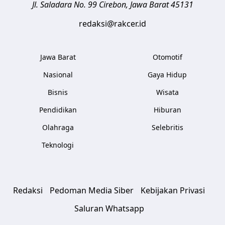
Jl. Saladara No. 99
Cirebon
,
Jawa Barat
45131
redaksi@rakcer.id
Jawa Barat
Otomotif
Nasional
Gaya Hidup
Bisnis
Wisata
Pendidikan
Hiburan
Olahraga
Selebritis
Teknologi
Redaksi
Pedoman Media Siber
Kebijakan Privasi
Saluran Whatsapp