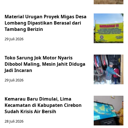
Material Urugan Proyek Migas Desa
Lombang Dipastikan Berasal dari
Tambang Berizin
29 Juli 2026
Toko Sarung Jok Motor Nyaris
Dibobol Maling, Mesin Jahit Diduga
Jadi Incaran
29 Juli 2026
Kemarau Baru Dimulai, Lima
Kecamatan di Kabupaten Cirebon
Sudah Krisis Air Bersih
28 Juli 2026