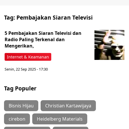
Tag:
Pembajakan Siaran Televisi
5 Pembajakan Siaran Televisi dan
Radio Paling Terkenal dan
Mengerikan,
Internet & Keamanan
Senin, 22 Sep 2025 - 17:30
Tag Populer
Bisnis Hijau
Christian Kartawijaya
cirebon
Heidelberg Materials