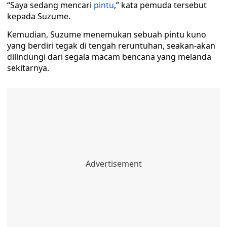
“Saya sedang mencari
pintu
,” kata pemuda tersebut
kepada Suzume.
Kemudian, Suzume menemukan sebuah pintu kuno
yang berdiri tegak di tengah reruntuhan, seakan-akan
dilindungi dari segala macam bencana yang melanda
sekitarnya.