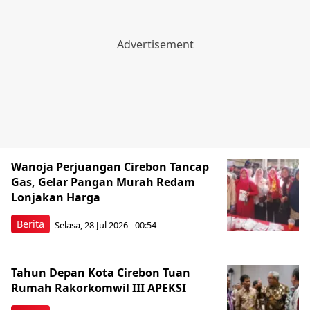
Wanoja Perjuangan Cirebon Tancap
Gas, Gelar Pangan Murah Redam
Lonjakan Harga
Berita
Selasa, 28 Jul 2026 - 00:54
Tahun Depan Kota Cirebon Tuan
Rumah Rakorkomwil III APEKSI