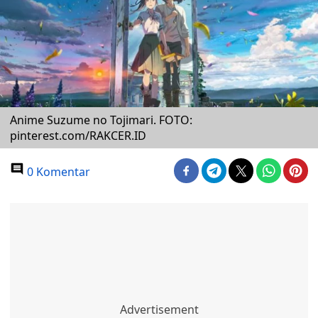
Anime Suzume no Tojimari. FOTO:
pinterest.com/RAKCER.ID
0 Komentar