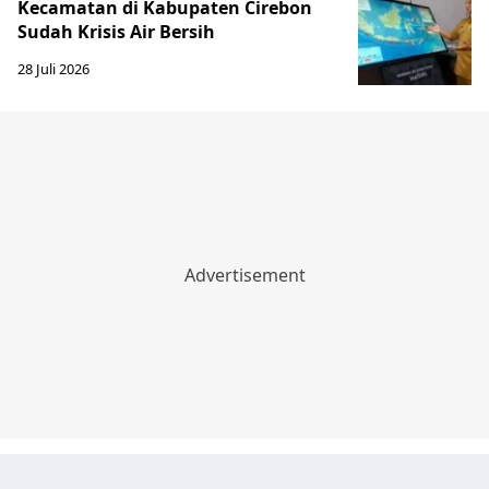
Kecamatan di Kabupaten Cirebon
Sudah Krisis Air Bersih
28 Juli 2026