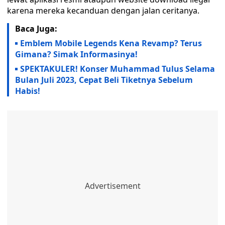
karena mereka kecanduan dengan jalan ceritanya.
Baca Juga:
Emblem Mobile Legends Kena Revamp? Terus
Gimana? Simak Informasinya!
SPEKTAKULER! Konser Muhammad Tulus Selama
Bulan Juli 2023, Cepat Beli Tiketnya Sebelum
Habis!