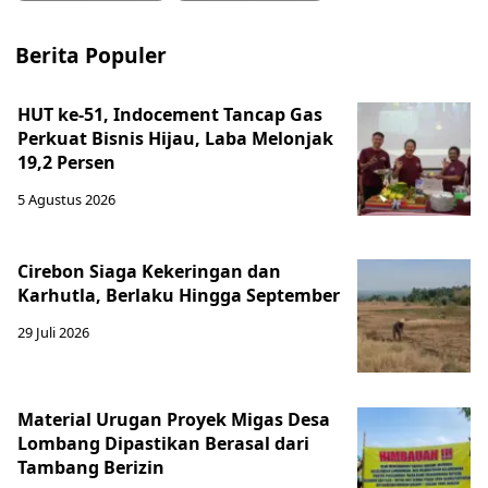
Berita Populer
HUT ke-51, Indocement Tancap Gas
Perkuat Bisnis Hijau, Laba Melonjak
19,2 Persen
5 Agustus 2026
Cirebon Siaga Kekeringan dan
Karhutla, Berlaku Hingga September
29 Juli 2026
Material Urugan Proyek Migas Desa
Lombang Dipastikan Berasal dari
Tambang Berizin