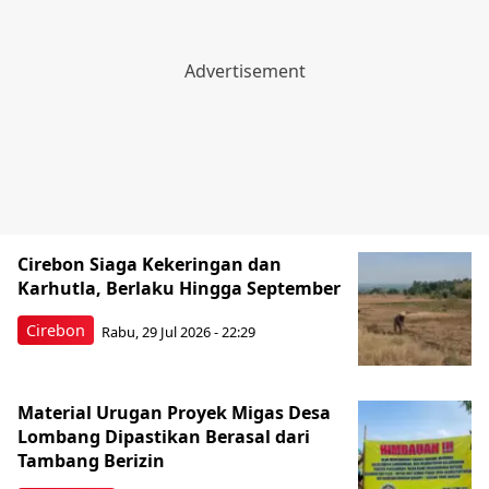
Cirebon Siaga Kekeringan dan
Karhutla, Berlaku Hingga September
Cirebon
Rabu, 29 Jul 2026 - 22:29
Material Urugan Proyek Migas Desa
Lombang Dipastikan Berasal dari
Tambang Berizin