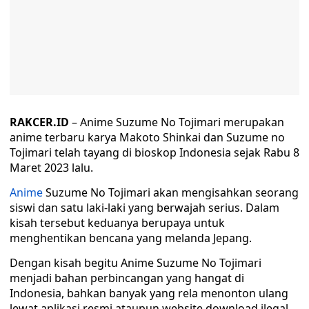
RAKCER.ID
– Anime Suzume No Tojimari merupakan
anime terbaru karya Makoto Shinkai dan Suzume no
Tojimari telah tayang di bioskop Indonesia sejak Rabu 8
Maret 2023 lalu.
Anime
Suzume No Tojimari akan mengisahkan seorang
siswi dan satu laki-laki yang berwajah serius. Dalam
kisah tersebut keduanya berupaya untuk
menghentikan bencana yang melanda Jepang.
Dengan kisah begitu Anime Suzume No Tojimari
menjadi bahan perbincangan yang hangat di
Indonesia, bahkan banyak yang rela menonton ulang
lewat aplikasi resmi ataupun website download ilegal