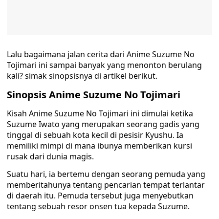
Lalu bagaimana jalan cerita dari Anime Suzume No
Tojimari ini sampai banyak yang menonton berulang
kali? simak sinopsisnya di artikel berikut.
Sinopsis Anime Suzume No Tojimari
Kisah Anime Suzume No Tojimari ini dimulai ketika
Suzume Iwato yang merupakan seorang gadis yang
tinggal di sebuah kota kecil di pesisir Kyushu. Ia
memiliki mimpi di mana ibunya memberikan kursi
rusak dari dunia magis.
Suatu hari, ia bertemu dengan seorang pemuda yang
memberitahunya tentang pencarian tempat terlantar
di daerah itu. Pemuda tersebut juga menyebutkan
tentang sebuah resor onsen tua kepada Suzume.