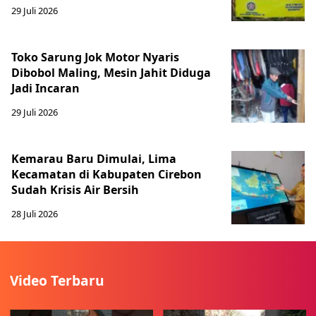
29 Juli 2026
Toko Sarung Jok Motor Nyaris
Dibobol Maling, Mesin Jahit Diduga
Jadi Incaran
29 Juli 2026
Kemarau Baru Dimulai, Lima
Kecamatan di Kabupaten Cirebon
Sudah Krisis Air Bersih
28 Juli 2026
Video Terbaru