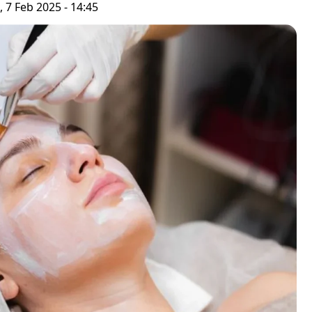
 7 Feb 2025 - 14:45