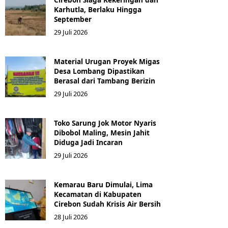
Karhutla, Berlaku Hingga
September
29 Juli 2026
Material Urugan Proyek Migas
Desa Lombang Dipastikan
Berasal dari Tambang Berizin
29 Juli 2026
Toko Sarung Jok Motor Nyaris
Dibobol Maling, Mesin Jahit
Diduga Jadi Incaran
29 Juli 2026
Kemarau Baru Dimulai, Lima
Kecamatan di Kabupaten
Cirebon Sudah Krisis Air Bersih
28 Juli 2026