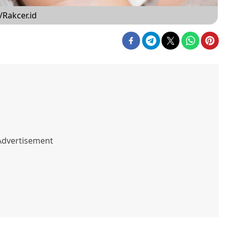
/Rakcer.id