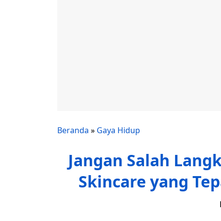
Beranda
»
Gaya Hidup
Jangan Salah Langk
Skincare yang Tep