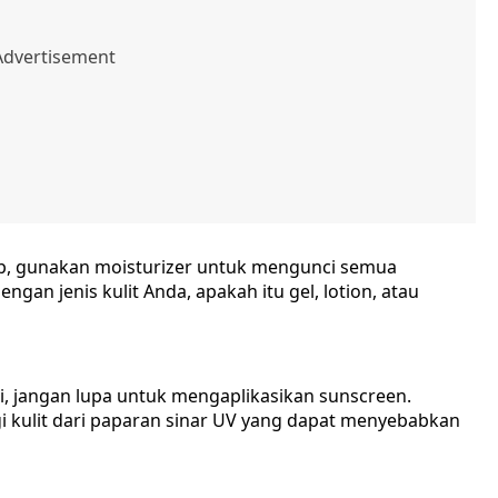
, gunakan moisturizer untuk mengunci semua
ngan jenis kulit Anda, apakah itu gel, lotion, atau
ari, jangan lupa untuk mengaplikasikan sunscreen.
i kulit dari paparan sinar UV yang dapat menyebabkan