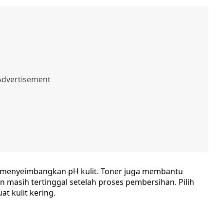
k menyeimbangkan pH kulit. Toner juga membantu
 masih tertinggal setelah proses pembersihan. Pilih
t kulit kering.