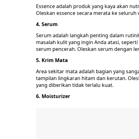
Essence adalah produk yang kaya akan nut
Oleskan essence secara merata ke seluruh
4. Serum
Serum adalah langkah penting dalam rutinit
masalah kulit yang ingin Anda atasi, sepert
serum pencerah. Oleskan serum dengan lem
5. Krim Mata
Area sekitar mata adalah bagian yang sang
tampilan lingkaran hitam dan kerutan. Oles
yang diberikan tidak terlalu kuat.
6. Moisturizer