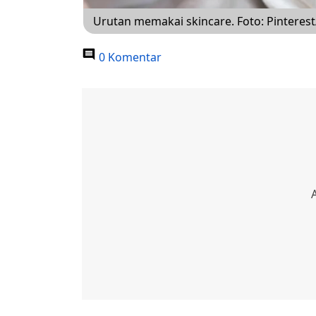
Urutan memakai skincare. Foto: Pinterest
0 Komentar