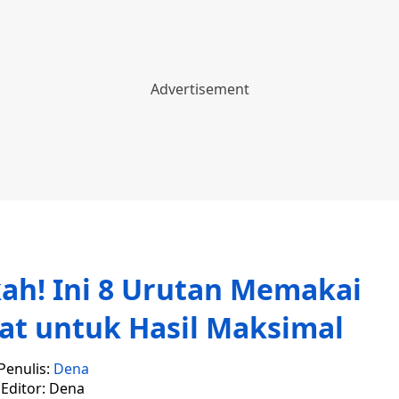
ah! Ini 8 Urutan Memakai
at untuk Hasil Maksimal
Penulis:
Dena
Editor: Dena