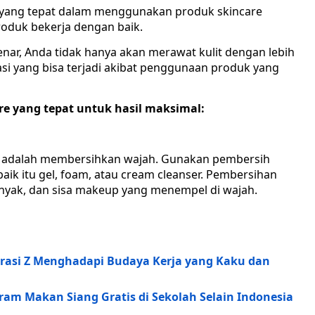
ang tepat dalam menggunakan produk skincare
roduk bekerja dengan baik.
ar, Anda tidak hanya akan merawat kulit dengan lebih
itasi yang bisa terjadi akibat penggunaan produk yang
re yang tepat untuk hasil maksimal:
n adalah membersihkan wajah. Gunakan pembersih
baik itu gel, foam, atau cream cleanser. Pembersihan
nyak, dan sisa makeup yang menempel di wajah.
rasi Z Menghadapi Budaya Kerja yang Kaku dan
ram Makan Siang Gratis di Sekolah Selain Indonesia