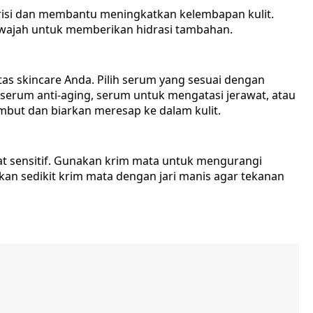
risi dan membantu meningkatkan kelembapan kulit.
 wajah untuk memberikan hidrasi tambahan.
as skincare Anda. Pilih serum yang sesuai dengan
i serum anti-aging, serum untuk mengatasi jerawat, atau
but dan biarkan meresap ke dalam kulit.
at sensitif. Gunakan krim mata untuk mengurangi
kan sedikit krim mata dengan jari manis agar tekanan