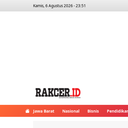
Kamis, 6 Agustus 2026 - 23:51
Jawa Barat
Nasional
Bisnis
Pendidika