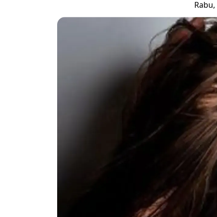
Rabu, 