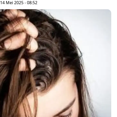
14 Mei 2025 - 08:52