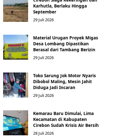
Karhutla, Berlaku Hingga
September
29 Juli 2026
Material Urugan Proyek Migas
Desa Lombang Dipastikan
Berasal dari Tambang Berizin
29 Juli 2026
Toko Sarung Jok Motor Nyaris
Dibobol Maling, Mesin Jahit
Diduga Jadi Incaran
29 Juli 2026
Kemarau Baru Dimulai, Lima
Kecamatan di Kabupaten
Cirebon Sudah Krisis Air Bersih
28 Juli 2026