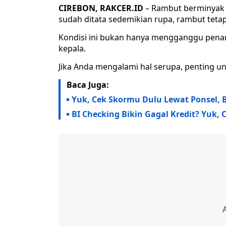
CIREBON, RAKCER.ID
– Rambut berminyak 
sudah ditata sedemikian rupa, rambut teta
Kondisi ini bukan hanya mengganggu penamp
kepala.
Jika Anda mengalami hal serupa, penting 
Baca Juga:
Yuk, Cek Skormu Dulu Lewat Ponsel, 
BI Checking Bikin Gagal Kredit? Yuk