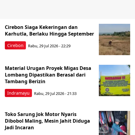
Cirebon Siaga Kekeringan dan
Karhutla, Berlaku Hingga September
Cirebon
Rabu, 29 Jul 2026 - 22:29
Material Urugan Proyek Migas Desa
Lombang Dipastikan Berasal dari
Tambang Berizin
Indramayu
Rabu, 29 Jul 2026 - 21:33
Toko Sarung Jok Motor Nyaris
Dibobol Maling, Mesin Jahit Diduga
Jadi Incaran