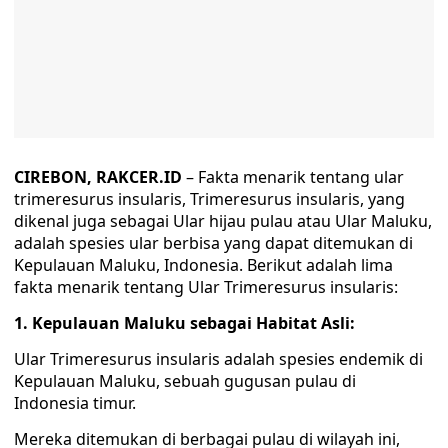
CIREBON, RAKCER.ID
– Fakta menarik tentang ular
trimeresurus insularis, Trimeresurus insularis, yang
dikenal juga sebagai Ular hijau pulau atau Ular Maluku,
adalah spesies ular berbisa yang dapat ditemukan di
Kepulauan Maluku, Indonesia. Berikut adalah lima
fakta menarik tentang Ular Trimeresurus insularis:
1. Kepulauan Maluku sebagai Habitat Asli:
Ular Trimeresurus insularis adalah spesies endemik di
Kepulauan Maluku, sebuah gugusan pulau di
Indonesia timur.
Mereka ditemukan di berbagai pulau di wilayah ini,