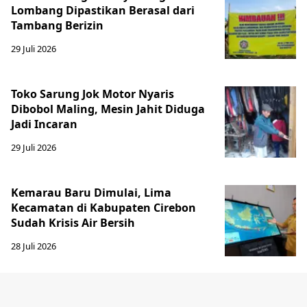
Lombang Dipastikan Berasal dari
Tambang Berizin
29 Juli 2026
Toko Sarung Jok Motor Nyaris
Dibobol Maling, Mesin Jahit Diduga
Jadi Incaran
29 Juli 2026
Kemarau Baru Dimulai, Lima
Kecamatan di Kabupaten Cirebon
Sudah Krisis Air Bersih
28 Juli 2026