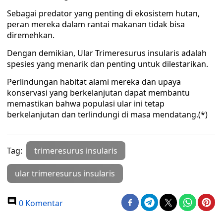
Sebagai predator yang penting di ekosistem hutan,
peran mereka dalam rantai makanan tidak bisa
diremehkan.
Dengan demikian, Ular Trimeresurus insularis adalah
spesies yang menarik dan penting untuk dilestarikan.
Perlindungan habitat alami mereka dan upaya
konservasi yang berkelanjutan dapat membantu
memastikan bahwa populasi ular ini tetap
berkelanjutan dan terlindungi di masa mendatang.(*)
Tag:
trimeresurus insularis
ular trimeresurus insularis
0 Komentar