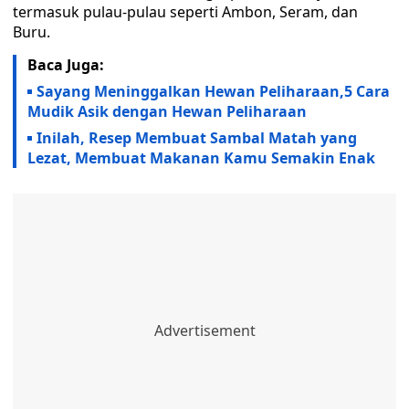
termasuk pulau-pulau seperti Ambon, Seram, dan
Buru.
Baca Juga:
Sayang Meninggalkan Hewan Peliharaan,5 Cara
Mudik Asik dengan Hewan Peliharaan
Inilah, Resep Membuat Sambal Matah yang
Lezat, Membuat Makanan Kamu Semakin Enak