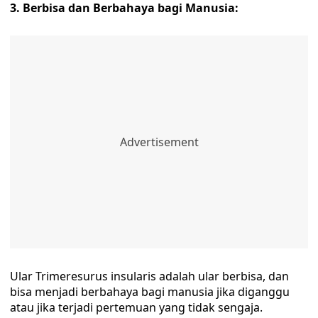
3. Berbisa dan Berbahaya bagi Manusia:
Ular Trimeresurus insularis adalah ular berbisa, dan
bisa menjadi berbahaya bagi manusia jika diganggu
atau jika terjadi pertemuan yang tidak sengaja.