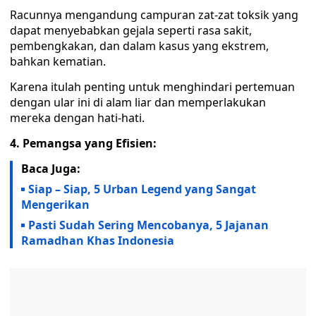
Racunnya mengandung campuran zat-zat toksik yang
dapat menyebabkan gejala seperti rasa sakit,
pembengkakan, dan dalam kasus yang ekstrem,
bahkan kematian.
Karena itulah penting untuk menghindari pertemuan
dengan ular ini di alam liar dan memperlakukan
mereka dengan hati-hati.
4. Pemangsa yang Efisien:
Baca Juga:
Siap – Siap, 5 Urban Legend yang Sangat
Mengerikan
Pasti Sudah Sering Mencobanya, 5 Jajanan
Ramadhan Khas Indonesia