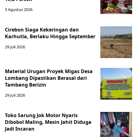
5 Agustus 2026
Cirebon Siaga Kekeringan dan
Karhutla, Berlaku Hingga September
29 Juli 2026
Material Urugan Proyek Migas Desa
Lombang Dipastikan Berasal dari
Tambang Berizin
29 Juli 2026
Toko Sarung Jok Motor Nyaris
Dibobol Maling, Mesin Jahit Diduga
Jadi Incaran