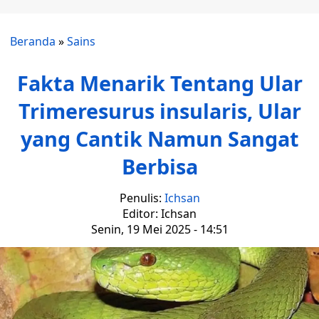
Beranda
»
Sains
Fakta Menarik Tentang Ular
Trimeresurus insularis, Ular
yang Cantik Namun Sangat
Berbisa
Penulis:
Ichsan
Editor: Ichsan
Senin, 19 Mei 2025 - 14:51