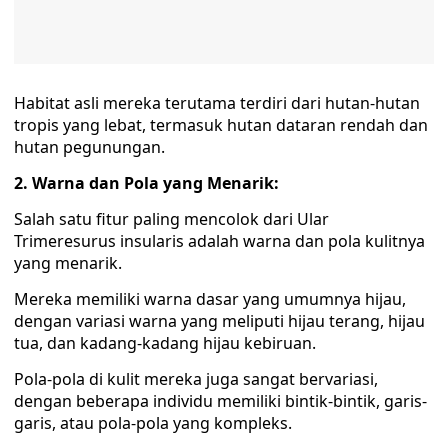
Habitat asli mereka terutama terdiri dari hutan-hutan
tropis yang lebat, termasuk hutan dataran rendah dan
hutan pegunungan.
2. Warna dan Pola yang Menarik:
Salah satu fitur paling mencolok dari Ular
Trimeresurus insularis adalah warna dan pola kulitnya
yang menarik.
Mereka memiliki warna dasar yang umumnya hijau,
dengan variasi warna yang meliputi hijau terang, hijau
tua, dan kadang-kadang hijau kebiruan.
Pola-pola di kulit mereka juga sangat bervariasi,
dengan beberapa individu memiliki bintik-bintik, garis-
garis, atau pola-pola yang kompleks.