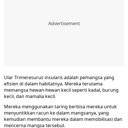
Ular Trimeresurus insularis adalah pemangsa yang
efisien di dalam habitatnya. Mereka terutama
memangsa hewan-hewan kecil seperti kadal, burung
kecil, dan mamalia kecil.
Mereka menggunakan taring berbisa mereka untuk
menyuntikkan racun ke dalam mangsanya, yang
kemudian membantu mereka dalam memobilisasi dan
mencerna mangsa tersebut.