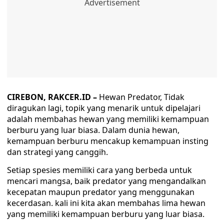
CIREBON, RAKCER.ID –
Hewan Predator, Tidak
diragukan lagi, topik yang menarik untuk dipelajari
adalah membahas hewan yang memiliki kemampuan
berburu yang luar biasa. Dalam dunia hewan,
kemampuan berburu mencakup kemampuan insting
dan strategi yang canggih.
Setiap spesies memiliki cara yang berbeda untuk
mencari mangsa, baik predator yang mengandalkan
kecepatan maupun predator yang menggunakan
kecerdasan. kali ini kita akan membahas lima hewan
yang memiliki kemampuan berburu yang luar biasa.