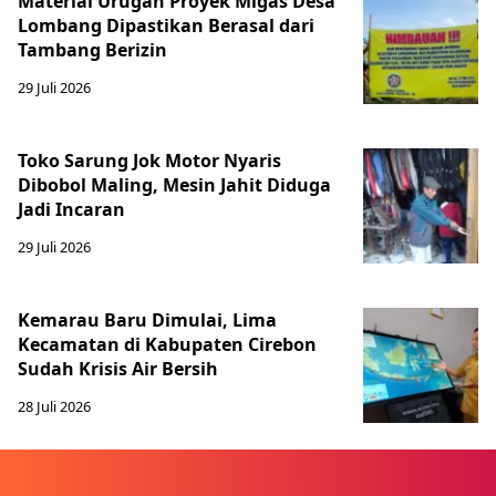
Material Urugan Proyek Migas Desa
Lombang Dipastikan Berasal dari
Tambang Berizin
29 Juli 2026
Toko Sarung Jok Motor Nyaris
Dibobol Maling, Mesin Jahit Diduga
Jadi Incaran
29 Juli 2026
Kemarau Baru Dimulai, Lima
Kecamatan di Kabupaten Cirebon
Sudah Krisis Air Bersih
28 Juli 2026