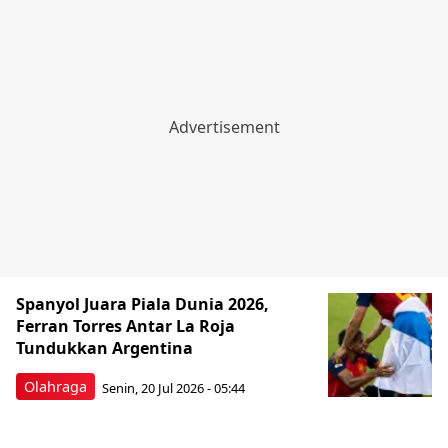
Spanyol Juara Piala Dunia 2026,
Ferran Torres Antar La Roja
Tundukkan Argentina
Olahraga
Senin, 20 Jul 2026 - 05:44