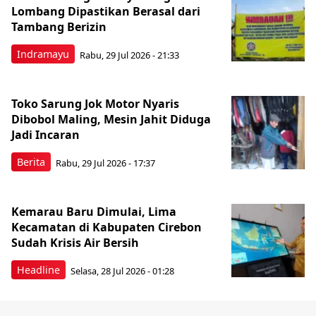
Lombang Dipastikan Berasal dari
Tambang Berizin
Indramayu
Rabu, 29 Jul 2026 - 21:33
Toko Sarung Jok Motor Nyaris
Dibobol Maling, Mesin Jahit Diduga
Jadi Incaran
Berita
Rabu, 29 Jul 2026 - 17:37
Kemarau Baru Dimulai, Lima
Kecamatan di Kabupaten Cirebon
Sudah Krisis Air Bersih
Headline
Selasa, 28 Jul 2026 - 01:28