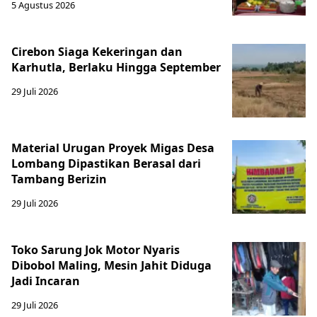
5 Agustus 2026
Cirebon Siaga Kekeringan dan
Karhutla, Berlaku Hingga September
29 Juli 2026
Material Urugan Proyek Migas Desa
Lombang Dipastikan Berasal dari
Tambang Berizin
29 Juli 2026
Toko Sarung Jok Motor Nyaris
Dibobol Maling, Mesin Jahit Diduga
Jadi Incaran
29 Juli 2026