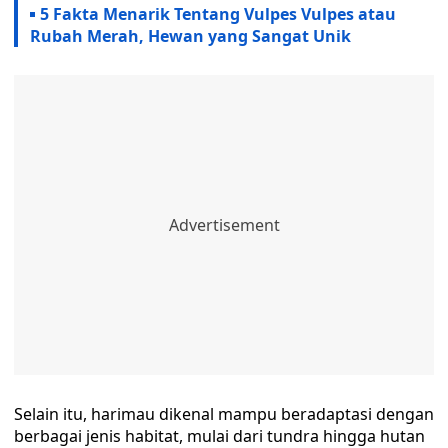
5 Fakta Menarik Tentang Vulpes Vulpes atau
Rubah Merah, Hewan yang Sangat Unik
Selain itu, harimau dikenal mampu beradaptasi dengan
berbagai jenis habitat, mulai dari tundra hingga hutan