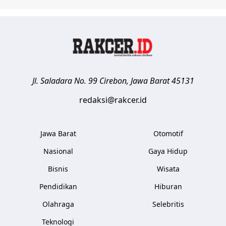
Jl. Saladara No. 99
Cirebon
,
Jawa Barat
45131
redaksi@rakcer.id
Jawa Barat
Otomotif
Nasional
Gaya Hidup
Bisnis
Wisata
Pendidikan
Hiburan
Olahraga
Selebritis
Teknologi