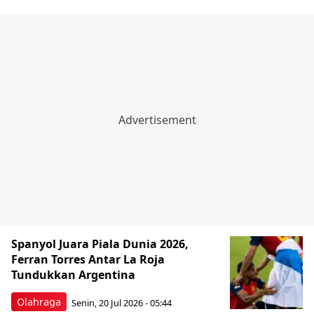
Spanyol Juara Piala Dunia 2026,
Ferran Torres Antar La Roja
Tundukkan Argentina
Olahraga
Senin, 20 Jul 2026 - 05:44