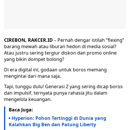
CIREBON, RAKCER.ID
– Pernah dengar istilah “flexing”
barang mewah atau liburan hedon di media sosial?
Atau justru sering tergiur diskon dan promo online
yang bikin dompet bolong?
Di era digital ini, godaan untuk boros memang
mengintai dari mana saja.
Tapi, tunggu dulu! Generasi Z yang sering dicap boros
dan impulsif, ternyata punya rahasia jitu dalam
mengelola keuangan.
Baca Juga:
Hyperion: Pohon Tertinggi di Dunia yang
Kalahkan Big Ben dan Patung Liberty