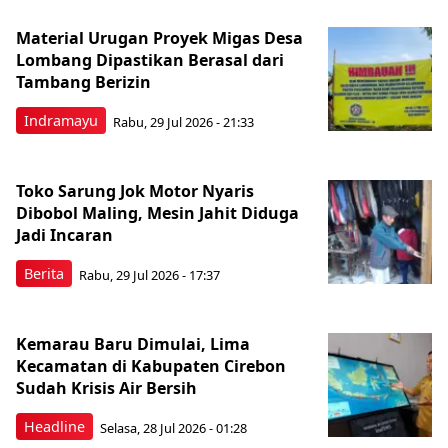
Material Urugan Proyek Migas Desa
Lombang Dipastikan Berasal dari
Tambang Berizin
Indramayu
Rabu, 29 Jul 2026 - 21:33
Toko Sarung Jok Motor Nyaris
Dibobol Maling, Mesin Jahit Diduga
Jadi Incaran
Berita
Rabu, 29 Jul 2026 - 17:37
Kemarau Baru Dimulai, Lima
Kecamatan di Kabupaten Cirebon
Sudah Krisis Air Bersih
Headline
Selasa, 28 Jul 2026 - 01:28