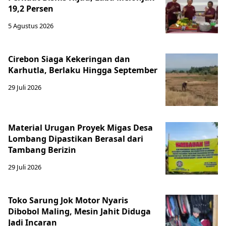
19,2 Persen
5 Agustus 2026
Cirebon Siaga Kekeringan dan
Karhutla, Berlaku Hingga September
29 Juli 2026
Material Urugan Proyek Migas Desa
Lombang Dipastikan Berasal dari
Tambang Berizin
29 Juli 2026
Toko Sarung Jok Motor Nyaris
Dibobol Maling, Mesin Jahit Diduga
Jadi Incaran