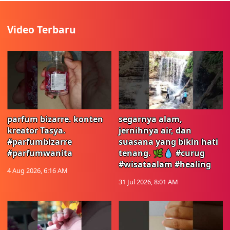
Video Terbaru
parfum bizarre. konten
segarnya alam,
kreator Tasya.
jernihnya air, dan
#parfumbizarre
suasana yang bikin hati
#parfumwanita
tenang. 🌿💧 #curug
#wisataalam #healing
4 Aug 2026, 6:16 AM
31 Jul 2026, 8:01 AM