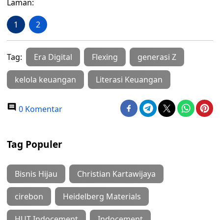
Laman:
1
2
Tag:
Era Digital
Flexing
generasi Z
kelola keuangan
Literasi Keuangan
0 Komentar
Tag Populer
Bisnis Hijau
Christian Kartawijaya
cirebon
Heidelberg Materials
HUT Indocement
Indocement