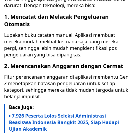
darurat. Dengan teknologi, mereka bisa:
1. Mencatat dan Melacak Pengeluaran
Otomatis
Lupakan buku catatan manual! Aplikasi membuat
mereka mudah melihat ke mana saja uang mereka
pergi, sehingga lebih mudah mengidentifikasi pos
pengeluaran yang bisa dipangkas.
2. Merencanakan Anggaran dengan Cermat
Fitur perencanaan anggaran di aplikasi membantu Gen
Z menetapkan batasan pengeluaran untuk setiap
kategori, sehingga mereka tidak mudah tergoda untuk
belanja impulsif.
Baca Juga:
7.926 Peserta Lolos Seleksi Administrasi
Beasiswa Indonesia Bangkit 2025, Siap Hadapi
Ujian Akademik