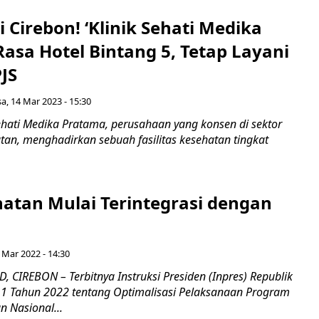
 Cirebon! ‘Klinik Sehati Medika
asa Hotel Bintang 5, Tetap Layani
JS
sa, 14 Mar 2023 - 15:30
ehati Medika Pratama, perusahaan yang konsen di sektor
tan, menghadirkan sebuah fasilitas kesehatan tingkat
hatan Mulai Terintegrasi dengan
 Mar 2022 - 14:30
 CIREBON – Terbitnya Instruksi Presiden (Inpres) Republik
1 Tahun 2022 tentang Optimalisasi Pelaksanaan Program
 Nasional...