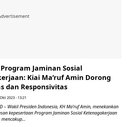
 Program Jaminan Sosial
erjaan: Kiai Ma’ruf Amin Dorong
as dan Responsivitas
Okt 2023 - 13:21
D – Wakil Presiden Indonesia, KH Ma’ruf Amin, menekankan
asan kepesertaan Program Jaminan Sosial Ketenagakerjaan
k mencakup...