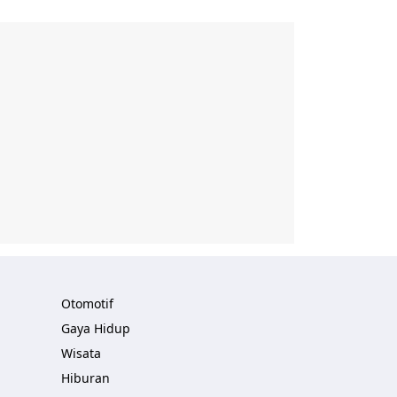
Otomotif
Gaya Hidup
Wisata
Hiburan