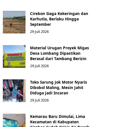
Cirebon Siaga Kekeringan dan
Karhutla, Berlaku Hingga
September
29 Juli 2026
Material Urugan Proyek Migas
Desa Lombang Dipastikan
Berasal dari Tambang Berizin
29 Juli 2026
Toko Sarung Jok Motor Nyaris
Dibobol Maling, Mesin Jahit
Diduga Jadi Incaran
29 Juli 2026
Kemarau Baru Dimulai, Lima
Kecamatan di Kabupaten