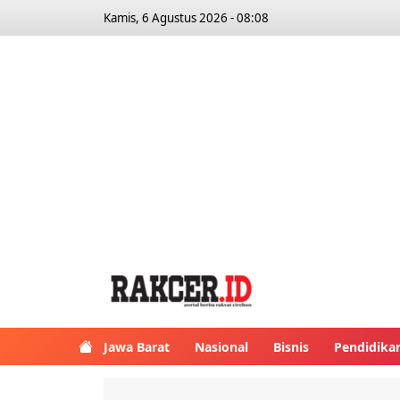
Kamis, 6 Agustus 2026 - 08:08
Jawa Barat
Nasional
Bisnis
Pendidika