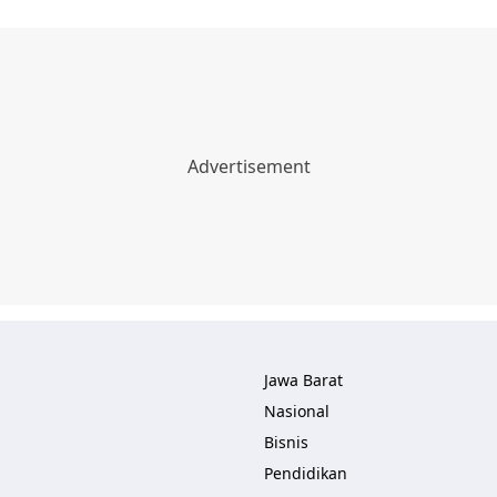
Jawa Barat
Nasional
Bisnis
Pendidikan