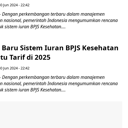
0 Jun 2024 - 22:42
d – Dengan perkembangan terbaru dalam manajemen
an nasional, pemerintah Indonesia mengumumkan rencana
uk sistem iuran BPJS Kesehatan....
 Baru Sistem Iuran BPJS Kesehatan
u Tarif di 2025
0 Jun 2024 - 22:42
d – Dengan perkembangan terbaru dalam manajemen
an nasional, pemerintah Indonesia mengumumkan rencana
uk sistem iuran BPJS Kesehatan....