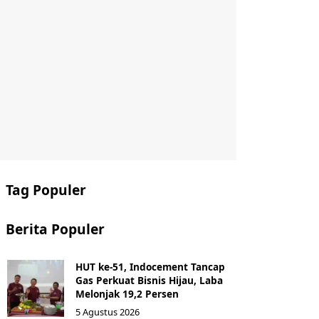
Tag Populer
Berita Populer
HUT ke-51, Indocement Tancap
Gas Perkuat Bisnis Hijau, Laba
Melonjak 19,2 Persen
5 Agustus 2026