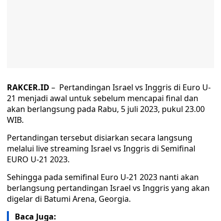
RAKCER.ID
– Pertandingan Israel vs Inggris di Euro U-
21 menjadi awal untuk sebelum mencapai final dan
akan berlangsung pada Rabu, 5 juli 2023, pukul 23.00
WIB.
Pertandingan tersebut disiarkan secara langsung
melalui live streaming Israel vs Inggris di Semifinal
EURO U-21 2023.
Sehingga pada semifinal Euro U-21 2023 nanti akan
berlangsung pertandingan Israel vs Inggris yang akan
digelar di Batumi Arena, Georgia.
Baca Juga: