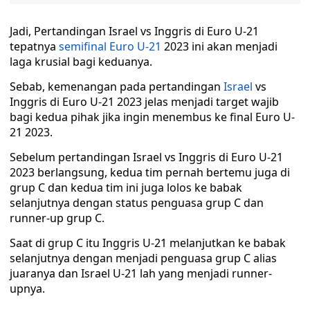
Jadi, Pertandingan Israel vs Inggris di Euro U-21
tepatnya
semifinal Euro U-21
2023 ini akan menjadi
laga krusial bagi keduanya.
Sebab, kemenangan pada pertandingan
Israel
vs
Inggris di Euro U-21 2023 jelas menjadi target wajib
bagi kedua pihak jika ingin menembus ke final Euro U-
21 2023.
Sebelum pertandingan Israel vs Inggris di Euro U-21
2023 berlangsung, kedua tim pernah bertemu juga di
grup C dan kedua tim ini juga lolos ke babak
selanjutnya dengan status penguasa grup C dan
runner-up grup C.
Saat di grup C itu Inggris U-21 melanjutkan ke babak
selanjutnya dengan menjadi penguasa grup C alias
juaranya dan Israel U-21 lah yang menjadi runner-
upnya.