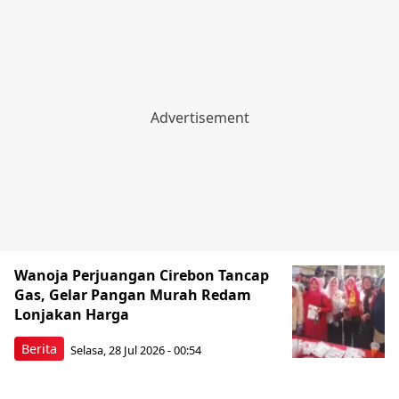
Wanoja Perjuangan Cirebon Tancap
Gas, Gelar Pangan Murah Redam
Lonjakan Harga
Berita
Selasa, 28 Jul 2026 - 00:54