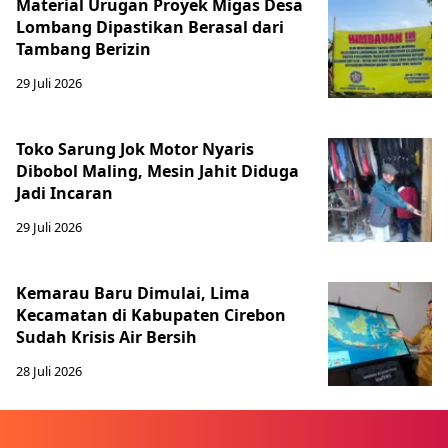
Material Urugan Proyek Migas Desa
Lombang Dipastikan Berasal dari
Tambang Berizin
29 Juli 2026
Toko Sarung Jok Motor Nyaris
Dibobol Maling, Mesin Jahit Diduga
Jadi Incaran
29 Juli 2026
Kemarau Baru Dimulai, Lima
Kecamatan di Kabupaten Cirebon
Sudah Krisis Air Bersih
28 Juli 2026