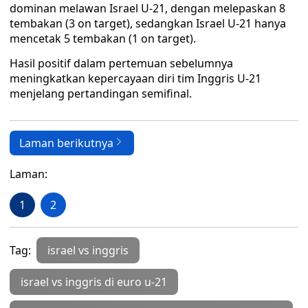
dominan melawan Israel U-21, dengan melepaskan 8
tembakan (3 on target), sedangkan Israel U-21 hanya
mencetak 5 tembakan (1 on target).
Hasil positif dalam pertemuan sebelumnya
meningkatkan kepercayaan diri tim Inggris U-21
menjelang pertandingan semifinal.
Laman berikutnya
Laman:
1
2
Tag:
israel vs inggris
israel vs inggris di euro u-21