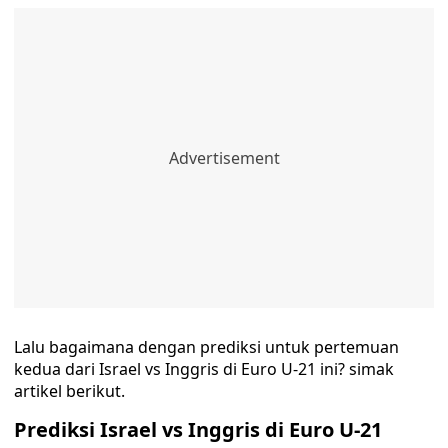
Lalu bagaimana dengan prediksi untuk pertemuan
kedua dari Israel vs Inggris di Euro U-21 ini? simak
artikel berikut.
Prediksi Israel vs Inggris di Euro U-21