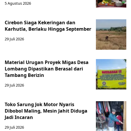
5 Agustus 2026
Cirebon Siaga Kekeringan dan
Karhutla, Berlaku Hingga September
29 Juli 2026
Material Urugan Proyek Migas Desa
Lombang Dipastikan Berasal dari
Tambang Berizin
29 Juli 2026
Toko Sarung Jok Motor Nyaris
Dibobol Maling, Mesin Jahit Diduga
Jadi Incaran
29 Juli 2026