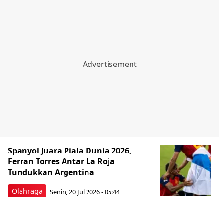
Spanyol Juara Piala Dunia 2026,
Ferran Torres Antar La Roja
Tundukkan Argentina
Olahraga
Senin, 20 Jul 2026 - 05:44