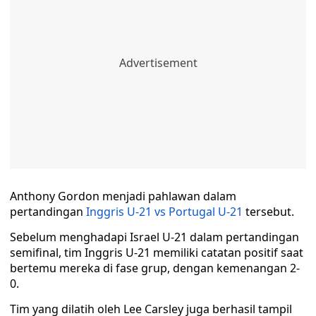
Anthony Gordon menjadi pahlawan dalam
pertandingan
Inggris U-21 vs Portugal U-21
tersebut.
Sebelum menghadapi Israel U-21 dalam pertandingan
semifinal, tim Inggris U-21 memiliki catatan positif saat
bertemu mereka di fase grup, dengan kemenangan 2-
0.
Tim yang dilatih oleh Lee Carsley juga berhasil tampil