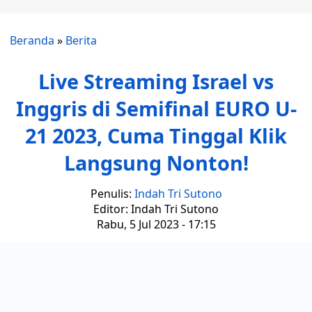
Beranda
»
Berita
Live Streaming Israel vs
Inggris di Semifinal EURO U-
21 2023, Cuma Tinggal Klik
Langsung Nonton!
Penulis:
Indah Tri Sutono
Editor: Indah Tri Sutono
Rabu, 5 Jul 2023 - 17:15