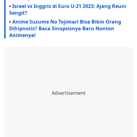
Israel vs Inggris di Euro U-21 2023: Ajang Reuni
Sengit?
Anime Suzume No Tojimari Bisa Bikin Orang
Dihipnotis? Baca Sinopsisnya Baru Nonton
Animenya!