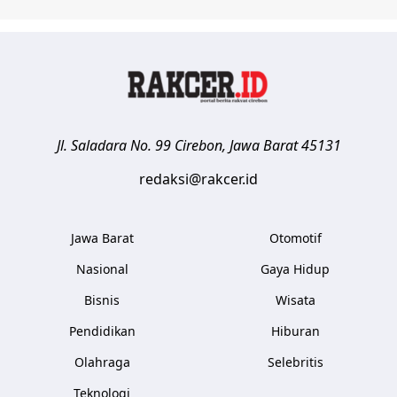
Jl. Saladara No. 99
Cirebon
,
Jawa Barat
45131
redaksi@rakcer.id
Jawa Barat
Otomotif
Nasional
Gaya Hidup
Bisnis
Wisata
Pendidikan
Hiburan
Olahraga
Selebritis
Teknologi