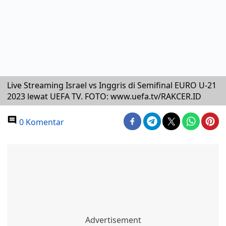
Live Streaming Israel vs Inggris di Semifinal EURO U-21
2023 lewat UEFA TV. FOTO: www.uefa.tv/RAKCER.ID
0 Komentar