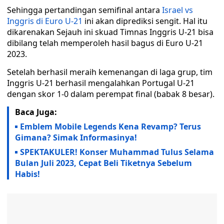
Sehingga pertandingan semifinal antara
Israel vs
Inggris di Euro U-21
ini akan diprediksi sengit. Hal itu
dikarenakan Sejauh ini skuad Timnas Inggris U-21 bisa
dibilang telah memperoleh hasil bagus di Euro U-21
2023.
Setelah berhasil meraih kemenangan di laga grup, tim
Inggris U-21 berhasil mengalahkan Portugal U-21
dengan skor 1-0 dalam perempat final (babak 8 besar).
Baca Juga:
Emblem Mobile Legends Kena Revamp? Terus
Gimana? Simak Informasinya!
SPEKTAKULER! Konser Muhammad Tulus Selama
Bulan Juli 2023, Cepat Beli Tiketnya Sebelum
Habis!