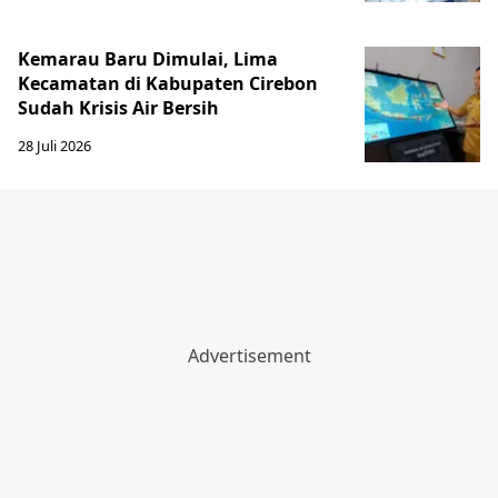
Kemarau Baru Dimulai, Lima
Kecamatan di Kabupaten Cirebon
Sudah Krisis Air Bersih
28 Juli 2026