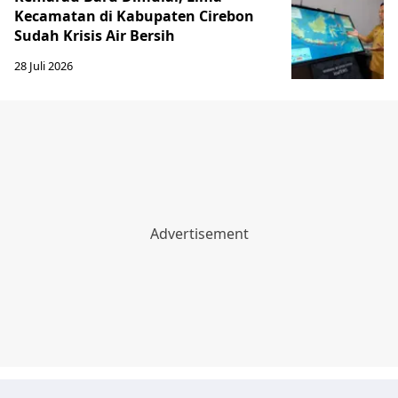
Kecamatan di Kabupaten Cirebon
Sudah Krisis Air Bersih
28 Juli 2026