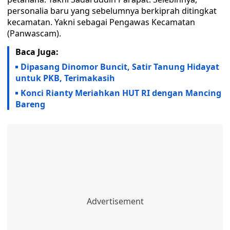
personalia baru yang sebelumnya berkiprah ditingkat
kecamatan. Yakni sebagai Pengawas Kecamatan
(Panwascam).
Baca Juga:
Dipasang Dinomor Buncit, Satir Tanung Hidayat
untuk PKB, Terimakasih
Konci Rianty Meriahkan HUT RI dengan Mancing
Bareng