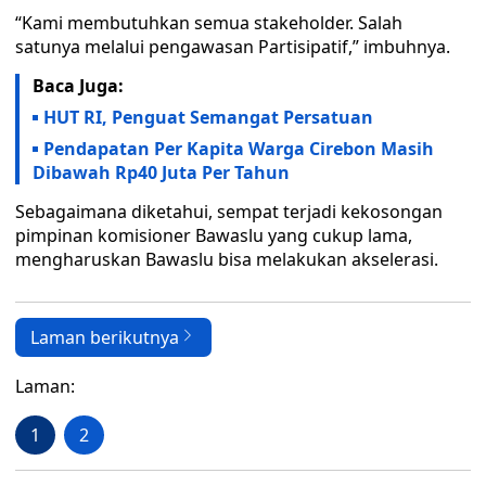
“Kami membutuhkan semua stakeholder. Salah
satunya melalui pengawasan Partisipatif,” imbuhnya.
Baca Juga:
HUT RI, Penguat Semangat Persatuan
Pendapatan Per Kapita Warga Cirebon Masih
Dibawah Rp40 Juta Per Tahun
Sebagaimana diketahui, sempat terjadi kekosongan
pimpinan komisioner Bawaslu yang cukup lama,
mengharuskan Bawaslu bisa melakukan akselerasi.
Laman berikutnya
Laman:
1
2