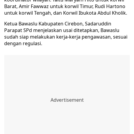
Barat, Amir Fawwaz untuk korwil Timur, Rudi Hartono
untuk korwil Tengah, dan Korwil Ibukota Abdul Kholik.
Ketua Bawaslu Kabupaten Cirebon, Sadaruddin
Parapat SPd menjelaskan usai ditetapkan, Bawaslu
sudah siap melakukan kerja-kerja pengawasan, sesuai
dengan regulasi.