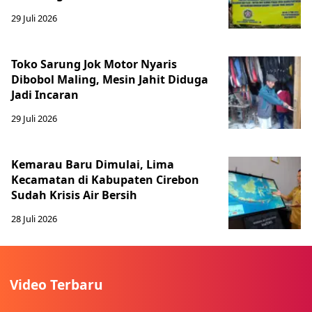
29 Juli 2026
Toko Sarung Jok Motor Nyaris
Dibobol Maling, Mesin Jahit Diduga
Jadi Incaran
29 Juli 2026
Kemarau Baru Dimulai, Lima
Kecamatan di Kabupaten Cirebon
Sudah Krisis Air Bersih
28 Juli 2026
Video Terbaru