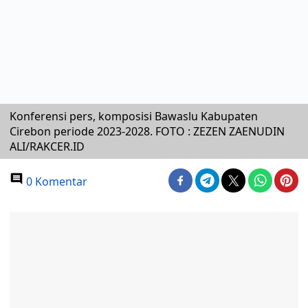
Konferensi pers, komposisi Bawaslu Kabupaten
Cirebon periode 2023-2028. FOTO : ZEZEN ZAENUDIN
ALI/RAKCER.ID
0 Komentar