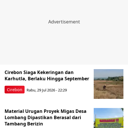
Cirebon Siaga Kekeringan dan
Karhutla, Berlaku Hingga September
Cirebon
Rabu, 29 Jul 2026 - 22:29
Material Urugan Proyek Migas Desa
Lombang Dipastikan Berasal dari
Tambang Berizin