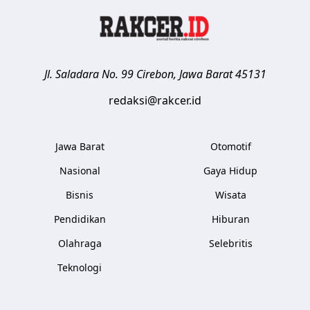
Jl. Saladara No. 99
Cirebon
,
Jawa Barat
45131
redaksi@rakcer.id
Jawa Barat
Otomotif
Nasional
Gaya Hidup
Bisnis
Wisata
Pendidikan
Hiburan
Olahraga
Selebritis
Teknologi