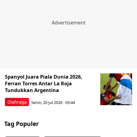
Spanyol Juara Piala Dunia 2026,
Ferran Torres Antar La Roja
Tundukkan Argentina
Olahraga
Senin, 20 Jul 2026 - 05:44
Tag Populer