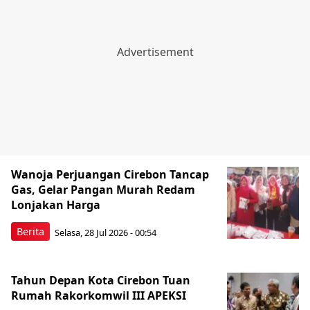
Wanoja Perjuangan Cirebon Tancap
Gas, Gelar Pangan Murah Redam
Lonjakan Harga
Berita
Selasa, 28 Jul 2026 - 00:54
Tahun Depan Kota Cirebon Tuan
Rumah Rakorkomwil III APEKSI