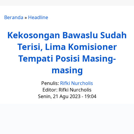
Beranda
»
Headline
Kekosongan Bawaslu Sudah
Terisi, Lima Komisioner
Tempati Posisi Masing-
masing
Penulis:
Rifki Nurcholis
Editor: Rifki Nurcholis
Senin, 21 Agu 2023 - 19:04