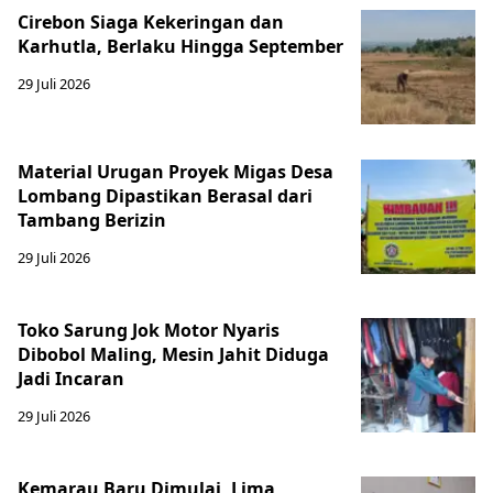
Cirebon Siaga Kekeringan dan
Karhutla, Berlaku Hingga September
29 Juli 2026
Material Urugan Proyek Migas Desa
Lombang Dipastikan Berasal dari
Tambang Berizin
29 Juli 2026
Toko Sarung Jok Motor Nyaris
Dibobol Maling, Mesin Jahit Diduga
Jadi Incaran
29 Juli 2026
Kemarau Baru Dimulai, Lima