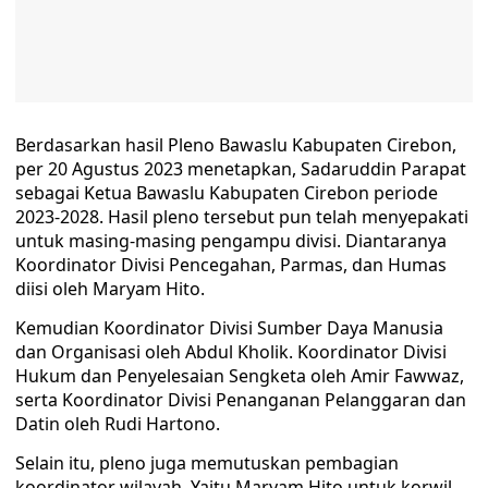
Berdasarkan hasil Pleno Bawaslu Kabupaten Cirebon,
per 20 Agustus 2023 menetapkan, Sadaruddin Parapat
sebagai Ketua Bawaslu Kabupaten Cirebon periode
2023-2028. Hasil pleno tersebut pun telah menyepakati
untuk masing-masing pengampu divisi. Diantaranya
Koordinator Divisi Pencegahan, Parmas, dan Humas
diisi oleh Maryam Hito.
Kemudian Koordinator Divisi Sumber Daya Manusia
dan Organisasi oleh Abdul Kholik. Koordinator Divisi
Hukum dan Penyelesaian Sengketa oleh Amir Fawwaz,
serta Koordinator Divisi Penanganan Pelanggaran dan
Datin oleh Rudi Hartono.
Selain itu, pleno juga memutuskan pembagian
koordinator wilayah. Yaitu Maryam Hito untuk korwil