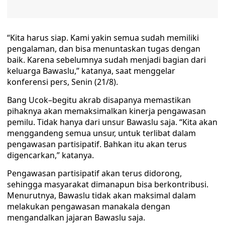
“Kita harus siap. Kami yakin semua sudah memiliki
pengalaman, dan bisa menuntaskan tugas dengan
baik. Karena sebelumnya sudah menjadi bagian dari
keluarga Bawaslu,” katanya, saat menggelar
konferensi pers, Senin (21/8).
Bang Ucok–begitu akrab disapanya memastikan
pihaknya akan memaksimalkan kinerja pengawasan
pemilu. Tidak hanya dari unsur Bawaslu saja. “Kita akan
menggandeng semua unsur, untuk terlibat dalam
pengawasan partisipatif. Bahkan itu akan terus
digencarkan,” katanya.
Pengawasan partisipatif akan terus didorong,
sehingga masyarakat dimanapun bisa berkontribusi.
Menurutnya, Bawaslu tidak akan maksimal dalam
melakukan pengawasan manakala dengan
mengandalkan jajaran Bawaslu saja.