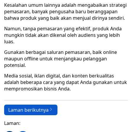
Kesalahan umum lainnya adalah mengabaikan strategi
pemasaran, banyak pengusaha baru beranggapan
bahwa produk yang baik akan menjual dirinya sendiri.
Namun, tanpa pemasaran yang efektif, produk Anda
mungkin tidak akan dikenal oleh audiens yang lebih
luas.
Gunakan berbagai saluran pemasaran, baik online
maupun offline untuk menjangkau pelanggan
potensial.
Media sosial, iklan digital, dan konten berkualitas
adalah beberapa cara yang dapat Anda gunakan untuk
mempromosikan bisnis Anda.
Laman berikutnya
Laman: