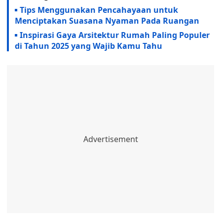
Tips Menggunakan Pencahayaan untuk
Menciptakan Suasana Nyaman Pada Ruangan
Inspirasi Gaya Arsitektur Rumah Paling Populer
di Tahun 2025 yang Wajib Kamu Tahu