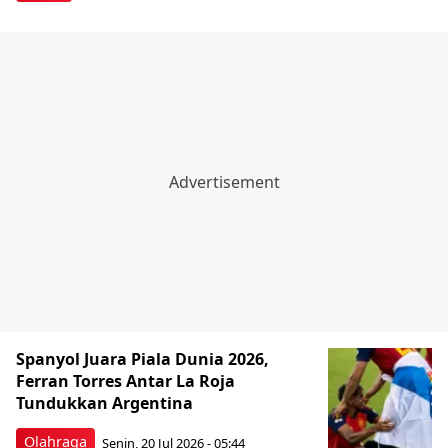
Spanyol Juara Piala Dunia 2026,
Ferran Torres Antar La Roja
Tundukkan Argentina
Olahraga
Senin, 20 Jul 2026 - 05:44