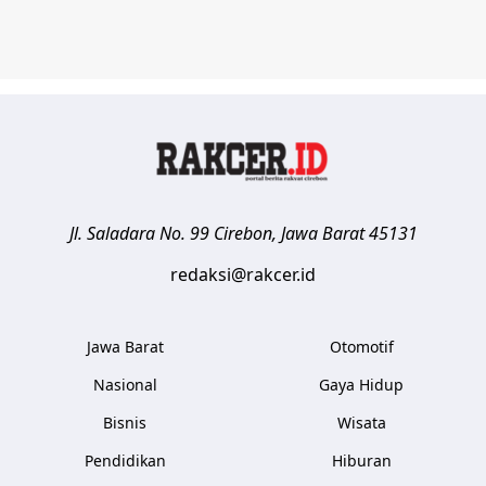
Jl. Saladara No. 99
Cirebon
,
Jawa Barat
45131
redaksi@rakcer.id
Jawa Barat
Otomotif
Nasional
Gaya Hidup
Bisnis
Wisata
Pendidikan
Hiburan