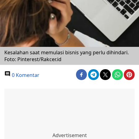
Kesalahan saat memulasi bisnis yang perlu dihindari.
Foto: Pinterest/Rakcer.id
0 Komentar