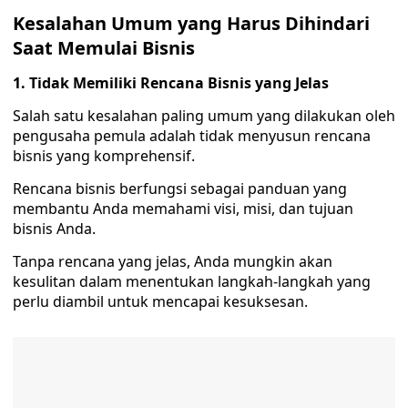
Kesalahan Umum yang Harus Dihindari
Saat Memulai Bisnis
1. Tidak Memiliki Rencana Bisnis yang Jelas
Salah satu kesalahan paling umum yang dilakukan oleh
pengusaha pemula adalah tidak menyusun rencana
bisnis yang komprehensif.
Rencana bisnis berfungsi sebagai panduan yang
membantu Anda memahami visi, misi, dan tujuan
bisnis Anda.
Tanpa rencana yang jelas, Anda mungkin akan
kesulitan dalam menentukan langkah-langkah yang
perlu diambil untuk mencapai kesuksesan.