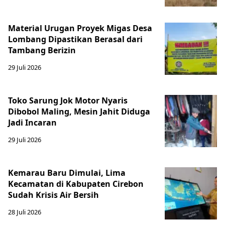
Material Urugan Proyek Migas Desa
Lombang Dipastikan Berasal dari
Tambang Berizin
29 Juli 2026
Toko Sarung Jok Motor Nyaris
Dibobol Maling, Mesin Jahit Diduga
Jadi Incaran
29 Juli 2026
Kemarau Baru Dimulai, Lima
Kecamatan di Kabupaten Cirebon
Sudah Krisis Air Bersih
28 Juli 2026