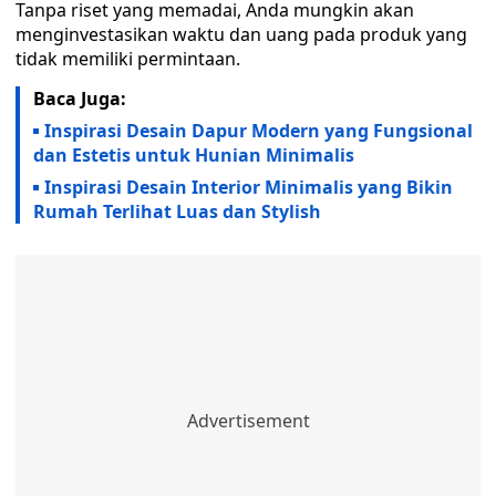
Tanpa riset yang memadai, Anda mungkin akan
menginvestasikan waktu dan uang pada produk yang
tidak memiliki permintaan.
Baca Juga:
Inspirasi Desain Dapur Modern yang Fungsional
dan Estetis untuk Hunian Minimalis
Inspirasi Desain Interior Minimalis yang Bikin
Rumah Terlihat Luas dan Stylish