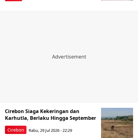
Cirebon Siaga Kekeringan dan
Karhutla, Berlaku Hingga September
Cirebon
Rabu, 29 Jul 2026 - 22:29