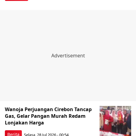
Wanoja Perjuangan Cirebon Tancap
Gas, Gelar Pangan Murah Redam
Lonjakan Harga
Berita
Selasa, 28 Jul 2026 - 00:54