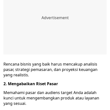
Rencana bisnis yang baik harus mencakup analisis
pasar, strategi pemasaran, dan proyeksi keuangan
yang realistis.
2. Mengabaikan Riset Pasar
Memahami pasar dan audiens target Anda adalah
kunci untuk mengembangkan produk atau layanan
yang sesuai.