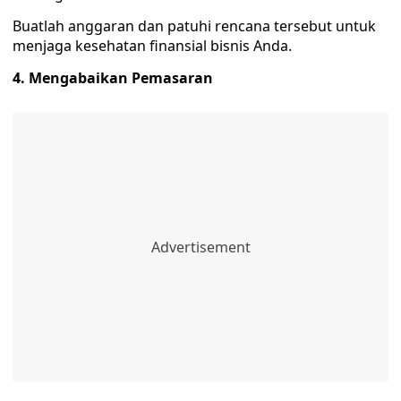
Buatlah anggaran dan patuhi rencana tersebut untuk
menjaga kesehatan finansial bisnis Anda.
4. Mengabaikan Pemasaran