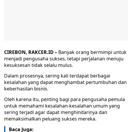
CIREBON, RAKCER.ID –
Banyak orang bermimpi untuk
menjadi pengusaha sukses, tetapi perjalanan menuju
kesuksesan tidak selalu mulus.
Dalam prosesnya, sering kali terdapat berbagai
kesalahan yang dapat menghambat pertumbuhan dan
keberhasilan bisnis.
Oleh karena itu, penting bagi para pengusaha pemula
untuk memahami kesalahan-kesalahan umum yang
sering terjadi agar dapat menghindarinya dan
memaksimalkan peluang sukses mereka.
Baca Juga: