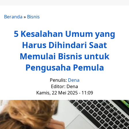
Beranda
»
Bisnis
5 Kesalahan Umum yang
Harus Dihindari Saat
Memulai Bisnis untuk
Pengusaha Pemula
Penulis:
Dena
Editor: Dena
Kamis, 22 Mei 2025 - 11:09