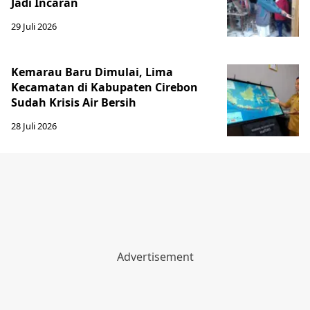
Jadi Incaran
29 Juli 2026
Kemarau Baru Dimulai, Lima
Kecamatan di Kabupaten Cirebon
Sudah Krisis Air Bersih
28 Juli 2026