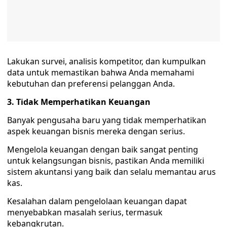
Lakukan survei, analisis kompetitor, dan kumpulkan
data untuk memastikan bahwa Anda memahami
kebutuhan dan preferensi pelanggan Anda.
3. Tidak Memperhatikan Keuangan
Banyak pengusaha baru yang tidak memperhatikan
aspek keuangan bisnis mereka dengan serius.
Mengelola keuangan dengan baik sangat penting
untuk kelangsungan bisnis, pastikan Anda memiliki
sistem akuntansi yang baik dan selalu memantau arus
kas.
Kesalahan dalam pengelolaan keuangan dapat
menyebabkan masalah serius, termasuk
kebangkrutan.