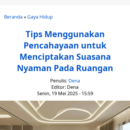
Beranda
»
Gaya Hidup
Tips Menggunakan
Pencahayaan untuk
Menciptakan Suasana
Nyaman Pada Ruangan
Penulis:
Dena
Editor: Dena
Senin, 19 Mei 2025 - 15:59