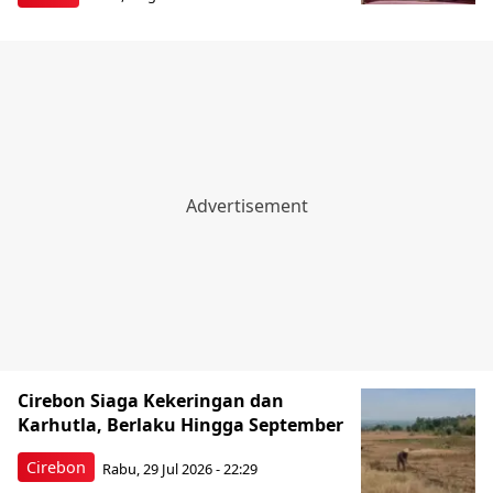
Cirebon Siaga Kekeringan dan
Karhutla, Berlaku Hingga September
Cirebon
Rabu, 29 Jul 2026 - 22:29