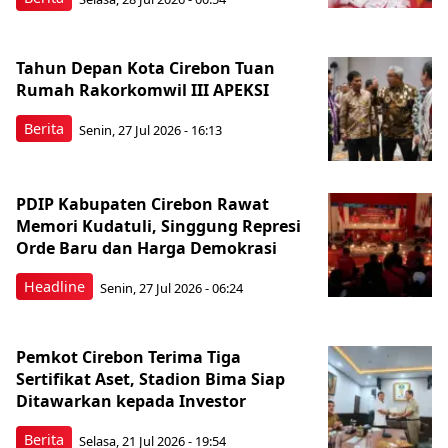
Tahun Depan Kota Cirebon Tuan
Rumah Rakorkomwil III APEKSI
Berita
Senin, 27 Jul 2026 - 16:13
PDIP Kabupaten Cirebon Rawat
Memori Kudatuli, Singgung Represi
Orde Baru dan Harga Demokrasi
Headline
Senin, 27 Jul 2026 - 06:24
Pemkot Cirebon Terima Tiga
Sertifikat Aset, Stadion Bima Siap
Ditawarkan kepada Investor
Berita
Selasa, 21 Jul 2026 - 19:54