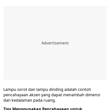
Lampu sorot dan lampu dinding adalah contoh
pencahayaan aksen yang dapat menambah dimensi
dan kedalaman pada ruang.
Tips Menggunakan Pencahayaan untuk