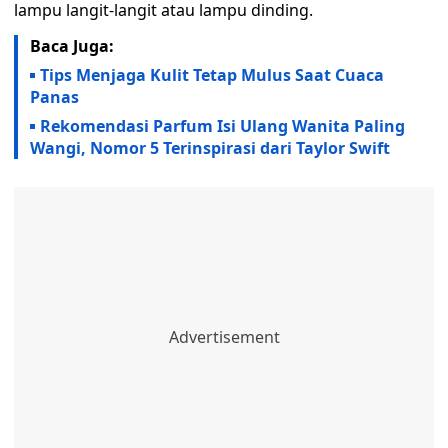
lampu langit-langit atau lampu dinding.
Baca Juga:
Tips Menjaga Kulit Tetap Mulus Saat Cuaca
Panas
Rekomendasi Parfum Isi Ulang Wanita Paling
Wangi, Nomor 5 Terinspirasi dari Taylor Swift