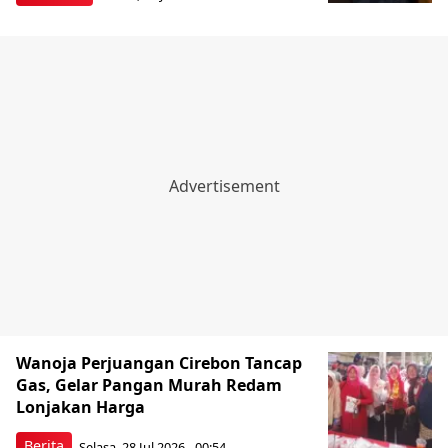
Wanoja Perjuangan Cirebon Tancap
Gas, Gelar Pangan Murah Redam
Lonjakan Harga
Berita
Selasa, 28 Jul 2026 - 00:54