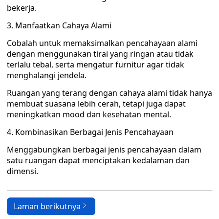
bekerja.
3. Manfaatkan Cahaya Alami
Cobalah untuk memaksimalkan pencahayaan alami
dengan menggunakan tirai yang ringan atau tidak
terlalu tebal, serta mengatur furnitur agar tidak
menghalangi jendela.
Ruangan yang terang dengan cahaya alami tidak hanya
membuat suasana lebih cerah, tetapi juga dapat
meningkatkan mood dan kesehatan mental.
4. Kombinasikan Berbagai Jenis Pencahayaan
Menggabungkan berbagai jenis pencahayaan dalam
satu ruangan dapat menciptakan kedalaman dan
dimensi.
Laman berikutnya