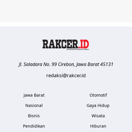
Jl. Saladara No. 99
Cirebon
,
Jawa Barat
45131
redaksi@rakcer.id
Jawa Barat
Otomotif
Nasional
Gaya Hidup
Bisnis
Wisata
Pendidikan
Hiburan