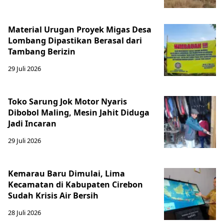
Material Urugan Proyek Migas Desa
Lombang Dipastikan Berasal dari
Tambang Berizin
29 Juli 2026
Toko Sarung Jok Motor Nyaris
Dibobol Maling, Mesin Jahit Diduga
Jadi Incaran
29 Juli 2026
Kemarau Baru Dimulai, Lima
Kecamatan di Kabupaten Cirebon
Sudah Krisis Air Bersih
28 Juli 2026