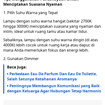
Menciptakan Suasana Nyaman
1. Pilih Suhu Warna yang Tepat
Lampu dengan suhu warna hangat (sekitar 2700K
hingga 3000K) menciptakan suasana yang nyaman dan
intim, ideal untuk ruang tamu atau kamar tidur.
Sebaliknya, lampu dengan suhu warna dingin (di atas
4000K) lebih cocok untuk ruang kerja atau dapur, di
mana Anda memerlukan fokus dan energi lebih.
2. Gunakan Dimmer
Baca Juga:
Perbedaan Eau De Parfum Dan Eau De Toilette,
Salah Satunya Ketahanan Aromanya
Pentingnya Membangun Komunikasi yang Baik
dengan Keluarga Agar Hubungan Tetap Harmonis