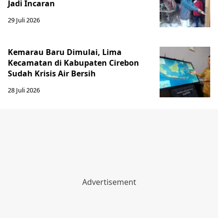
Jadi Incaran
29 Juli 2026
Kemarau Baru Dimulai, Lima
Kecamatan di Kabupaten Cirebon
Sudah Krisis Air Bersih
28 Juli 2026