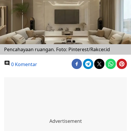
Pencahayaan ruangan. Foto: Pinterest/Rakcer.id
0 Komentar