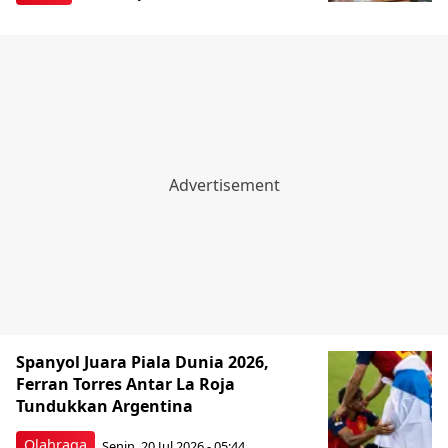
Spanyol Juara Piala Dunia 2026,
Ferran Torres Antar La Roja
Tundukkan Argentina
Olahraga
Senin, 20 Jul 2026 - 05:44