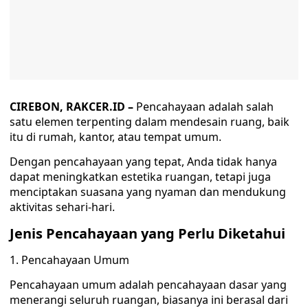
CIREBON, RAKCER.ID –
Pencahayaan adalah salah
satu elemen terpenting dalam mendesain ruang, baik
itu di rumah, kantor, atau tempat umum.
Dengan pencahayaan yang tepat, Anda tidak hanya
dapat meningkatkan estetika ruangan, tetapi juga
menciptakan suasana yang nyaman dan mendukung
aktivitas sehari-hari.
Jenis Pencahayaan yang Perlu Diketahui
1. Pencahayaan Umum
Pencahayaan umum adalah pencahayaan dasar yang
menerangi seluruh ruangan, biasanya ini berasal dari