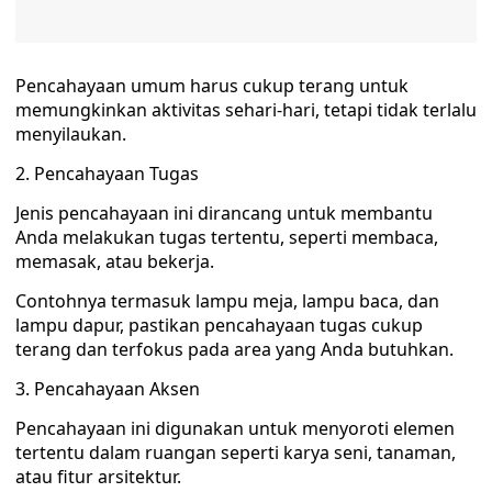
Pencahayaan umum harus cukup terang untuk
memungkinkan aktivitas sehari-hari, tetapi tidak terlalu
menyilaukan.
2. Pencahayaan Tugas
Jenis pencahayaan ini dirancang untuk membantu
Anda melakukan tugas tertentu, seperti membaca,
memasak, atau bekerja.
Contohnya termasuk lampu meja, lampu baca, dan
lampu dapur, pastikan pencahayaan tugas cukup
terang dan terfokus pada area yang Anda butuhkan.
3. Pencahayaan Aksen
Pencahayaan ini digunakan untuk menyoroti elemen
tertentu dalam ruangan seperti karya seni, tanaman,
atau fitur arsitektur.