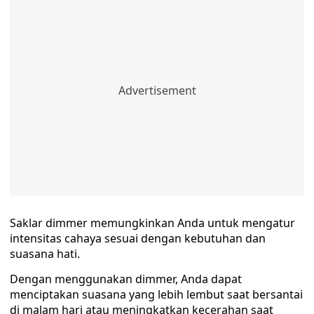
Saklar dimmer memungkinkan Anda untuk mengatur
intensitas cahaya sesuai dengan kebutuhan dan
suasana hati.
Dengan menggunakan dimmer, Anda dapat
menciptakan suasana yang lebih lembut saat bersantai
di malam hari atau meningkatkan kecerahan saat