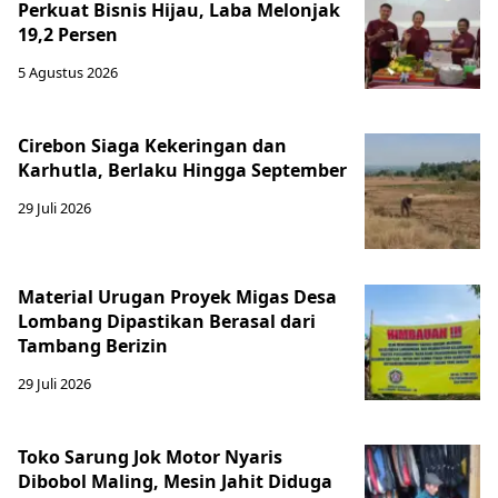
Perkuat Bisnis Hijau, Laba Melonjak
19,2 Persen
5 Agustus 2026
Cirebon Siaga Kekeringan dan
Karhutla, Berlaku Hingga September
29 Juli 2026
Material Urugan Proyek Migas Desa
Lombang Dipastikan Berasal dari
Tambang Berizin
29 Juli 2026
Toko Sarung Jok Motor Nyaris
Dibobol Maling, Mesin Jahit Diduga