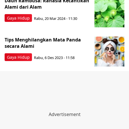
Daun Rambusa: Rahasia Kecantikan
Alami dari Alam
Gaya Hidup
Rabu, 20 Mar 2024 - 11:30
Tips Menghilangkan Mata Panda
secara Alami
Gaya Hidup
Rabu, 6 Des 2023 - 11:58