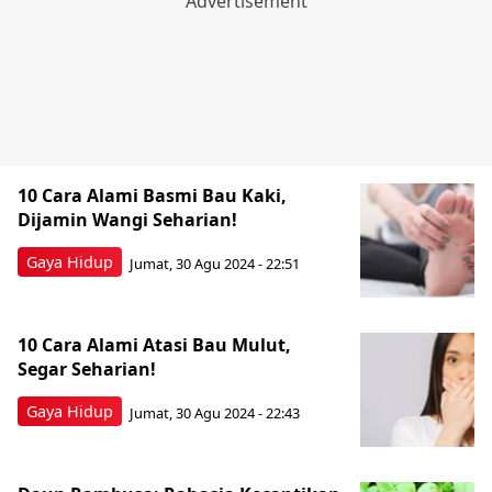
10 Cara Alami Basmi Bau Kaki,
Dijamin Wangi Seharian!
Gaya Hidup
Jumat, 30 Agu 2024 - 22:51
10 Cara Alami Atasi Bau Mulut,
Segar Seharian!
Gaya Hidup
Jumat, 30 Agu 2024 - 22:43