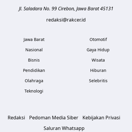
Jl. Saladara No. 99
Cirebon
,
Jawa Barat
45131
redaksi@rakcer.id
Jawa Barat
Otomotif
Nasional
Gaya Hidup
Bisnis
Wisata
Pendidikan
Hiburan
Olahraga
Selebritis
Teknologi
Redaksi
Pedoman Media Siber
Kebijakan Privasi
Saluran Whatsapp