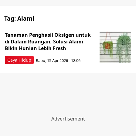
Tag:
Alami
Tanaman Penghasil Oksigen untuk
di Dalam Ruangan, Solusi Alami
Bikin Hunian Lebih Fresh
Gaya Hidup
Rabu, 15 Apr 2026 - 18:06