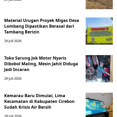
Material Urugan Proyek Migas Desa
Lombang Dipastikan Berasal dari
Tambang Berizin
29 Juli 2026
Toko Sarung Jok Motor Nyaris
Dibobol Maling, Mesin Jahit Diduga
Jadi Incaran
29 Juli 2026
Kemarau Baru Dimulai, Lima
Kecamatan di Kabupaten Cirebon
Sudah Krisis Air Bersih
28 Juli 2026