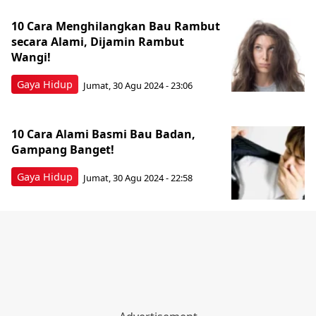
10 Cara Menghilangkan Bau Rambut
secara Alami, Dijamin Rambut
Wangi!
Gaya Hidup
Jumat, 30 Agu 2024 - 23:06
10 Cara Alami Basmi Bau Badan,
Gampang Banget!
Gaya Hidup
Jumat, 30 Agu 2024 - 22:58