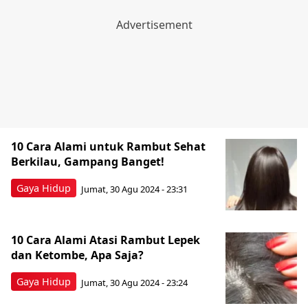
10 Cara Alami untuk Rambut Sehat
Berkilau, Gampang Banget!
Gaya Hidup
Jumat, 30 Agu 2024 - 23:31
10 Cara Alami Atasi Rambut Lepek
dan Ketombe, Apa Saja?
Gaya Hidup
Jumat, 30 Agu 2024 - 23:24