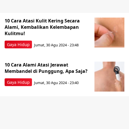
10 Cara Atasi Kulit Kering Secara
Alami, Kembalikan Kelembapan
Kulitmu!
Gaya Hidup
Jumat, 30 Agu 2024 - 23:48
10 Cara Alami Atasi Jerawat
Membandel di Punggung, Apa Saja?
Gaya Hidup
Jumat, 30 Agu 2024 - 23:40