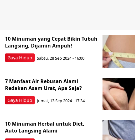
10 Minuman yang Cepat Bikin Tubuh
Langsing, Dijamin Ampuh!
Gaya Hidup
Sabtu, 28 Sep 2024 - 16:00
7 Manfaat Air Rebusan Alami
Redakan Asam Urat, Apa Saja?
Gaya Hidup
Jumat, 13 Sep 2024 - 17:34
10 Minuman Herbal untuk Diet,
Auto Langsing Alami