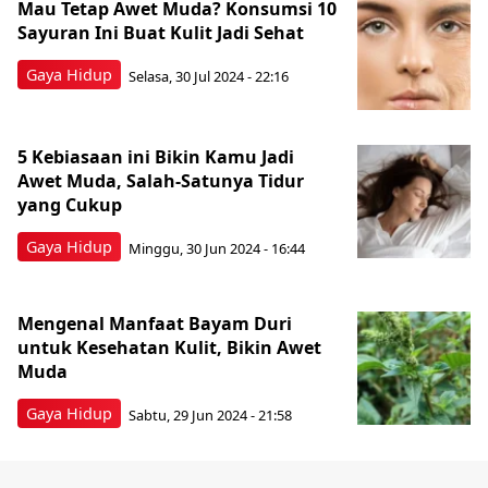
Mau Tetap Awet Muda? Konsumsi 10
Sayuran Ini Buat Kulit Jadi Sehat
Gaya Hidup
Selasa, 30 Jul 2024 - 22:16
5 Kebiasaan ini Bikin Kamu Jadi
Awet Muda, Salah-Satunya Tidur
yang Cukup
Gaya Hidup
Minggu, 30 Jun 2024 - 16:44
Mengenal Manfaat Bayam Duri
untuk Kesehatan Kulit, Bikin Awet
Muda
Gaya Hidup
Sabtu, 29 Jun 2024 - 21:58