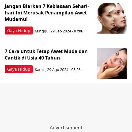
Jangan Biarkan 7 Kebiasaan Sehari-
hari Ini Merusak Penampilan Awet
Mudamu!
Gaya Hidup
Minggu, 29 Sep 2024 - 07:06
7 Cara untuk Tetap Awet Muda dan
Cantik di Usia 40 Tahun
Gaya Hidup
Kamis, 29 Agu 2024 - 05:26