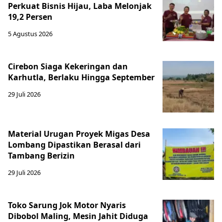
Perkuat Bisnis Hijau, Laba Melonjak
19,2 Persen
5 Agustus 2026
Cirebon Siaga Kekeringan dan
Karhutla, Berlaku Hingga September
29 Juli 2026
Material Urugan Proyek Migas Desa
Lombang Dipastikan Berasal dari
Tambang Berizin
29 Juli 2026
Toko Sarung Jok Motor Nyaris
Dibobol Maling, Mesin Jahit Diduga