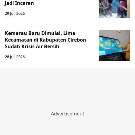
Jadi Incaran
29 Juli 2026
Kemarau Baru Dimulai, Lima
Kecamatan di Kabupaten Cirebon
Sudah Krisis Air Bersih
28 Juli 2026