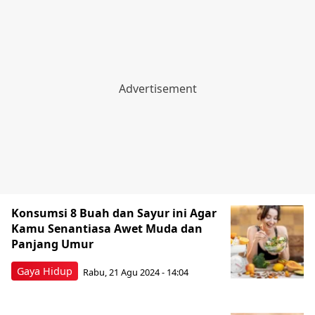
Konsumsi 8 Buah dan Sayur ini Agar
Kamu Senantiasa Awet Muda dan
Panjang Umur
Gaya Hidup
Rabu, 21 Agu 2024 - 14:04