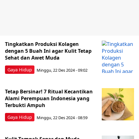
Tingkatkan Produksi Kolagen
dengan 5 Buah Ini agar Kulit Tetap
Sehat dan Awet Muda
Gaya Hidup
Minggu, 22 Des 2024 - 09:02
Tetap Bersinar! 7 Ritual Kecantikan
Alami Perempuan Indonesia yang
Terbukti Ampuh
Gaya Hidup
Minggu, 22 Des 2024 - 08:59