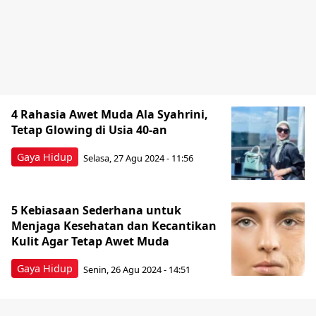
4 Rahasia Awet Muda Ala Syahrini,
Tetap Glowing di Usia 40-an
Gaya Hidup
Selasa, 27 Agu 2024 - 11:56
5 Kebiasaan Sederhana untuk
Menjaga Kesehatan dan Kecantikan
Kulit Agar Tetap Awet Muda
Gaya Hidup
Senin, 26 Agu 2024 - 14:51