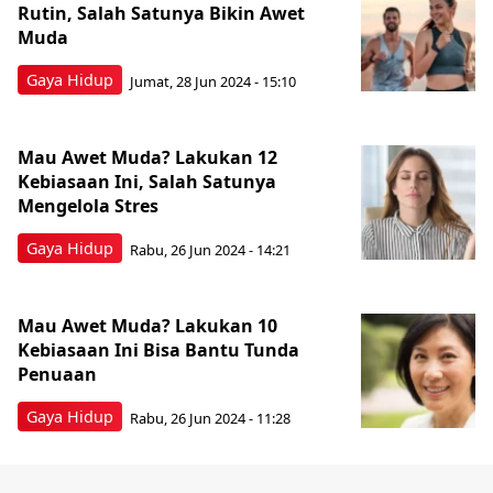
Rutin, Salah Satunya Bikin Awet
Muda
Gaya Hidup
Jumat, 28 Jun 2024 - 15:10
Mau Awet Muda? Lakukan 12
Kebiasaan Ini, Salah Satunya
Mengelola Stres
Gaya Hidup
Rabu, 26 Jun 2024 - 14:21
Mau Awet Muda? Lakukan 10
Kebiasaan Ini Bisa Bantu Tunda
Penuaan
Gaya Hidup
Rabu, 26 Jun 2024 - 11:28