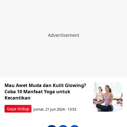
Mau Awet Muda dan Kulit Glowing?
Coba 10 Manfaat Yoga untuk
Kecantikan
Gaya Hidup
Jumat, 21 Jun 2024 - 13:53