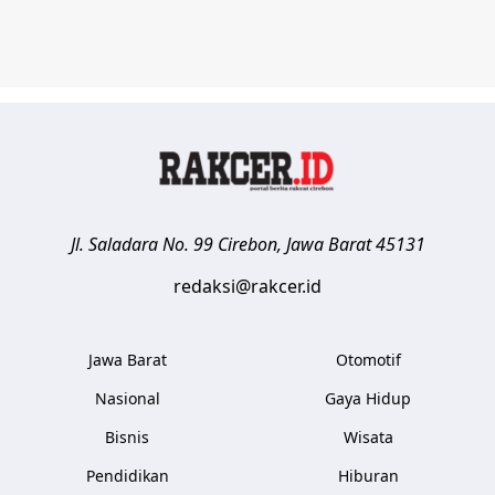
Jl. Saladara No. 99
Cirebon
,
Jawa Barat
45131
redaksi@rakcer.id
Jawa Barat
Otomotif
Nasional
Gaya Hidup
Bisnis
Wisata
Pendidikan
Hiburan