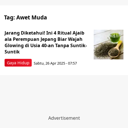
Tag:
Awet Muda
Jarang Diketahui! Ini 4 Ritual Ajaib
ala Perempuan Jepang Biar Wajah
Glowing di Usia 40-an Tanpa Suntik-
Suntik
Gaya Hidup
Sabtu, 26 Apr 2025 - 07:57