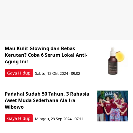
Mau Kulit Glowing dan Bebas
Kerutan? Coba 6 Serum Lokal Anti-
Aging Ini!
Gaya Hidup
Sabtu, 12 Okt 2024 - 09:02
Padahal Sudah 50 Tahun, 3 Rahasia
Awet Muda Sederhana Ala Ira
Wibowo
Gaya Hidup
Minggu, 29 Sep 2024 - 07:11