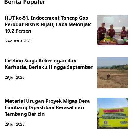
Berita Populer
HUT ke-51, Indocement Tancap Gas
Perkuat Bisnis Hijau, Laba Melonjak
19,2 Persen
5 Agustus 2026
Cirebon Siaga Kekeringan dan
Karhutla, Berlaku Hingga September
29 Juli 2026
Material Urugan Proyek Migas Desa
Lombang Dipastikan Berasal dari
Tambang Berizin
29 Juli 2026