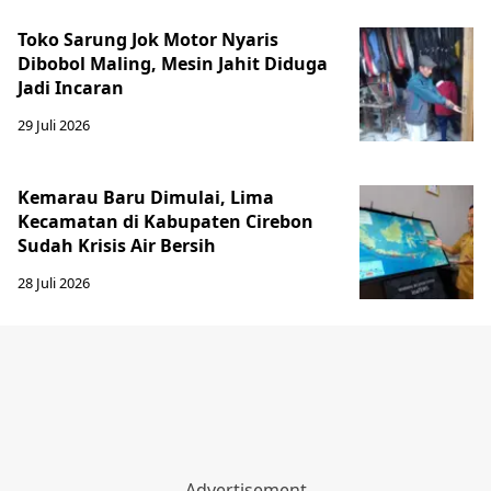
Toko Sarung Jok Motor Nyaris
Dibobol Maling, Mesin Jahit Diduga
Jadi Incaran
29 Juli 2026
Kemarau Baru Dimulai, Lima
Kecamatan di Kabupaten Cirebon
Sudah Krisis Air Bersih
28 Juli 2026