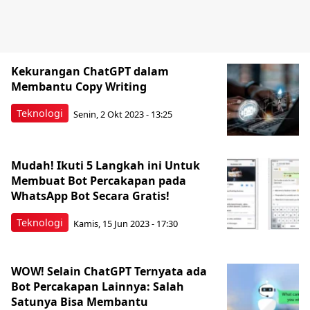
Kekurangan ChatGPT dalam
Membantu Copy Writing
Teknologi
Senin, 2 Okt 2023 - 13:25
Mudah! Ikuti 5 Langkah ini Untuk
Membuat Bot Percakapan pada
WhatsApp Bot Secara Gratis!
Teknologi
Kamis, 15 Jun 2023 - 17:30
WOW! Selain ChatGPT Ternyata ada
Bot Percakapan Lainnya: Salah
Satunya Bisa Membantu