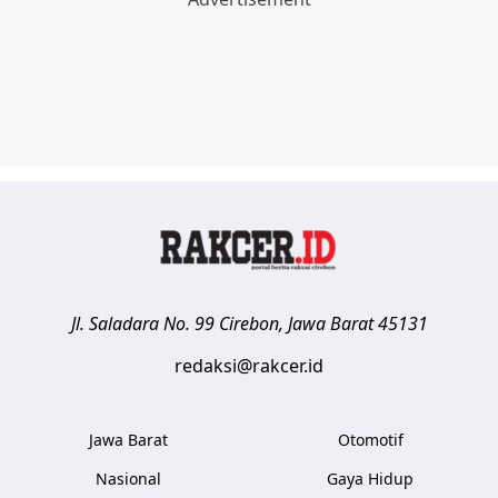
Jl. Saladara No. 99
Cirebon
,
Jawa Barat
45131
redaksi@rakcer.id
Jawa Barat
Otomotif
Nasional
Gaya Hidup