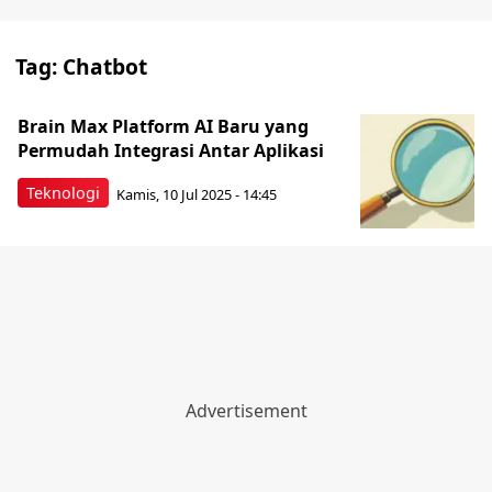
Tag:
Chatbot
Brain Max Platform AI Baru yang
Permudah Integrasi Antar Aplikasi
Teknologi
Kamis, 10 Jul 2025 - 14:45