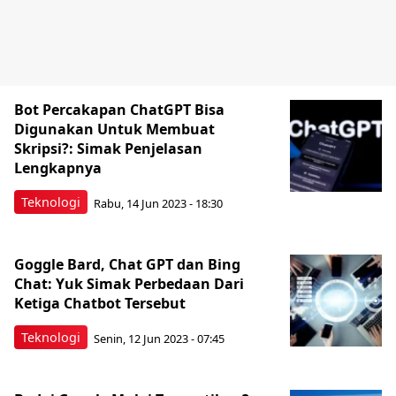
Bot Percakapan ChatGPT Bisa
Digunakan Untuk Membuat
Skripsi?: Simak Penjelasan
Lengkapnya
Teknologi
Rabu, 14 Jun 2023 - 18:30
Goggle Bard, Chat GPT dan Bing
Chat: Yuk Simak Perbedaan Dari
Ketiga Chatbot Tersebut
Teknologi
Senin, 12 Jun 2023 - 07:45