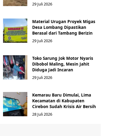
29 Juli 2026
Material Urugan Proyek Migas
Desa Lombang Dipastikan
Berasal dari Tambang Berizin
29 Juli 2026
Toko Sarung Jok Motor Nyaris
Dibobol Maling, Mesin Jahit
Diduga Jadi Incaran
29 Juli 2026
Kemarau Baru Dimulai, Lima
Kecamatan di Kabupaten
Cirebon Sudah Krisis Air Bersih
28 Juli 2026