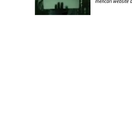
mencari website a