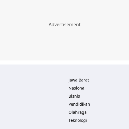
Jawa Barat
Nasional
Bisnis
Pendidikan
Olahraga
Teknologi