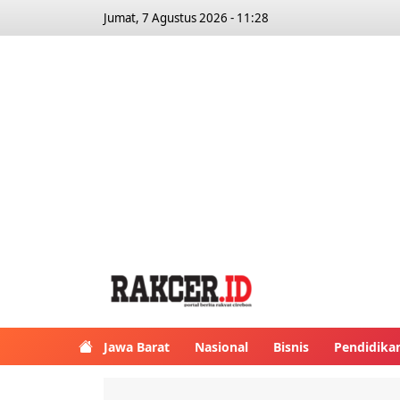
Jumat, 7 Agustus 2026 - 11:28
Jawa Barat
Nasional
Bisnis
Pendidika