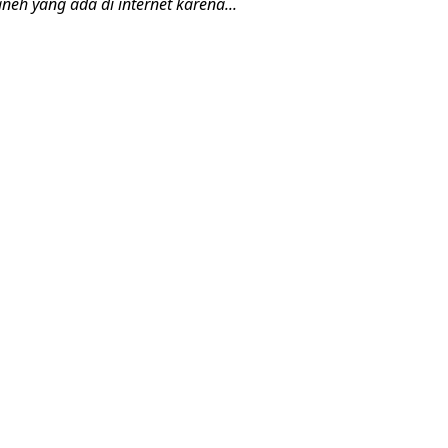
neh yang ada di internet karena...