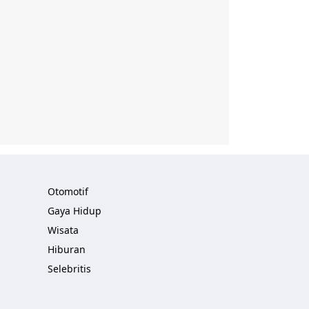
Otomotif
Gaya Hidup
Wisata
Hiburan
Selebritis