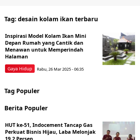
Tag:
desain kolam ikan terbaru
Inspirasi Model Kolam Ikan Mini
Depan Rumah yang Cantik dan
Menawan untuk Memperindah
Halaman
Gaya Hidup
Rabu, 26 Mar 2025 - 06:35
Tag Populer
Berita Populer
HUT ke-51, Indocement Tancap Gas
Perkuat Bisnis Hijau, Laba Melonjak
19,2 Persen