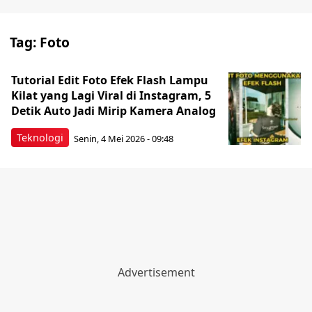
Tag:
Foto
Tutorial Edit Foto Efek Flash Lampu
Kilat yang Lagi Viral di Instagram, 5
Detik Auto Jadi Mirip Kamera Analog
Teknologi
Senin, 4 Mei 2026 - 09:48