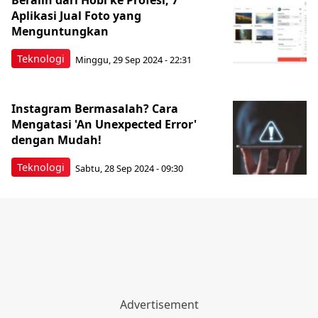
Beralih dari Hobi ke Profesi, 7
Aplikasi Jual Foto yang
Menguntungkan
Teknologi
Minggu, 29 Sep 2024 - 22:31
Instagram Bermasalah? Cara
Mengatasi 'An Unexpected Error'
dengan Mudah!
Teknologi
Sabtu, 28 Sep 2024 - 09:30