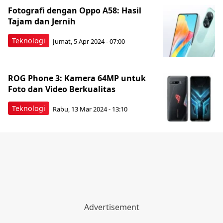
Fotografi dengan Oppo A58: Hasil
Tajam dan Jernih
Teknologi
Jumat, 5 Apr 2024 - 07:00
ROG Phone 3: Kamera 64MP untuk
Foto dan Video Berkualitas
Teknologi
Rabu, 13 Mar 2024 - 13:10