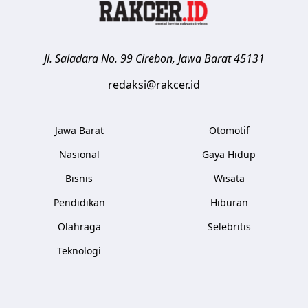
Jl. Saladara No. 99
Cirebon
,
Jawa Barat
45131
redaksi@rakcer.id
Jawa Barat
Otomotif
Nasional
Gaya Hidup
Bisnis
Wisata
Pendidikan
Hiburan
Olahraga
Selebritis
Teknologi