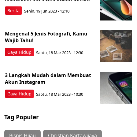
Berita
Senin, 19 Jun 2023 - 12:10
Mengenal 5 Jenis Fotografi, Kamu
Wajib Tahu!
Gaya Hidup
Sabtu, 18 Mar 2023 - 12:30
3 Langkah Mudah dalam Membuat
Akun Instagram
Gaya Hidup
Sabtu, 18 Mar 2023 - 10:30
Tag Populer
Bisnis Hijau
Christian Kartawijaya