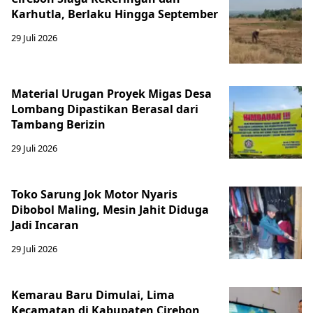
Karhutla, Berlaku Hingga September
29 Juli 2026
Material Urugan Proyek Migas Desa
Lombang Dipastikan Berasal dari
Tambang Berizin
29 Juli 2026
Toko Sarung Jok Motor Nyaris
Dibobol Maling, Mesin Jahit Diduga
Jadi Incaran
29 Juli 2026
Kemarau Baru Dimulai, Lima
Kecamatan di Kabupaten Cirebon