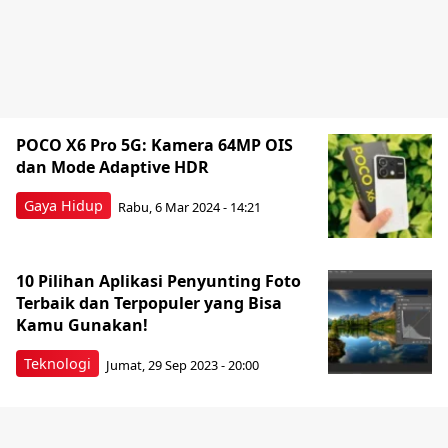
POCO X6 Pro 5G: Kamera 64MP OIS
dan Mode Adaptive HDR
Gaya Hidup
Rabu, 6 Mar 2024 - 14:21
10 Pilihan Aplikasi Penyunting Foto
Terbaik dan Terpopuler yang Bisa
Kamu Gunakan!
Teknologi
Jumat, 29 Sep 2023 - 20:00