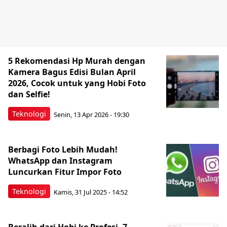
5 Rekomendasi Hp Murah dengan
Kamera Bagus Edisi Bulan April
2026, Cocok untuk yang Hobi Foto
dan Selfie!
Teknologi
Senin, 13 Apr 2026 - 19:30
Berbagi Foto Lebih Mudah!
WhatsApp dan Instagram
Luncurkan Fitur Impor Foto
Teknologi
Kamis, 31 Jul 2025 - 14:52