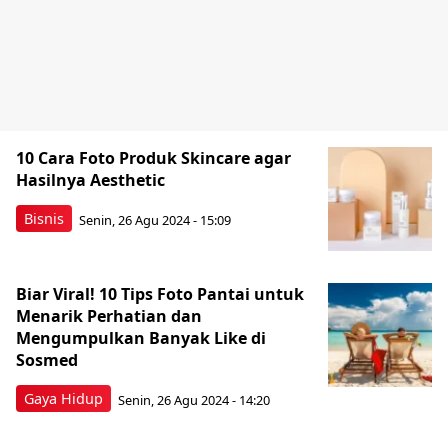
10 Cara Foto Produk Skincare agar
Hasilnya Aesthetic
Bisnis
Senin, 26 Agu 2024 - 15:09
Biar Viral! 10 Tips Foto Pantai untuk
Menarik Perhatian dan
Mengumpulkan Banyak Like di
Sosmed
Gaya Hidup
Senin, 26 Agu 2024 - 14:20