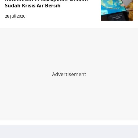
Sudah Krisis Air Bersih
28 Juli 2026