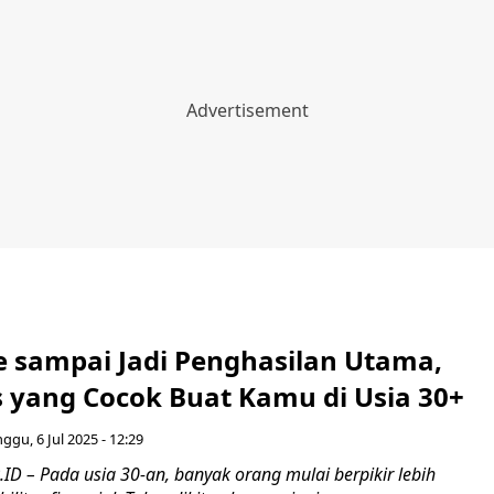
le sampai Jadi Penghasilan Utama,
is yang Cocok Buat Kamu di Usia 30+
ggu, 6 Jul 2025 - 12:29
D – Pada usia 30-an, banyak orang mulai berpikir lebih