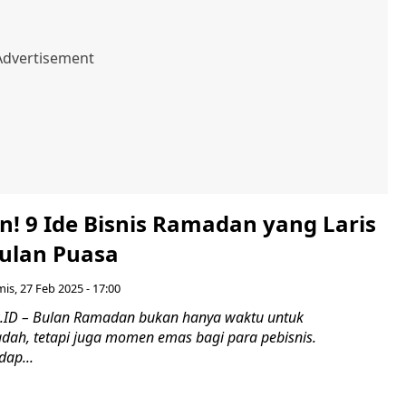
n! 9 Ide Bisnis Ramadan yang Laris
Bulan Puasa
is, 27 Feb 2025 - 17:00
.ID – Bulan Ramadan bukan hanya waktu untuk
dah, tetapi juga momen emas bagi para pebisnis.
dap...