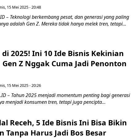
is, 15 Mei 2025 - 20:48
D – Teknologi berkembang pesat, dan generasi yang paling
ya adalah Gen Z. Mereka tidak hanya melek tren, tetapi...
di 2025! Ini 10 Ide Bisnis Kekinian
n Gen Z Nggak Cuma Jadi Penonton
is, 15 Mei 2025 - 20:26
.ID – Tahun 2025 menjadi momentum penting bagi generasi
ya menjadi konsumen tren, tetapi juga pencipta...
 Receh, 5 Ide Bisnis Ini Bisa Bikin
 Tanpa Harus Jadi Bos Besar