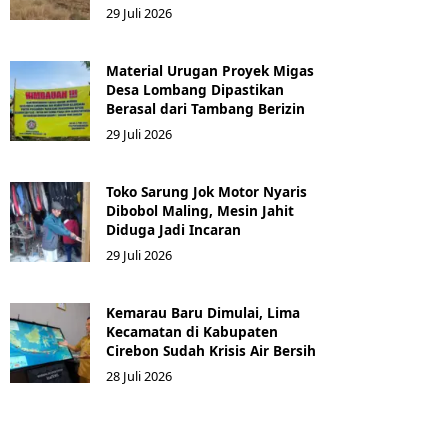
29 Juli 2026
Material Urugan Proyek Migas
Desa Lombang Dipastikan
Berasal dari Tambang Berizin
29 Juli 2026
Toko Sarung Jok Motor Nyaris
Dibobol Maling, Mesin Jahit
Diduga Jadi Incaran
29 Juli 2026
Kemarau Baru Dimulai, Lima
Kecamatan di Kabupaten
Cirebon Sudah Krisis Air Bersih
28 Juli 2026