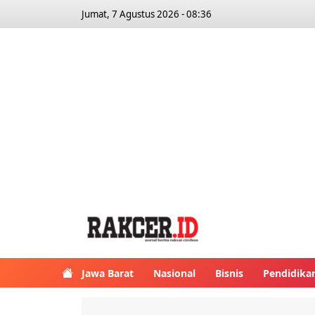
Jumat, 7 Agustus 2026 - 08:36
Jawa Barat
Nasional
Bisnis
Pendidika