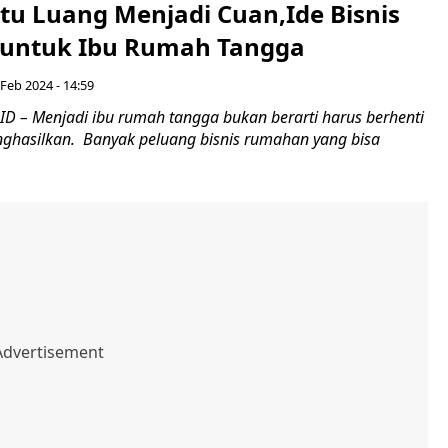
tu Luang Menjadi Cuan,Ide Bisnis
untuk Ibu Rumah Tangga
 Feb 2024 - 14:59
D – Menjadi ibu rumah tangga bukan berarti harus berhenti
ghasilkan. Banyak peluang bisnis rumahan yang bisa