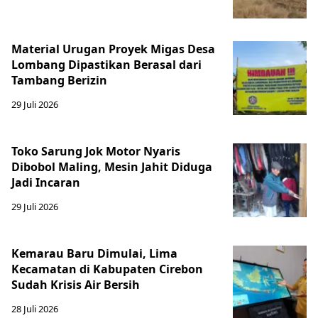
Material Urugan Proyek Migas Desa
Lombang Dipastikan Berasal dari
Tambang Berizin
29 Juli 2026
Toko Sarung Jok Motor Nyaris
Dibobol Maling, Mesin Jahit Diduga
Jadi Incaran
29 Juli 2026
Kemarau Baru Dimulai, Lima
Kecamatan di Kabupaten Cirebon
Sudah Krisis Air Bersih
28 Juli 2026