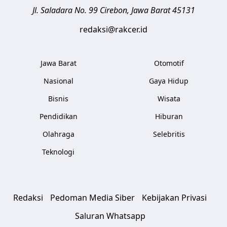
Jl. Saladara No. 99
Cirebon
,
Jawa Barat
45131
redaksi@rakcer.id
Jawa Barat
Otomotif
Nasional
Gaya Hidup
Bisnis
Wisata
Pendidikan
Hiburan
Olahraga
Selebritis
Teknologi
Redaksi
Pedoman Media Siber
Kebijakan Privasi
Saluran Whatsapp