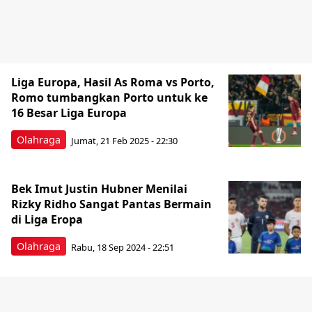
Liga Europa, Hasil As Roma vs Porto,
Romo tumbangkan Porto untuk ke
16 Besar Liga Europa
Olahraga
Jumat, 21 Feb 2025 - 22:30
Bek Imut Justin Hubner Menilai
Rizky Ridho Sangat Pantas Bermain
di Liga Eropa
Olahraga
Rabu, 18 Sep 2024 - 22:51