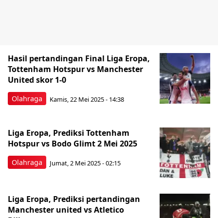
Hasil pertandingan Final Liga Eropa,
Tottenham Hotspur vs Manchester
United skor 1-0
Olahraga
Kamis, 22 Mei 2025 - 14:38
Liga Eropa, Prediksi Tottenham
Hotspur vs Bodo Glimt 2 Mei 2025
Olahraga
Jumat, 2 Mei 2025 - 02:15
Liga Eropa, Prediksi pertandingan
Manchester united vs Atletico