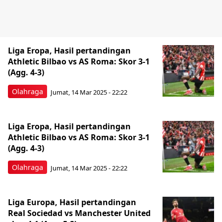
Liga Eropa, Hasil pertandingan
Athletic Bilbao vs AS Roma: Skor 3-1
(Agg. 4-3)
Olahraga
Jumat, 14 Mar 2025 - 22:22
Liga Eropa, Hasil pertandingan
Athletic Bilbao vs AS Roma: Skor 3-1
(Agg. 4-3)
Olahraga
Jumat, 14 Mar 2025 - 22:22
Liga Europa, Hasil pertandingan
Real Sociedad vs Manchester United