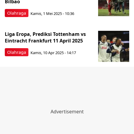
Bilbao
Olahraga
Kamis, 1 Mei 2025 - 10:36
Liga Eropa, Prediksi Tottenham vs
Eintracht Frankfurt 11 April 2025
Olahraga
Kamis, 10 Apr 2025 - 14:17