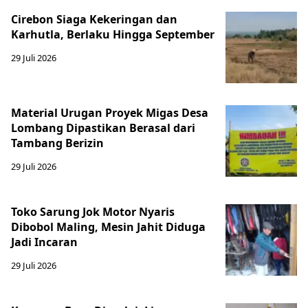
Cirebon Siaga Kekeringan dan
Karhutla, Berlaku Hingga September
29 Juli 2026
Material Urugan Proyek Migas Desa
Lombang Dipastikan Berasal dari
Tambang Berizin
29 Juli 2026
Toko Sarung Jok Motor Nyaris
Dibobol Maling, Mesin Jahit Diduga
Jadi Incaran
29 Juli 2026