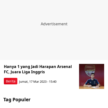
Hanya 1 yang Jadi Harapan Arsenal
FC, Juara Liga Inggris
Berita
Jumat, 17 Mar 2023 - 15:40
Tag Populer