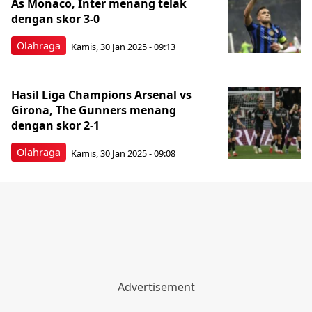
As Monaco, Inter menang telak
dengan skor 3-0
Olahraga
Kamis, 30 Jan 2025 - 09:13
Hasil Liga Champions Arsenal vs
Girona, The Gunners menang
dengan skor 2-1
Olahraga
Kamis, 30 Jan 2025 - 09:08