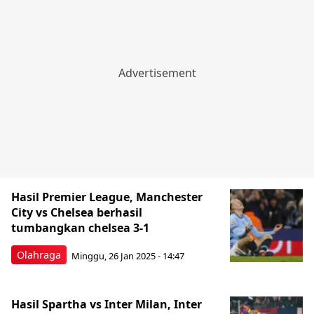
Hasil Premier League, Manchester
City vs Chelsea berhasil
tumbangkan chelsea 3-1
Olahraga
Minggu, 26 Jan 2025 - 14:47
Hasil Spartha vs Inter Milan, Inter