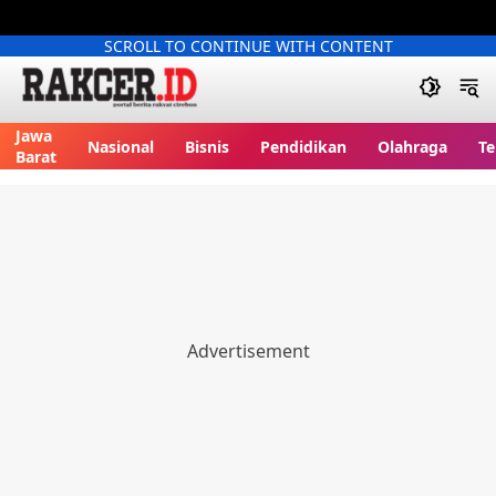
SCROLL TO CONTINUE WITH CONTENT
Jawa
Nasional
Bisnis
Pendidikan
Olahraga
Te
Barat