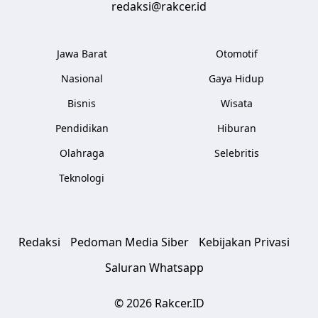
redaksi@rakcer.id
Jawa Barat
Otomotif
Nasional
Gaya Hidup
Bisnis
Wisata
Pendidikan
Hiburan
Olahraga
Selebritis
Teknologi
Redaksi
Pedoman Media Siber
Kebijakan Privasi
Saluran Whatsapp
© 2026 Rakcer.ID