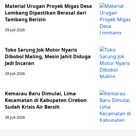
Material Urugan Proyek Migas Desa
Lombang Dipastikan Berasal dari
Tambang Berizin
29 Juli 2026
Toko Sarung Jok Motor Nyaris
Dibobol Maling, Mesin Jahit Diduga
Jadi Incaran
29 Juli 2026
Kemarau Baru Dimulai, Lima
Kecamatan di Kabupaten Cirebon
Sudah Krisis Air Bersih
28 Juli 2026