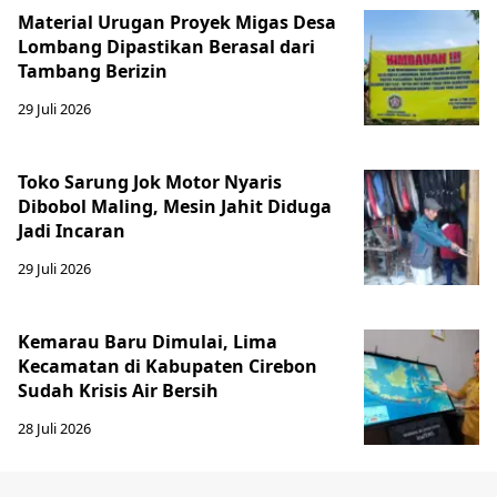
Material Urugan Proyek Migas Desa
Lombang Dipastikan Berasal dari
Tambang Berizin
29 Juli 2026
Toko Sarung Jok Motor Nyaris
Dibobol Maling, Mesin Jahit Diduga
Jadi Incaran
29 Juli 2026
Kemarau Baru Dimulai, Lima
Kecamatan di Kabupaten Cirebon
Sudah Krisis Air Bersih
28 Juli 2026