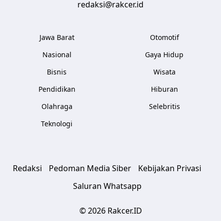
redaksi@rakcer.id
Jawa Barat
Otomotif
Nasional
Gaya Hidup
Bisnis
Wisata
Pendidikan
Hiburan
Olahraga
Selebritis
Teknologi
Redaksi
Pedoman Media Siber
Kebijakan Privasi
Saluran Whatsapp
© 2026 Rakcer.ID