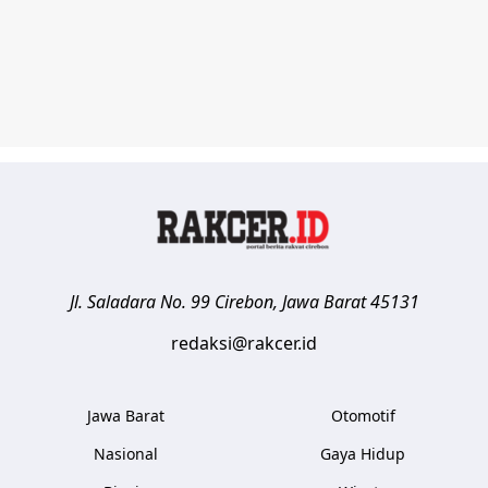
Jl. Saladara No. 99
Cirebon
,
Jawa Barat
45131
redaksi@rakcer.id
Jawa Barat
Otomotif
Nasional
Gaya Hidup