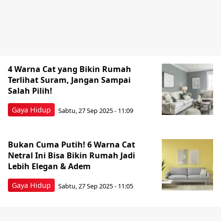
4 Warna Cat yang Bikin Rumah
Terlihat Suram, Jangan Sampai
Salah Pilih!
Gaya Hidup
Sabtu, 27 Sep 2025 - 11:09
Bukan Cuma Putih! 6 Warna Cat
Netral Ini Bisa Bikin Rumah Jadi
Lebih Elegan & Adem
Gaya Hidup
Sabtu, 27 Sep 2025 - 11:05