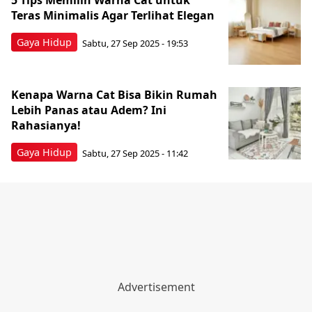
5 Tips Memilih Warna Cat untuk
Teras Minimalis Agar Terlihat Elegan
Gaya Hidup
Sabtu, 27 Sep 2025 - 19:53
Kenapa Warna Cat Bisa Bikin Rumah
Lebih Panas atau Adem? Ini
Rahasianya!
Gaya Hidup
Sabtu, 27 Sep 2025 - 11:42