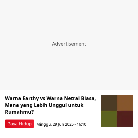
Warna Earthy vs Warna Netral Biasa,
Mana yang Lebih Unggul untuk
Rumahmu?
Gaya Hidup
Minggu, 29 Jun 2025 - 16:10