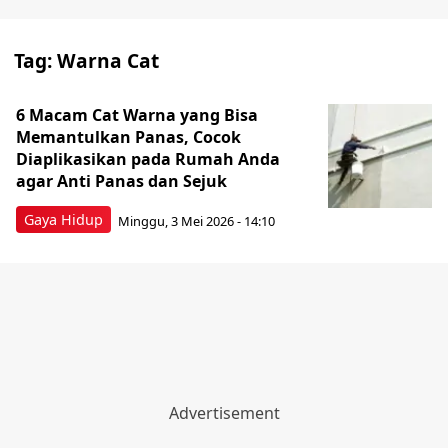
Tag:
Warna Cat
6 Macam Cat Warna yang Bisa
Memantulkan Panas, Cocok
Diaplikasikan pada Rumah Anda
agar Anti Panas dan Sejuk
Gaya Hidup
Minggu, 3 Mei 2026 - 14:10