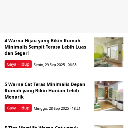
4 Warna Hijau yang Bikin Rumah
Minimalis Sempit Terasa Lebih Luas
dan Segar!
Gaya Hidup
Senin, 29 Sep 2025 - 06:35
5 Warna Cat Teras Minimalis Depan
Rumah yang Bikin Hunian Lebih
Menarik
Gaya Hidup
Minggu, 28 Sep 2025 - 18:21