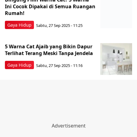
Ini Cocok Dipakai di Semua Ruangan
Rumah!
Gaya Hidup
Sabtu, 27 Sep 2025 - 11:25
5 Warna Cat Ajaib yang Bikin Dapur
Terlihat Terang Meski Tanpa Jendela
Gaya Hidup
Sabtu, 27 Sep 2025 - 11:16