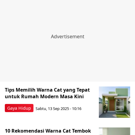
Tips Memilih Warna Cat yang Tepat
untuk Rumah Modern Masa Kini
Gaya Hidup
Sabtu, 13 Sep 2025 - 10:16
10 Rekomendasi Warna Cat Tembok