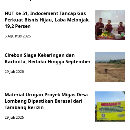
HUT ke-51, Indocement Tancap Gas
Perkuat Bisnis Hijau, Laba Melonjak
19,2 Persen
5 Agustus 2026
Cirebon Siaga Kekeringan dan
Karhutla, Berlaku Hingga September
29 Juli 2026
Material Urugan Proyek Migas Desa
Lombang Dipastikan Berasal dari
Tambang Berizin
29 Juli 2026