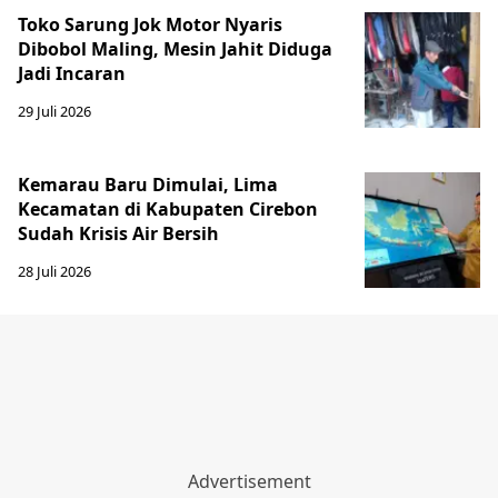
Toko Sarung Jok Motor Nyaris
Dibobol Maling, Mesin Jahit Diduga
Jadi Incaran
29 Juli 2026
Kemarau Baru Dimulai, Lima
Kecamatan di Kabupaten Cirebon
Sudah Krisis Air Bersih
28 Juli 2026