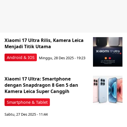
Xiaomi 17 Ultra Rilis, Kamera Leica
Menjadi Titik Utama
Android & IOS
Minggu, 28 Des 2025 - 19:23
Xiaomi 17 Ultra: Smartphone
dengan Snapdragon 8 Gen 5 dan
Kamera Leica Super Canggih
Smartphone & Tablet
Sabtu, 27 Des 2025 - 11:44