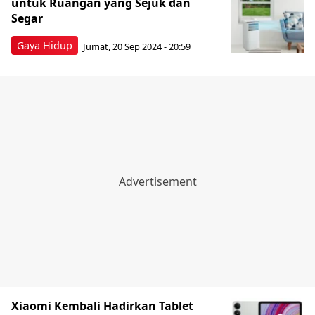
untuk Ruangan yang Sejuk dan
Segar
Gaya Hidup
Jumat, 20 Sep 2024 - 20:59
Xiaomi Kembali Hadirkan Tablet