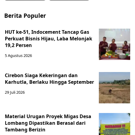
Berita Populer
HUT ke-51, Indocement Tancap Gas
Perkuat Bisnis Hijau, Laba Melonjak
19,2 Persen
5 Agustus 2026
Cirebon Siaga Kekeringan dan
Karhutla, Berlaku Hingga September
29 Juli 2026
Material Urugan Proyek Migas Desa
Lombang Dipastikan Berasal dari
Tambang Berizin