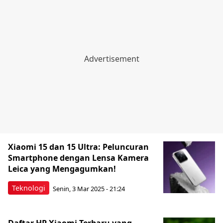
Xiaomi 15 dan 15 Ultra: Peluncuran
Smartphone dengan Lensa Kamera
Leica yang Mengagumkan!
Teknologi
Senin, 3 Mar 2025 - 21:24