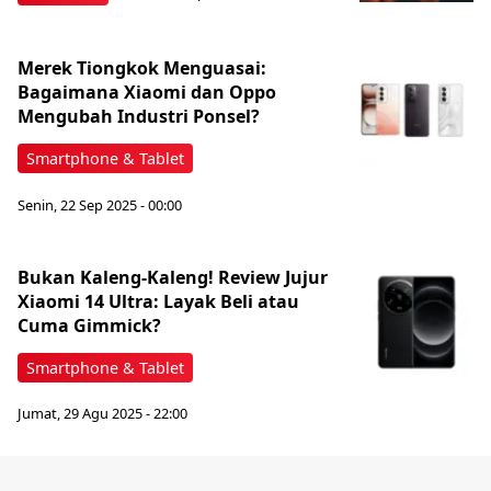
Merek Tiongkok Menguasai:
Bagaimana Xiaomi dan Oppo
Mengubah Industri Ponsel?
Smartphone & Tablet
Senin, 22 Sep 2025 - 00:00
Bukan Kaleng-Kaleng! Review Jujur
Xiaomi 14 Ultra: Layak Beli atau
Cuma Gimmick?
Smartphone & Tablet
Jumat, 29 Agu 2025 - 22:00