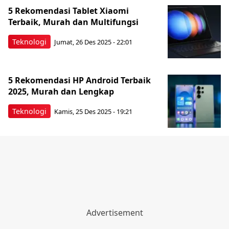
5 Rekomendasi Tablet Xiaomi
Terbaik, Murah dan Multifungsi
Teknologi
Jumat, 26 Des 2025 - 22:01
5 Rekomendasi HP Android Terbaik
2025, Murah dan Lengkap
Teknologi
Kamis, 25 Des 2025 - 19:21