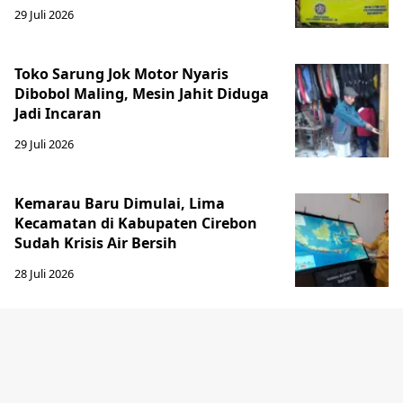
29 Juli 2026
Toko Sarung Jok Motor Nyaris
Dibobol Maling, Mesin Jahit Diduga
Jadi Incaran
29 Juli 2026
Kemarau Baru Dimulai, Lima
Kecamatan di Kabupaten Cirebon
Sudah Krisis Air Bersih
28 Juli 2026