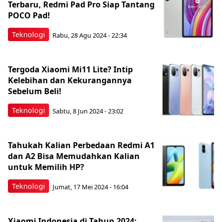
Terbaru, Redmi Pad Pro Siap Tantang
POCO Pad!
Teknologi
Rabu, 28 Agu 2024 - 22:34
Tergoda Xiaomi Mi11 Lite? Intip
Kelebihan dan Kekurangannya
Sebelum Beli!
Teknologi
Sabtu, 8 Jun 2024 - 23:02
Tahukah Kalian Perbedaan Redmi A1
dan A2 Bisa Memudahkan Kalian
untuk Memilih HP?
Teknologi
Jumat, 17 Mei 2024 - 16:04
Xiaomi Indonesia di Tahun 2024: