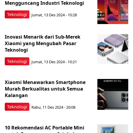
Mengguncang Industri Teknologi
Teknologi
Jumat, 13 Des 2024 - 10:28
Inovasi Menarik dari Sub-Merek
Xiaomi yang Mengubah Pasar
Teknologi
Teknologi
Jumat, 13 Des 2024 - 10:21
Xiaomi Menawarkan Smartphone
Murah Berkualitas untuk Semua
Kalangan
Teknologi
Rabu, 11 Des 2024 - 20:08
10 Rekomendasi AC Portable Mini