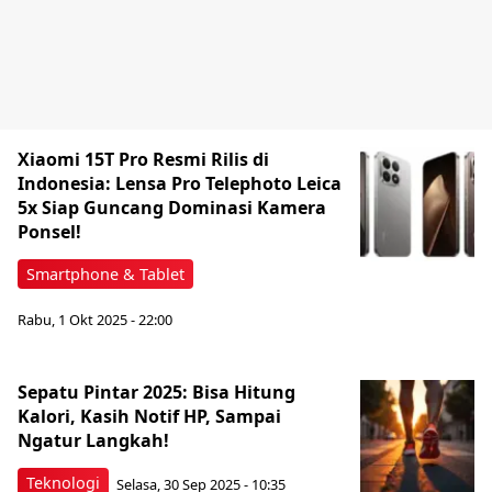
Xiaomi 15T Pro Resmi Rilis di
Indonesia: Lensa Pro Telephoto Leica
5x Siap Guncang Dominasi Kamera
Ponsel!
Smartphone & Tablet
Rabu, 1 Okt 2025 - 22:00
Sepatu Pintar 2025: Bisa Hitung
Kalori, Kasih Notif HP, Sampai
Ngatur Langkah!
Teknologi
Selasa, 30 Sep 2025 - 10:35