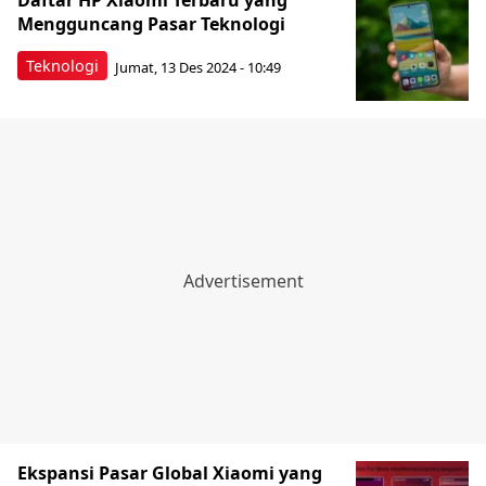
Daftar HP Xiaomi Terbaru yang
Mengguncang Pasar Teknologi
Teknologi
Jumat, 13 Des 2024 - 10:49
Ekspansi Pasar Global Xiaomi yang