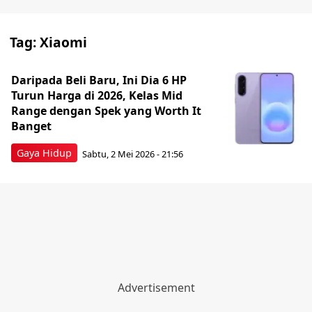
Tag:
Xiaomi
Daripada Beli Baru, Ini Dia 6 HP
Turun Harga di 2026, Kelas Mid
Range dengan Spek yang Worth It
Banget
Gaya Hidup
Sabtu, 2 Mei 2026 - 21:56