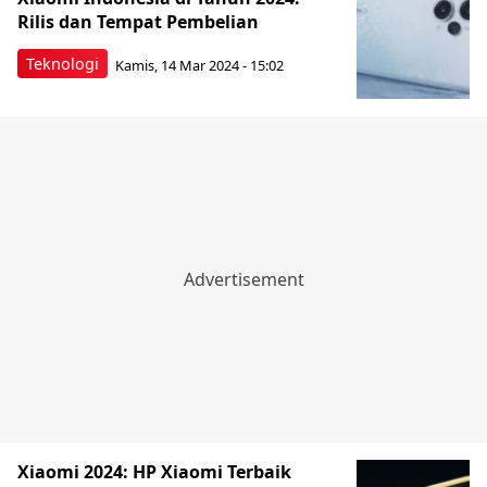
Rilis dan Tempat Pembelian
Teknologi
Kamis, 14 Mar 2024 - 15:02
Xiaomi 2024: HP Xiaomi Terbaik