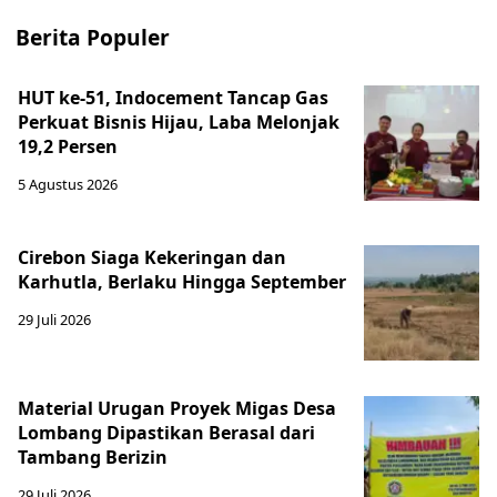
Berita Populer
HUT ke-51, Indocement Tancap Gas
Perkuat Bisnis Hijau, Laba Melonjak
19,2 Persen
5 Agustus 2026
Cirebon Siaga Kekeringan dan
Karhutla, Berlaku Hingga September
29 Juli 2026
Material Urugan Proyek Migas Desa
Lombang Dipastikan Berasal dari
Tambang Berizin
29 Juli 2026