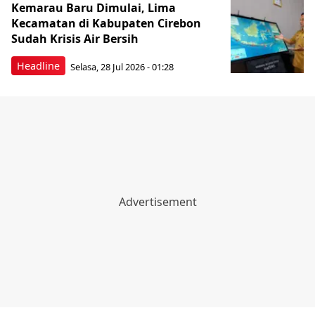
Kemarau Baru Dimulai, Lima
Kecamatan di Kabupaten Cirebon
Sudah Krisis Air Bersih
Headline
Selasa, 28 Jul 2026 - 01:28