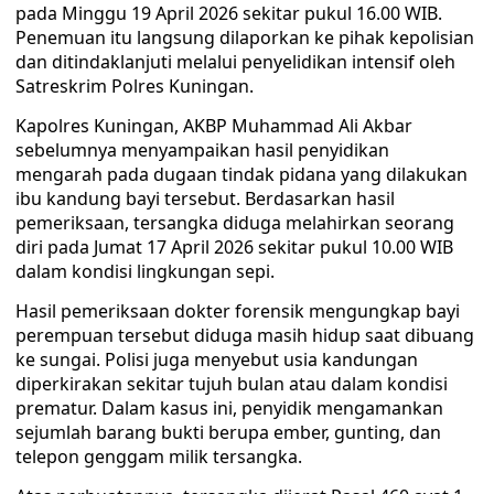
pada Minggu 19 April 2026 sekitar pukul 16.00 WIB.
Penemuan itu langsung dilaporkan ke pihak kepolisian
dan ditindaklanjuti melalui penyelidikan intensif oleh
Satreskrim Polres Kuningan.
Kapolres Kuningan, AKBP Muhammad Ali Akbar
sebelumnya menyampaikan hasil penyidikan
mengarah pada dugaan tindak pidana yang dilakukan
ibu kandung bayi tersebut. Berdasarkan hasil
pemeriksaan, tersangka diduga melahirkan seorang
diri pada Jumat 17 April 2026 sekitar pukul 10.00 WIB
dalam kondisi lingkungan sepi.
Hasil pemeriksaan dokter forensik mengungkap bayi
perempuan tersebut diduga masih hidup saat dibuang
ke sungai. Polisi juga menyebut usia kandungan
diperkirakan sekitar tujuh bulan atau dalam kondisi
prematur. Dalam kasus ini, penyidik mengamankan
sejumlah barang bukti berupa ember, gunting, dan
telepon genggam milik tersangka.