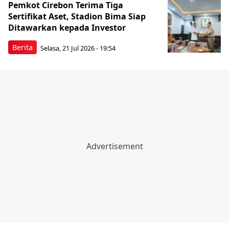
Pemkot Cirebon Terima Tiga
Sertifikat Aset, Stadion Bima Siap
Ditawarkan kepada Investor
Berita
Selasa, 21 Jul 2026 - 19:54