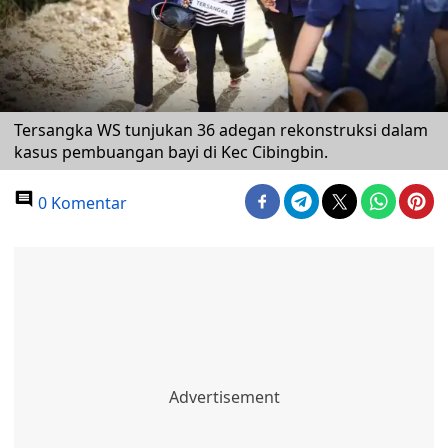
Tersangka WS tunjukan 36 adegan rekonstruksi dalam
kasus pembuangan bayi di Kec Cibingbin.
0 Komentar