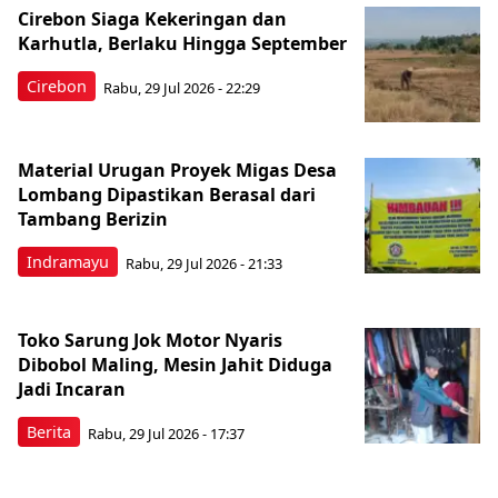
Cirebon Siaga Kekeringan dan
Karhutla, Berlaku Hingga September
Cirebon
Rabu, 29 Jul 2026 - 22:29
Material Urugan Proyek Migas Desa
Lombang Dipastikan Berasal dari
Tambang Berizin
Indramayu
Rabu, 29 Jul 2026 - 21:33
Toko Sarung Jok Motor Nyaris
Dibobol Maling, Mesin Jahit Diduga
Jadi Incaran
Berita
Rabu, 29 Jul 2026 - 17:37