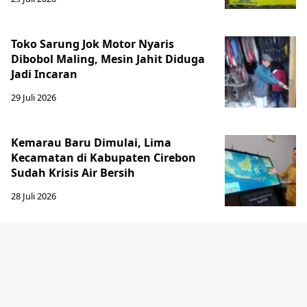
Toko Sarung Jok Motor Nyaris
Dibobol Maling, Mesin Jahit Diduga
Jadi Incaran
29 Juli 2026
Kemarau Baru Dimulai, Lima
Kecamatan di Kabupaten Cirebon
Sudah Krisis Air Bersih
28 Juli 2026