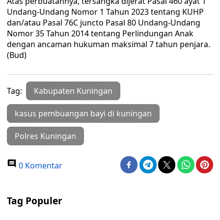
Atas perbuatannya, tersangka dijerat Pasal 460 ayat 1
Undang-Undang Nomor 1 Tahun 2023 tentang KUHP
dan/atau Pasal 76C juncto Pasal 80 Undang-Undang
Nomor 35 Tahun 2014 tentang Perlindungan Anak
dengan ancaman hukuman maksimal 7 tahun penjara.
(Bud)
Tag:
Kabupaten Kuningan
kasus pembuangan bayi di kuningan
Polres Kuningan
0 Komentar
Tag Populer