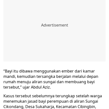
“Bayi itu dibawa menggunakan ember dari kamar
mandi, kemudian tersangka berjalan melalui depan
rumah menuju aliran sungai dan membuang bayi
tersebut,” ujar Abdul Aziz.
Kasus tersebut sebelumnya terungkap setelah warga
menemukan jasad bayi perempuan di aliran Sungai
Cikondang, Desa Sukaharja, Kecamatan Cibingbin,