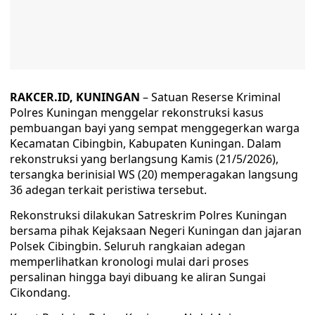
RAKCER.ID, KUNINGAN
– Satuan Reserse Kriminal
Polres Kuningan menggelar rekonstruksi kasus
pembuangan bayi yang sempat menggegerkan warga
Kecamatan Cibingbin, Kabupaten Kuningan. Dalam
rekonstruksi yang berlangsung Kamis (21/5/2026),
tersangka berinisial WS (20) memperagakan langsung
36 adegan terkait peristiwa tersebut.
Rekonstruksi dilakukan Satreskrim Polres Kuningan
bersama pihak Kejaksaan Negeri Kuningan dan jajaran
Polsek Cibingbin. Seluruh rangkaian adegan
memperlihatkan kronologi mulai dari proses
persalinan hingga bayi dibuang ke aliran Sungai
Cikondang.