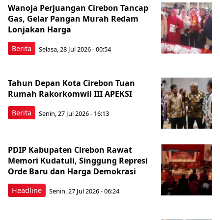
Wanoja Perjuangan Cirebon Tancap
Gas, Gelar Pangan Murah Redam
Lonjakan Harga
Berita
Selasa, 28 Jul 2026 - 00:54
Tahun Depan Kota Cirebon Tuan
Rumah Rakorkomwil III APEKSI
Berita
Senin, 27 Jul 2026 - 16:13
PDIP Kabupaten Cirebon Rawat
Memori Kudatuli, Singgung Represi
Orde Baru dan Harga Demokrasi
Headline
Senin, 27 Jul 2026 - 06:24