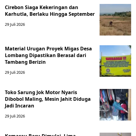
Cirebon Siaga Kekeringan dan
Karhutla, Berlaku Hingga September
29 Juli 2026
Material Urugan Proyek Migas Desa
Lombang Dipastikan Berasal dari
Tambang Berizin
29 Juli 2026
Toko Sarung Jok Motor Nyaris
Dibobol Maling, Mesin Jahit Diduga
Jadi Incaran
29 Juli 2026