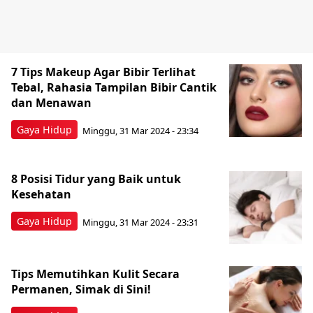
7 Tips Makeup Agar Bibir Terlihat
Tebal, Rahasia Tampilan Bibir Cantik
dan Menawan
Gaya Hidup
Minggu, 31 Mar 2024 - 23:34
8 Posisi Tidur yang Baik untuk
Kesehatan
Gaya Hidup
Minggu, 31 Mar 2024 - 23:31
Tips Memutihkan Kulit Secara
Permanen, Simak di Sini!