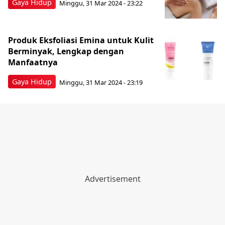
Gaya Hidup
Minggu, 31 Mar 2024 - 23:22
Produk Eksfoliasi Emina untuk Kulit
Berminyak, Lengkap dengan
Manfaatnya
Gaya Hidup
Minggu, 31 Mar 2024 - 23:19