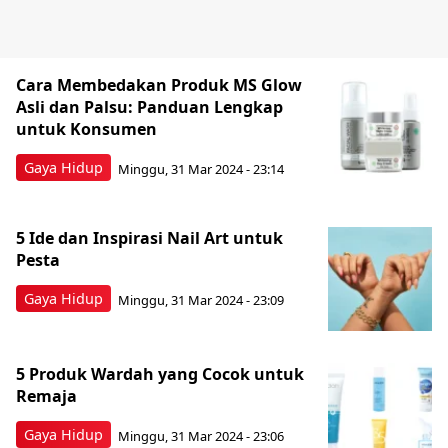
Cara Membedakan Produk MS Glow
Asli dan Palsu: Panduan Lengkap
untuk Konsumen
Gaya Hidup
Minggu, 31 Mar 2024 - 23:14
5 Ide dan Inspirasi Nail Art untuk
Pesta
Gaya Hidup
Minggu, 31 Mar 2024 - 23:09
5 Produk Wardah yang Cocok untuk
Remaja
Gaya Hidup
Minggu, 31 Mar 2024 - 23:06