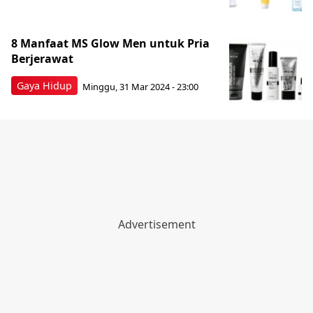
8 Manfaat MS Glow Men untuk Pria
Berjerawat
Gaya Hidup
Minggu, 31 Mar 2024 - 23:00