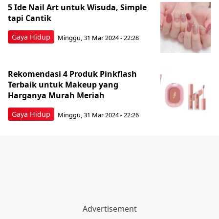
5 Ide Nail Art untuk Wisuda, Simple
tapi Cantik
Gaya Hidup
Minggu, 31 Mar 2024 - 22:28
Rekomendasi 4 Produk Pinkflash
Terbaik untuk Makeup yang
Harganya Murah Meriah
Gaya Hidup
Minggu, 31 Mar 2024 - 22:26