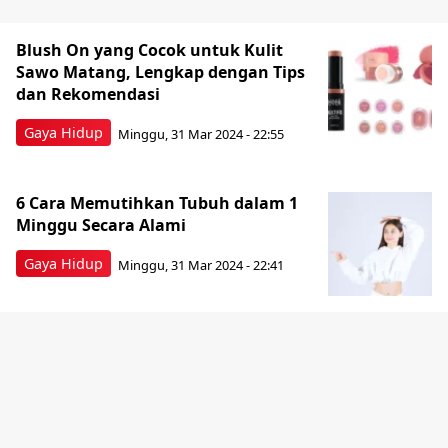
Blush On yang Cocok untuk Kulit
Sawo Matang, Lengkap dengan Tips
dan Rekomendasi
Gaya Hidup
Minggu, 31 Mar 2024 - 22:55
6 Cara Memutihkan Tubuh dalam 1
Minggu Secara Alami
Gaya Hidup
Minggu, 31 Mar 2024 - 22:41