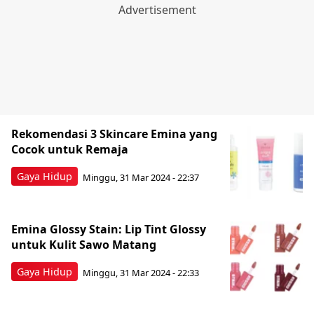
Rekomendasi 3 Skincare Emina yang
Cocok untuk Remaja
Gaya Hidup
Minggu, 31 Mar 2024 - 22:37
Emina Glossy Stain: Lip Tint Glossy
untuk Kulit Sawo Matang
Gaya Hidup
Minggu, 31 Mar 2024 - 22:33