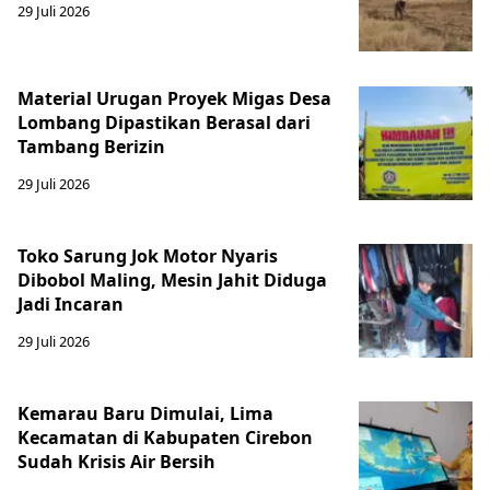
29 Juli 2026
Material Urugan Proyek Migas Desa
Lombang Dipastikan Berasal dari
Tambang Berizin
29 Juli 2026
Toko Sarung Jok Motor Nyaris
Dibobol Maling, Mesin Jahit Diduga
Jadi Incaran
29 Juli 2026
Kemarau Baru Dimulai, Lima
Kecamatan di Kabupaten Cirebon
Sudah Krisis Air Bersih