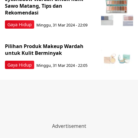
Sawo Matang, Tips dan
Rekomendasi
Gaya Hidup
Minggu, 31 Mar 2024 - 22:09
Pilihan Produk Makeup Wardah
untuk Kulit Berminyak
Gaya Hidup
Minggu, 31 Mar 2024 - 22:05