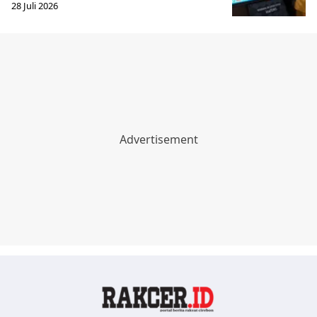
28 Juli 2026