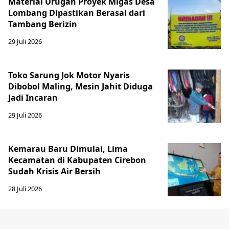
Material Urugan Proyek Migas Desa
Lombang Dipastikan Berasal dari
Tambang Berizin
29 Juli 2026
Toko Sarung Jok Motor Nyaris
Dibobol Maling, Mesin Jahit Diduga
Jadi Incaran
29 Juli 2026
Kemarau Baru Dimulai, Lima
Kecamatan di Kabupaten Cirebon
Sudah Krisis Air Bersih
28 Juli 2026