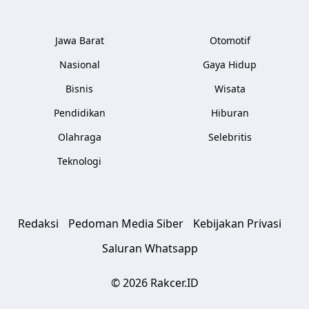
Jawa Barat
Otomotif
Nasional
Gaya Hidup
Bisnis
Wisata
Pendidikan
Hiburan
Olahraga
Selebritis
Teknologi
Redaksi
Pedoman Media Siber
Kebijakan Privasi
Saluran Whatsapp
© 2026 Rakcer.ID