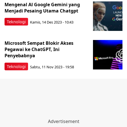
Mengenal Al Google Gemini yang
Menjadi Pesaing Utama Chatgpt
Teknologi
Kamis, 14 Des 2023 - 10:43
Microsoft Sempat Blokir Akses
Pegawai ke ChatGPT, Ini
Penyebabnya
Teknologi
Sabtu, 11 Nov 2023 - 19:58