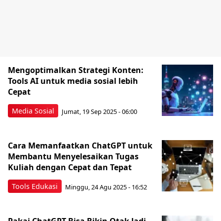
Mengoptimalkan Strategi Konten:
Tools AI untuk media sosial lebih
Cepat
Media Sosial
Jumat, 19 Sep 2025 - 06:00
Cara Memanfaatkan ChatGPT untuk
Membantu Menyelesaikan Tugas
Kuliah dengan Cepat dan Tepat
Tools Edukasi
Minggu, 24 Agu 2025 - 16:52