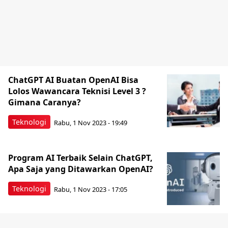
ChatGPT AI Buatan OpenAI Bisa
Lolos Wawancara Teknisi Level 3 ?
Gimana Caranya?
Teknologi
Rabu, 1 Nov 2023 - 19:49
Program AI Terbaik Selain ChatGPT,
Apa Saja yang Ditawarkan OpenAI?
Teknologi
Rabu, 1 Nov 2023 - 17:05