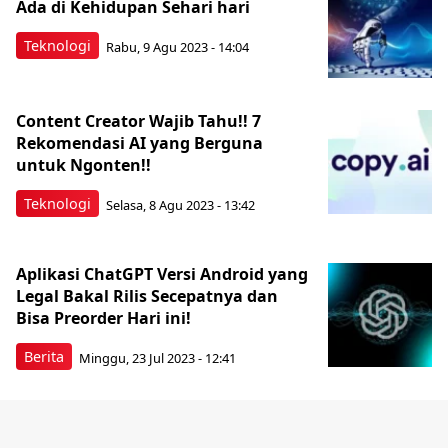
Ada di Kehidupan Sehari hari
Teknologi
Rabu, 9 Agu 2023 - 14:04
Content Creator Wajib Tahu!! 7
Rekomendasi AI yang Berguna
untuk Ngonten!!
Teknologi
Selasa, 8 Agu 2023 - 13:42
Aplikasi ChatGPT Versi Android yang
Legal Bakal Rilis Secepatnya dan
Bisa Preorder Hari ini!
Berita
Minggu, 23 Jul 2023 - 12:41