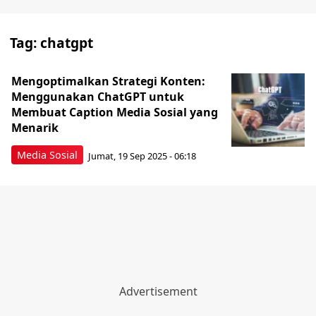
Tag:
chatgpt
Mengoptimalkan Strategi Konten:
Menggunakan ChatGPT untuk
Membuat Caption Media Sosial yang
Menarik
Media Sosial
Jumat, 19 Sep 2025 - 06:18