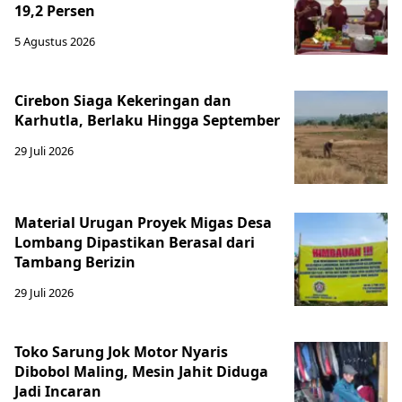
19,2 Persen
5 Agustus 2026
Cirebon Siaga Kekeringan dan
Karhutla, Berlaku Hingga September
29 Juli 2026
Material Urugan Proyek Migas Desa
Lombang Dipastikan Berasal dari
Tambang Berizin
29 Juli 2026
Toko Sarung Jok Motor Nyaris
Dibobol Maling, Mesin Jahit Diduga
Jadi Incaran