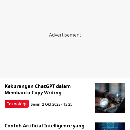
Kekurangan ChatGPT dalam
Membantu Copy Writing
Teknologi
Senin, 2 Okt 2023 - 13:25
Contoh Artificial Intelligence yang