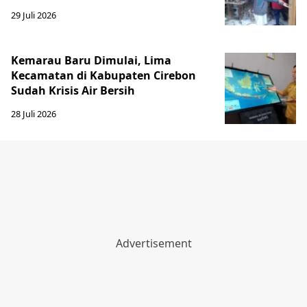
29 Juli 2026
Kemarau Baru Dimulai, Lima
Kecamatan di Kabupaten Cirebon
Sudah Krisis Air Bersih
28 Juli 2026