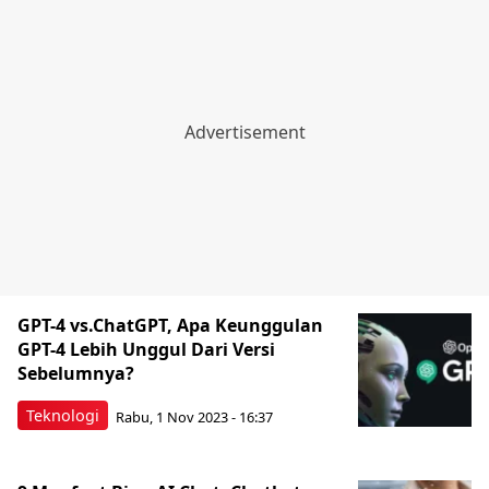
GPT-4 vs.ChatGPT, Apa Keunggulan
GPT-4 Lebih Unggul Dari Versi
Sebelumnya?
Teknologi
Rabu, 1 Nov 2023 - 16:37