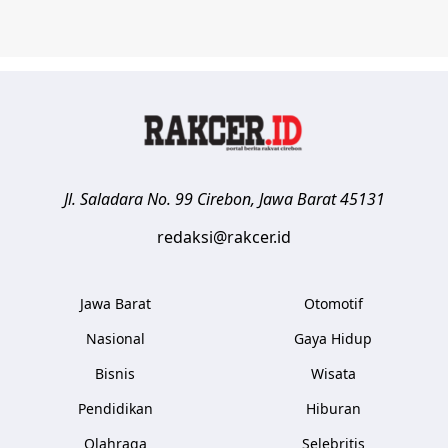
Jl. Saladara No. 99
Cirebon
,
Jawa Barat
45131
redaksi@rakcer.id
Jawa Barat
Otomotif
Nasional
Gaya Hidup
Bisnis
Wisata
Pendidikan
Hiburan
Olahraga
Selebritis