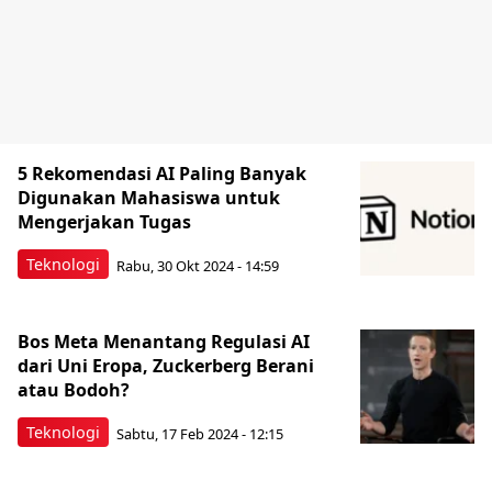
5 Rekomendasi AI Paling Banyak
Digunakan Mahasiswa untuk
Mengerjakan Tugas
Teknologi
Rabu, 30 Okt 2024 - 14:59
Bos Meta Menantang Regulasi AI
dari Uni Eropa, Zuckerberg Berani
atau Bodoh?
Teknologi
Sabtu, 17 Feb 2024 - 12:15