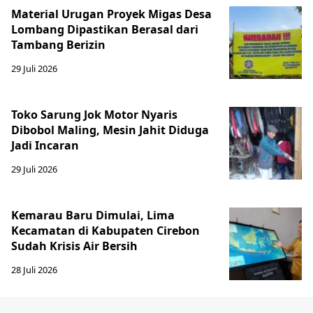
Material Urugan Proyek Migas Desa
Lombang Dipastikan Berasal dari
Tambang Berizin
29 Juli 2026
Toko Sarung Jok Motor Nyaris
Dibobol Maling, Mesin Jahit Diduga
Jadi Incaran
29 Juli 2026
Kemarau Baru Dimulai, Lima
Kecamatan di Kabupaten Cirebon
Sudah Krisis Air Bersih
28 Juli 2026