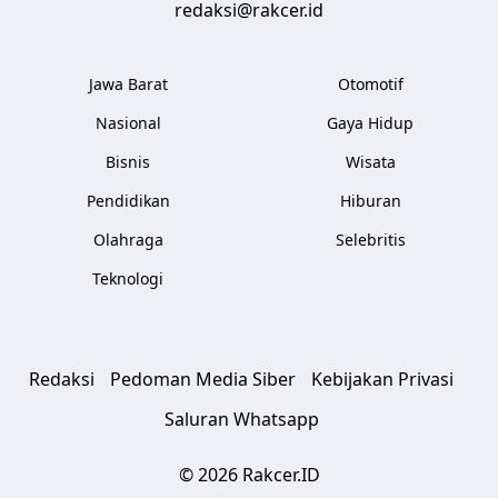
redaksi@rakcer.id
Jawa Barat
Otomotif
Nasional
Gaya Hidup
Bisnis
Wisata
Pendidikan
Hiburan
Olahraga
Selebritis
Teknologi
Redaksi
Pedoman Media Siber
Kebijakan Privasi
Saluran Whatsapp
© 2026 Rakcer.ID