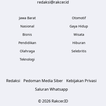
redaksi@rakcer.id
Jawa Barat
Otomotif
Nasional
Gaya Hidup
Bisnis
Wisata
Pendidikan
Hiburan
Olahraga
Selebritis
Teknologi
Redaksi
Pedoman Media Siber
Kebijakan Privasi
Saluran Whatsapp
© 2026 Rakcer.ID