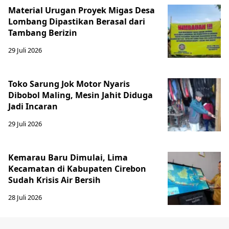
Material Urugan Proyek Migas Desa
Lombang Dipastikan Berasal dari
Tambang Berizin
29 Juli 2026
Toko Sarung Jok Motor Nyaris
Dibobol Maling, Mesin Jahit Diduga
Jadi Incaran
29 Juli 2026
Kemarau Baru Dimulai, Lima
Kecamatan di Kabupaten Cirebon
Sudah Krisis Air Bersih
28 Juli 2026