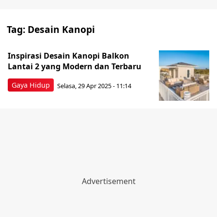
Tag:
Desain Kanopi
Inspirasi Desain Kanopi Balkon
Lantai 2 yang Modern dan Terbaru
Gaya Hidup
Selasa, 29 Apr 2025 - 11:14