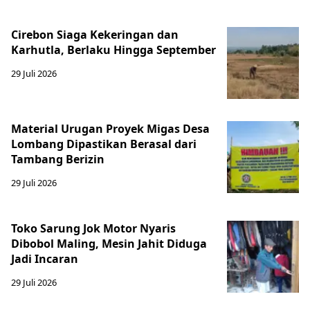
Cirebon Siaga Kekeringan dan
Karhutla, Berlaku Hingga September
29 Juli 2026
Material Urugan Proyek Migas Desa
Lombang Dipastikan Berasal dari
Tambang Berizin
29 Juli 2026
Toko Sarung Jok Motor Nyaris
Dibobol Maling, Mesin Jahit Diduga
Jadi Incaran
29 Juli 2026