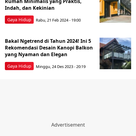
Rumah Minimalis yang Praktis,
Indah, dan Kekinian
Gaya Hidup
Rabu, 21 Feb 2024 - 19:00
Bakal Ngetrend di Tahun 2024! Ini 5
Rekomendasi Desain Kanopi Balkon
yang Nyaman dan Elegan
Gaya Hidup
Minggu, 24 Des 2023 - 20:19