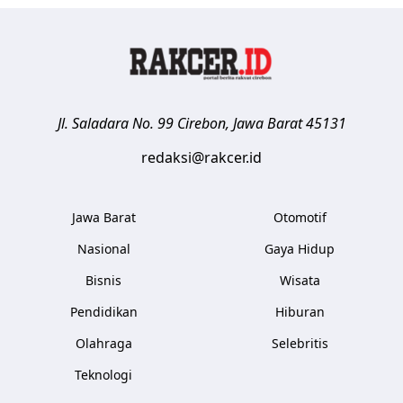
Jl. Saladara No. 99
Cirebon
,
Jawa Barat
45131
redaksi@rakcer.id
Jawa Barat
Otomotif
Nasional
Gaya Hidup
Bisnis
Wisata
Pendidikan
Hiburan
Olahraga
Selebritis
Teknologi