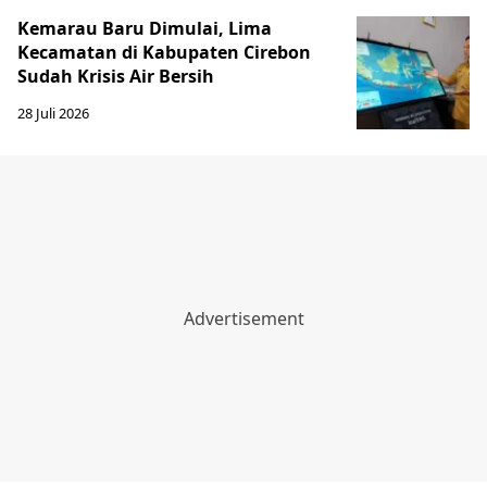
Kemarau Baru Dimulai, Lima
Kecamatan di Kabupaten Cirebon
Sudah Krisis Air Bersih
28 Juli 2026