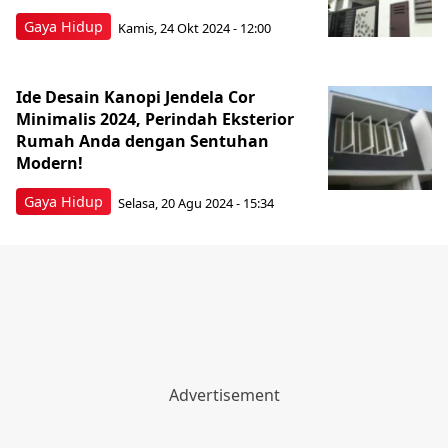
Gaya Hidup
Kamis, 24 Okt 2024 - 12:00
Ide Desain Kanopi Jendela Cor
Minimalis 2024, Perindah Eksterior
Rumah Anda dengan Sentuhan
Modern!
Gaya Hidup
Selasa, 20 Agu 2024 - 15:34