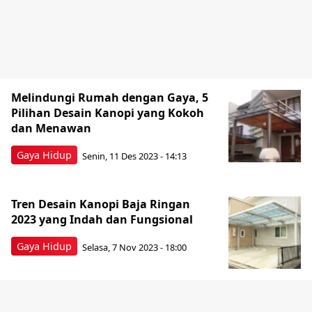
Melindungi Rumah dengan Gaya, 5
Pilihan Desain Kanopi yang Kokoh
dan Menawan
Gaya Hidup
Senin, 11 Des 2023 - 14:13
Tren Desain Kanopi Baja Ringan
2023 yang Indah dan Fungsional
Gaya Hidup
Selasa, 7 Nov 2023 - 18:00