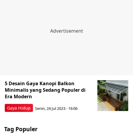
5 Desain Gaya Kanopi Balkon
Minimalis yang Sedang Populer di
Era Modern
Gaya Hidup
Senin, 24 Jul 2023 - 16:06
Tag Populer