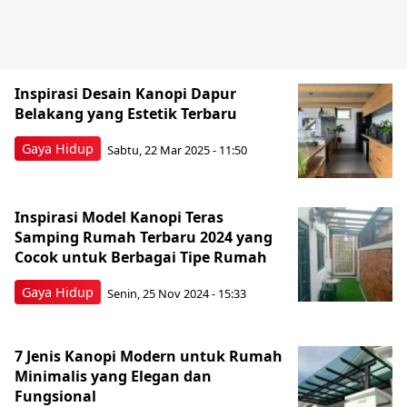
Inspirasi Desain Kanopi Dapur
Belakang yang Estetik Terbaru
Gaya Hidup
Sabtu, 22 Mar 2025 - 11:50
Inspirasi Model Kanopi Teras
Samping Rumah Terbaru 2024 yang
Cocok untuk Berbagai Tipe Rumah
Gaya Hidup
Senin, 25 Nov 2024 - 15:33
7 Jenis Kanopi Modern untuk Rumah
Minimalis yang Elegan dan
Fungsional