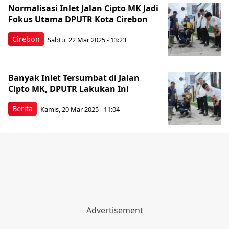
Normalisasi Inlet Jalan Cipto MK Jadi
Fokus Utama DPUTR Kota Cirebon
Cirebon
Sabtu, 22 Mar 2025 - 13:23
Banyak Inlet Tersumbat di Jalan
Cipto MK, DPUTR Lakukan Ini
Berita
Kamis, 20 Mar 2025 - 11:04