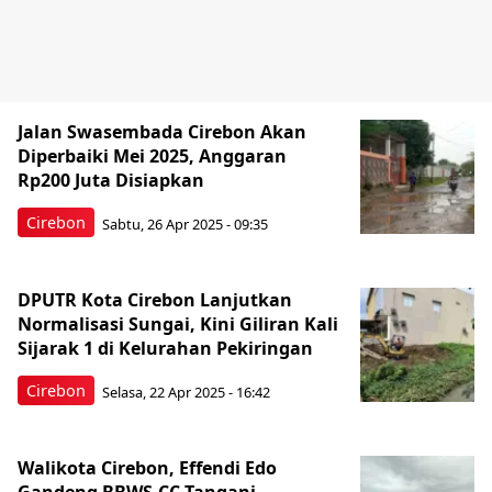
Jalan Swasembada Cirebon Akan
Diperbaiki Mei 2025, Anggaran
Rp200 Juta Disiapkan
Cirebon
Sabtu, 26 Apr 2025 - 09:35
DPUTR Kota Cirebon Lanjutkan
Normalisasi Sungai, Kini Giliran Kali
Sijarak 1 di Kelurahan Pekiringan
Cirebon
Selasa, 22 Apr 2025 - 16:42
Walikota Cirebon, Effendi Edo