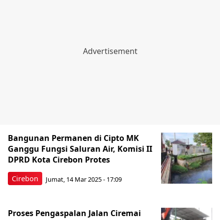
Bangunan Permanen di Cipto MK
Ganggu Fungsi Saluran Air, Komisi II
DPRD Kota Cirebon Protes
Cirebon
Jumat, 14 Mar 2025 - 17:09
Proses Pengaspalan Jalan Ciremai