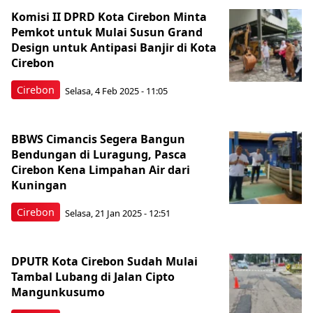
Komisi II DPRD Kota Cirebon Minta
Pemkot untuk Mulai Susun Grand
Design untuk Antipasi Banjir di Kota
Cirebon
Cirebon
Selasa, 4 Feb 2025 - 11:05
BBWS Cimancis Segera Bangun
Bendungan di Luragung, Pasca
Cirebon Kena Limpahan Air dari
Kuningan
Cirebon
Selasa, 21 Jan 2025 - 12:51
DPUTR Kota Cirebon Sudah Mulai
Tambal Lubang di Jalan Cipto
Mangunkusumo