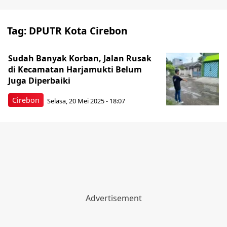
Tag:
DPUTR Kota Cirebon
Sudah Banyak Korban, Jalan Rusak
di Kecamatan Harjamukti Belum
Juga Diperbaiki
Cirebon
Selasa, 20 Mei 2025 - 18:07