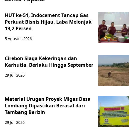
HUT ke-51, Indocement Tancap Gas
Perkuat Bisnis Hijau, Laba Melonjak
19,2 Persen
5 Agustus 2026
Cirebon Siaga Kekeringan dan
Karhutla, Berlaku Hingga September
29 Juli 2026
Material Urugan Proyek Migas Desa
Lombang Dipastikan Berasal dari
Tambang Berizin
29 Juli 2026