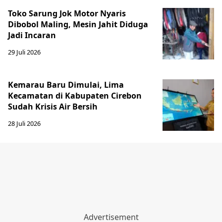
Toko Sarung Jok Motor Nyaris
Dibobol Maling, Mesin Jahit Diduga
Jadi Incaran
29 Juli 2026
Kemarau Baru Dimulai, Lima
Kecamatan di Kabupaten Cirebon
Sudah Krisis Air Bersih
28 Juli 2026