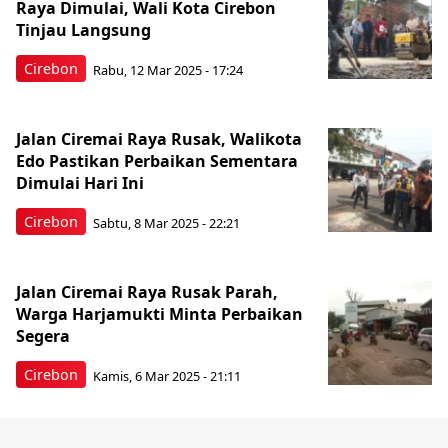
Raya Dimulai, Wali Kota Cirebon
Tinjau Langsung
Cirebon
Rabu, 12 Mar 2025 - 17:24
Jalan Ciremai Raya Rusak, Walikota
Edo Pastikan Perbaikan Sementara
Dimulai Hari Ini
Cirebon
Sabtu, 8 Mar 2025 - 22:21
Jalan Ciremai Raya Rusak Parah,
Warga Harjamukti Minta Perbaikan
Segera
Cirebon
Kamis, 6 Mar 2025 - 21:11