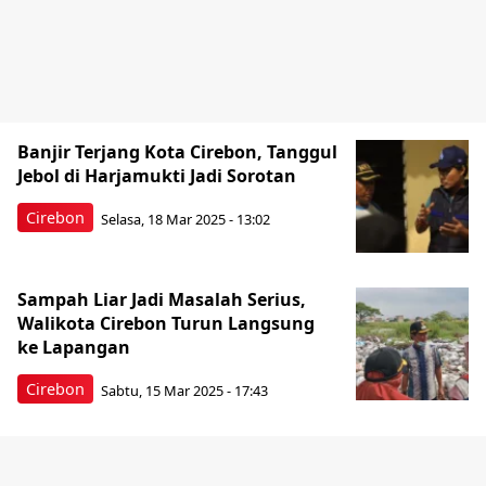
Banjir Terjang Kota Cirebon, Tanggul
Jebol di Harjamukti Jadi Sorotan
Cirebon
Selasa, 18 Mar 2025 - 13:02
Sampah Liar Jadi Masalah Serius,
Walikota Cirebon Turun Langsung
ke Lapangan
Cirebon
Sabtu, 15 Mar 2025 - 17:43