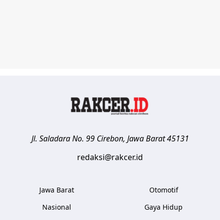
Jl. Saladara No. 99
Cirebon
,
Jawa Barat
45131
redaksi@rakcer.id
Jawa Barat
Otomotif
Nasional
Gaya Hidup