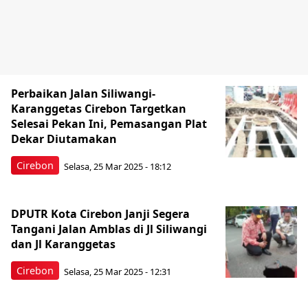
Perbaikan Jalan Siliwangi-
Karanggetas Cirebon Targetkan
Selesai Pekan Ini, Pemasangan Plat
Dekar Diutamakan
Cirebon
Selasa, 25 Mar 2025 - 18:12
DPUTR Kota Cirebon Janji Segera
Tangani Jalan Amblas di Jl Siliwangi
dan Jl Karanggetas
Cirebon
Selasa, 25 Mar 2025 - 12:31