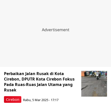
Perbaikan Jalan Rusak di Kota
Cirebon, DPUTR Kota Cirebon Fokus
Pada Ruas-Ruas Jalan Utama yang
Rusak
Cirebon
Rabu, 5 Mar 2025 - 17:17