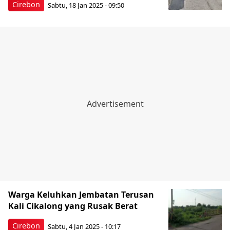
Cirebon
Sabtu, 18 Jan 2025 - 09:50
Warga Keluhkan Jembatan Terusan
Kali Cikalong yang Rusak Berat
Cirebon
Sabtu, 4 Jan 2025 - 10:17