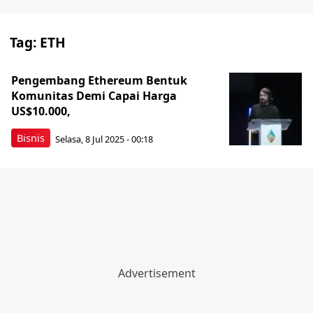
Tag:
ETH
Pengembang Ethereum Bentuk
Komunitas Demi Capai Harga
US$10.000,
Bisnis
Selasa, 8 Jul 2025 - 00:18