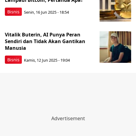
Lampaui Bitcoin, Pertanda Apa?
Bisnis
Senin, 16 Jun 2025 - 18:54
Vitalik Buterin, AI Punya Peran
Sendiri dan Tidak Akan Gantikan
Manusia
Bisnis
Kamis, 12 Jun 2025 - 19:04