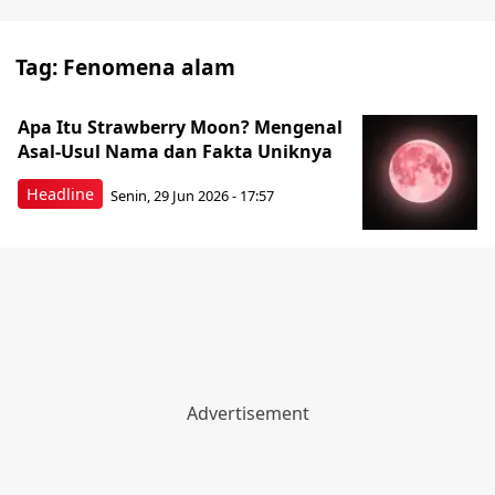
Tag:
Fenomena alam
Apa Itu Strawberry Moon? Mengenal
Asal-Usul Nama dan Fakta Uniknya
Headline
Senin, 29 Jun 2026 - 17:57