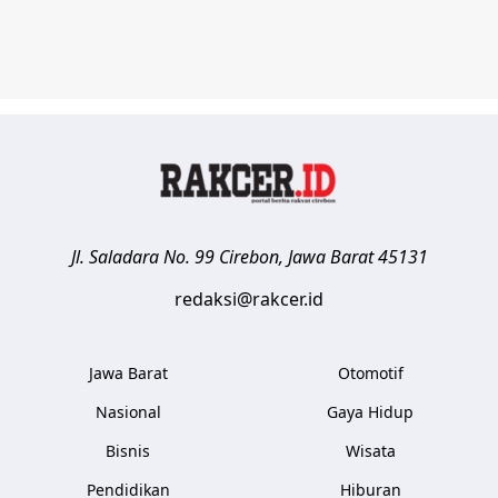
Jl. Saladara No. 99
Cirebon
,
Jawa Barat
45131
redaksi@rakcer.id
Jawa Barat
Otomotif
Nasional
Gaya Hidup
Bisnis
Wisata
Pendidikan
Hiburan