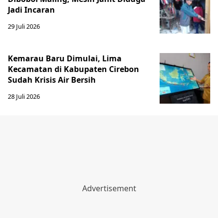
Jadi Incaran
29 Juli 2026
Kemarau Baru Dimulai, Lima
Kecamatan di Kabupaten Cirebon
Sudah Krisis Air Bersih
28 Juli 2026