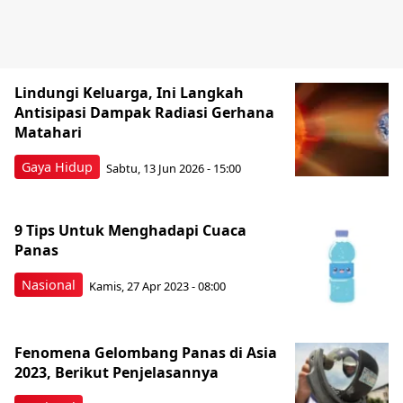
Lindungi Keluarga, Ini Langkah
Antisipasi Dampak Radiasi Gerhana
Matahari
Gaya Hidup
Sabtu, 13 Jun 2026 - 15:00
9 Tips Untuk Menghadapi Cuaca
Panas
Nasional
Kamis, 27 Apr 2023 - 08:00
Fenomena Gelombang Panas di Asia
2023, Berikut Penjelasannya