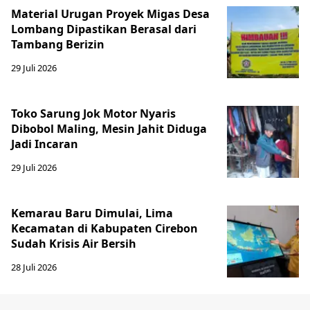
Material Urugan Proyek Migas Desa
Lombang Dipastikan Berasal dari
Tambang Berizin
29 Juli 2026
Toko Sarung Jok Motor Nyaris
Dibobol Maling, Mesin Jahit Diduga
Jadi Incaran
29 Juli 2026
Kemarau Baru Dimulai, Lima
Kecamatan di Kabupaten Cirebon
Sudah Krisis Air Bersih
28 Juli 2026