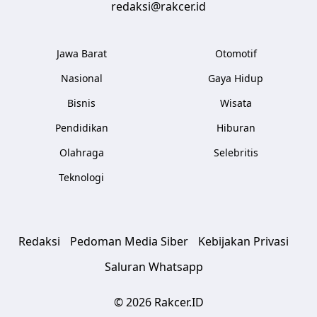
redaksi@rakcer.id
Jawa Barat
Otomotif
Nasional
Gaya Hidup
Bisnis
Wisata
Pendidikan
Hiburan
Olahraga
Selebritis
Teknologi
Redaksi
Pedoman Media Siber
Kebijakan Privasi
Saluran Whatsapp
© 2026 Rakcer.ID