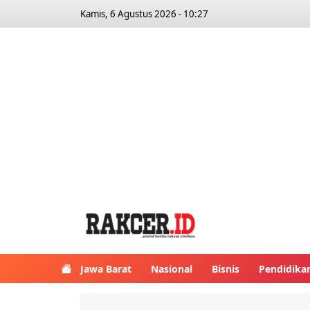
Kamis, 6 Agustus 2026 - 10:27
Jawa Barat
Nasional
Bisnis
Pendidika