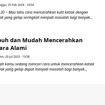
ggu, 25 Feb 2024 - 14:54
ID – Mau tahu cara mencerahkan kulit ketiak dengan
ak yang gelap seringkali menjadi masalah bagi banyak...
mpuh dan Mudah Mencerahkan
cara Alami
is, 20 Jul 2023 - 13:58
ah kamu sedang mencari cara untuk mencerahkan ketiak
iak yang gelap dapat menjadi masalah bagi banyak...