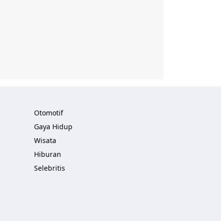
Otomotif
Gaya Hidup
Wisata
Hiburan
Selebritis