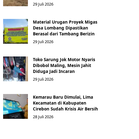
29 Juli 2026
Material Urugan Proyek Migas
Desa Lombang Dipastikan
Berasal dari Tambang Berizin
29 Juli 2026
Toko Sarung Jok Motor Nyaris
Dibobol Maling, Mesin Jahit
Diduga Jadi Incaran
29 Juli 2026
Kemarau Baru Dimulai, Lima
Kecamatan di Kabupaten
Cirebon Sudah Krisis Air Bersih
28 Juli 2026