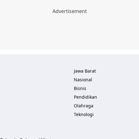
Jawa Barat
Nasional
Bisnis
Pendidikan
Olahraga
Teknologi