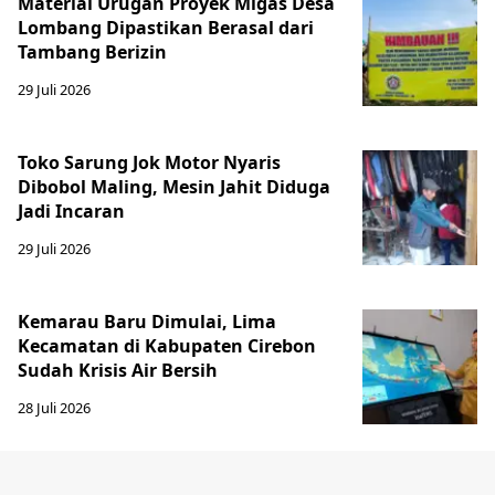
Material Urugan Proyek Migas Desa
Lombang Dipastikan Berasal dari
Tambang Berizin
29 Juli 2026
Toko Sarung Jok Motor Nyaris
Dibobol Maling, Mesin Jahit Diduga
Jadi Incaran
29 Juli 2026
Kemarau Baru Dimulai, Lima
Kecamatan di Kabupaten Cirebon
Sudah Krisis Air Bersih
28 Juli 2026