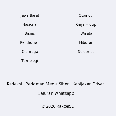
Jawa Barat
Otomotif
Nasional
Gaya Hidup
Bisnis
Wisata
Pendidikan
Hiburan
Olahraga
Selebritis
Teknologi
Redaksi
Pedoman Media Siber
Kebijakan Privasi
Saluran Whatsapp
© 2026 Rakcer.ID