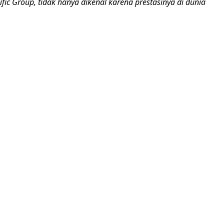
cific Group, tidak hanya dikenal karena prestasinya di dunia