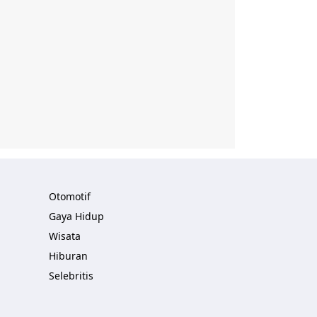
Otomotif
Gaya Hidup
Wisata
Hiburan
Selebritis