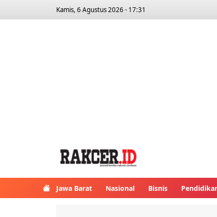
Kamis, 6 Agustus 2026 - 17:31
Jawa Barat
Nasional
Bisnis
Pendidika