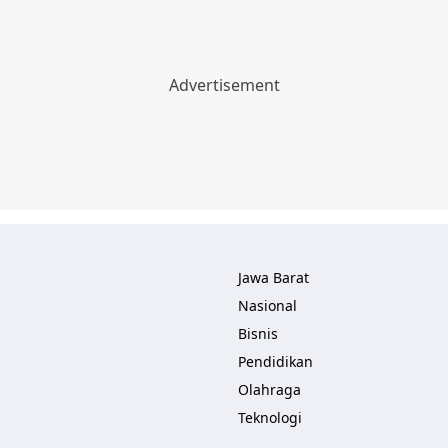
Jawa Barat
Nasional
Bisnis
Pendidikan
Olahraga
Teknologi