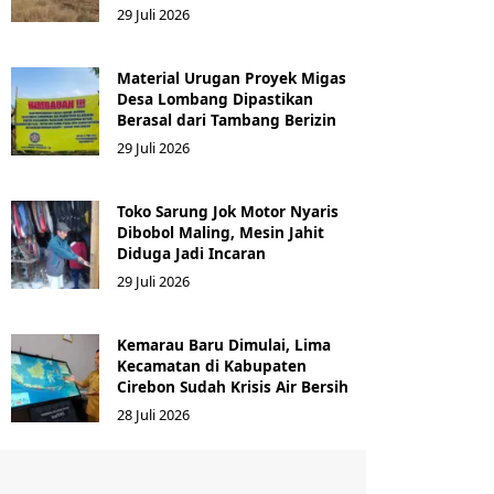
29 Juli 2026
Material Urugan Proyek Migas
Desa Lombang Dipastikan
Berasal dari Tambang Berizin
29 Juli 2026
Toko Sarung Jok Motor Nyaris
Dibobol Maling, Mesin Jahit
Diduga Jadi Incaran
29 Juli 2026
Kemarau Baru Dimulai, Lima
Kecamatan di Kabupaten
Cirebon Sudah Krisis Air Bersih
28 Juli 2026